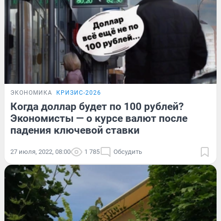
ЭКОНОМИКА
КРИЗИС-2026
Когда доллар будет по 100 рублей?
Экономисты — о курсе валют после
падения ключевой ставки
27 июля, 2022, 08:00
1 785
Обсудить