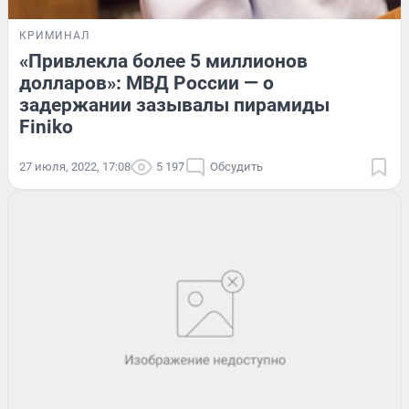
КРИМИНАЛ
«Привлекла более 5 миллионов
долларов»: МВД России — о
задержании зазывалы пирамиды
Finiko
27 июля, 2022, 17:08
5 197
Обсудить