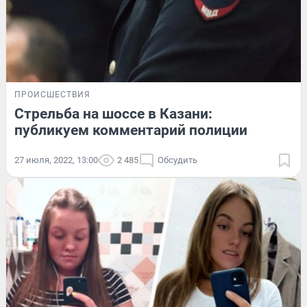
ПРОИСШЕСТВИЯ
Стрельба на шоссе в Казани:
публикуем комментарий полиции
27 июля, 2022, 13:00
2 485
Обсудить