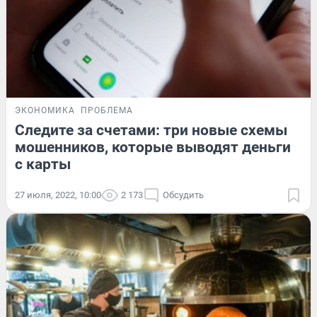
ЭКОНОМИКА
ПРОБЛЕМА
Следите за счетами: три новые схемы
мошенников, которые выводят деньги
с карты
27 июля, 2022, 10:00
2 173
Обсудить