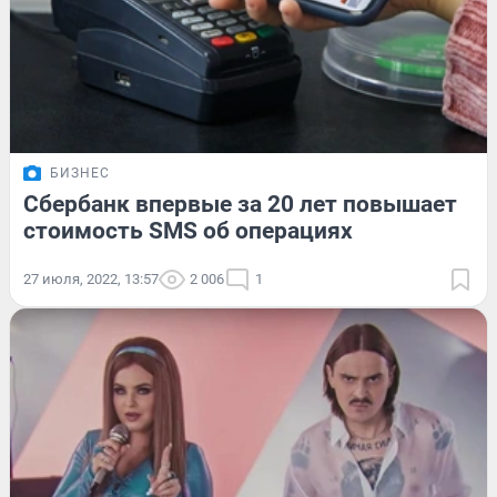
БИЗНЕС
Сбербанк впервые за 20 лет повышает
стоимость SMS об операциях
27 июля, 2022, 13:57
2 006
1