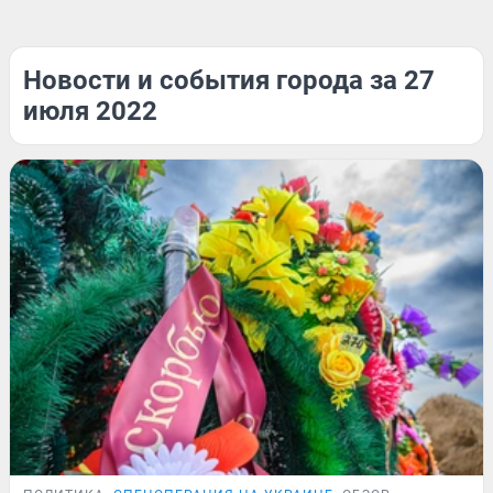
Новости и события города за 27
июля 2022