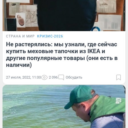
СТРАНА И МИР
КРИЗИС-2026
Не растерялись: мы узнали, где сейчас
купить меховые тапочки из IKEA и
другие популярные товары (они есть в
наличии)
27 июля, 2022, 11:00
2 096
Обсудить