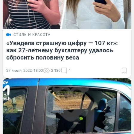
СТИЛЬ И КРАСОТА
«Увидела страшную цифру — 107 кг»:
как 27-летнему бухгалтеру удалось
сбросить половину веса
27 июля, 2022, 13:00
2 130
1