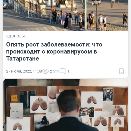
ЗДОРОВЬЕ
Опять рост заболеваемости: что
происходит с коронавирусом в
Татарстане
27 июля, 2022, 11:38
2 511
1