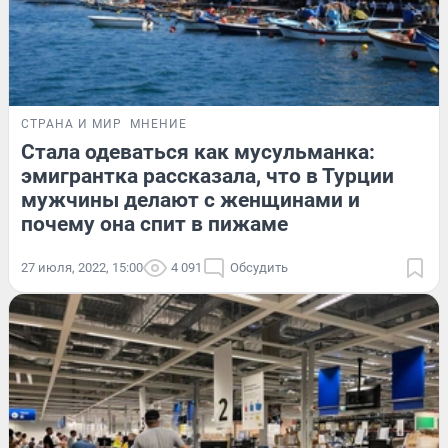
СТРАНА И МИР
МНЕНИЕ
Стала одеваться как мусульманка:
эмигрантка рассказала, что в Турции
мужчины делают с женщинами и
почему она спит в пижаме
27 июля, 2022, 15:00
4 091
Обсудить