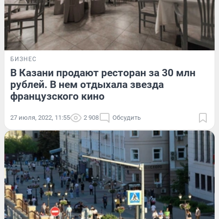
БИЗНЕС
В Казани продают ресторан за 30 млн
рублей. В нем отдыхала звезда
французского кино
27 июля, 2022, 11:55
2 908
Обсудить