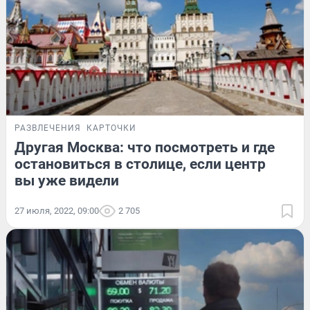
РАЗВЛЕЧЕНИЯ
КАРТОЧКИ
Другая Москва: что посмотреть и где
остановиться в столице, если центр
вы уже видели
27 июля, 2022, 09:00
2 705