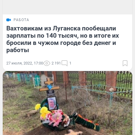
РАБОТА
Вахтовикам из Луганска пообещали
зарплаты по 140 тысяч, но в итоге их
бросили в чужом городе без денег и
работы
27 июля, 2022, 17:00
2 191
1