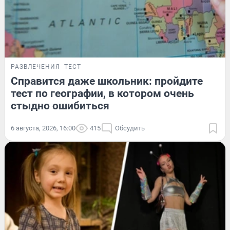
РАЗВЛЕЧЕНИЯ
ТЕСТ
Справится даже школьник: пройдите
тест по географии, в котором очень
стыдно ошибиться
6 августа, 2026, 16:00
415
Обсудить