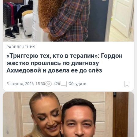
РАЗВЛЕЧЕНИЯ
«Триггерю тех, кто в терапии»: Гордон
жестко прошлась по диагнозу
Ахмедовой и довела ее до слёз
5 августа, 2026, 15:30
426
Обсудить