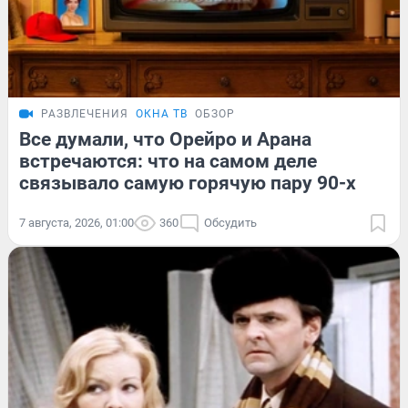
РАЗВЛЕЧЕНИЯ
ОКНА ТВ
ОБЗОР
Все думали, что Орейро и Арана
встречаются: что на самом деле
связывало самую горячую пару 90-х
7 августа, 2026, 01:00
360
Обсудить