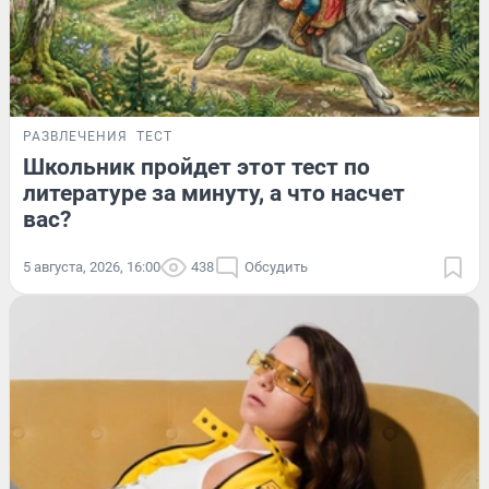
РАЗВЛЕЧЕНИЯ
ТЕСТ
Школьник пройдет этот тест по
литературе за минуту, а что насчет
вас?
5 августа, 2026, 16:00
438
Обсудить