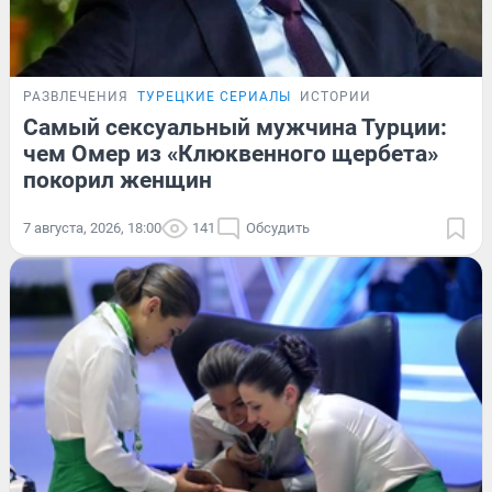
РАЗВЛЕЧЕНИЯ
ТУРЕЦКИЕ СЕРИАЛЫ
ИСТОРИИ
Самый сексуальный мужчина Турции:
чем Омер из «Клюквенного щербета»
покорил женщин
7 августа, 2026, 18:00
141
Обсудить