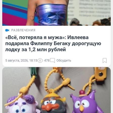
РАЗВЛЕЧЕНИЯ
«Всё, потеряла я мужа»: Ивлеева
подарила Филиппу Бегаку дорогущую
лодку за 1,2 млн рублей
5 августа, 2026, 18:15
478
Обсудить