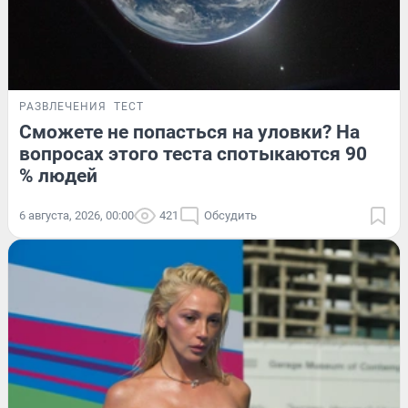
РАЗВЛЕЧЕНИЯ
ТЕСТ
Сможете не попасться на уловки? На
вопросах этого теста спотыкаются 90
% людей
6 августа, 2026, 00:00
421
Обсудить