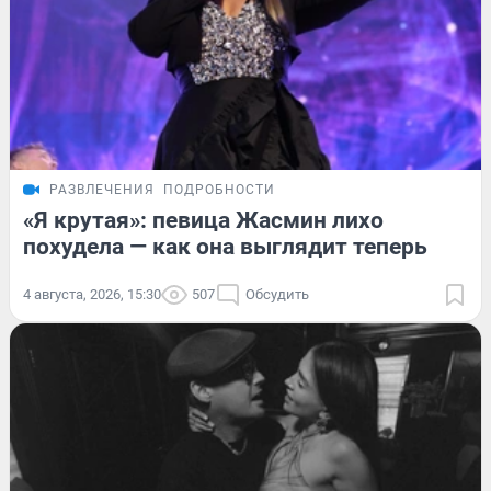
РАЗВЛЕЧЕНИЯ
ПОДРОБНОСТИ
«Я крутая»: певица Жасмин лихо
похудела — как она выглядит теперь
4 августа, 2026, 15:30
507
Обсудить