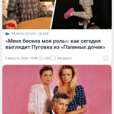
РАЗВЛЕЧЕНИЯ
ОБЗОР
«Меня бесила моя роль»: как сегодня
выглядит Пуговка из «Папиных дочек»
6 августа, 2026, 15:00
448
Обсудить