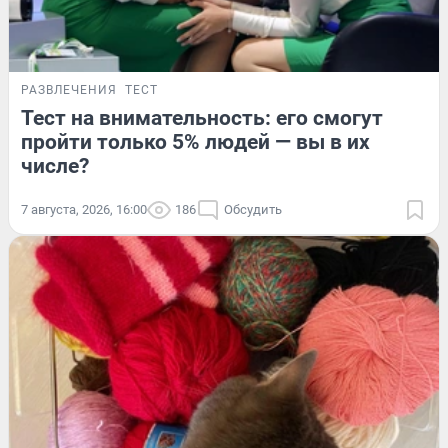
РАЗВЛЕЧЕНИЯ
ТЕСТ
Тест на внимательность: его смогут
пройти только 5% людей — вы в их
числе?
7 августа, 2026, 16:00
186
Обсудить