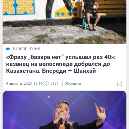
РАЗВЛЕЧЕНИЯ
«Фразу „базара нет“ услышал раз 40»:
казанец на велосипеде добрался до
Казахстана. Впереди — Шанхай
4 августа, 2026, 19:11
519
Обсудить