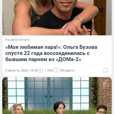
РАЗВЛЕЧЕНИЯ
«Моя любимая пара!»: Ольга Бузова
спустя 22 года воссоединилась с
бывшим парнем из «ДОМа-2»
5 августа, 2026, 14:30
1 294
Обсудить