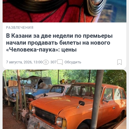
РАЗВЛЕЧЕНИЯ
В Казани за две недели по премьеры
начали продавать билеты на нового
«Человека-паука»: цены
7 августа, 2026, 13:00
307
Обсудить