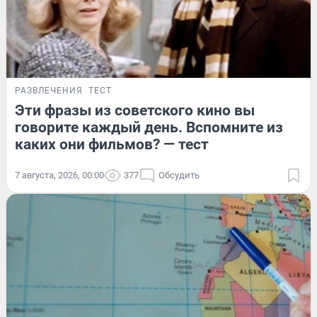
РАЗВЛЕЧЕНИЯ
ТЕСТ
Эти фразы из советского кино вы
говорите каждый день. Вспомните из
каких они фильмов? — тест
7 августа, 2026, 00:00
377
Обсудить