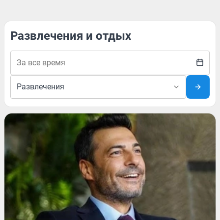
Развлечения и отдых