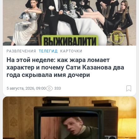
РАЗВЛЕЧЕНИЯ
ТЕЛЕГИД
КАРТОЧКИ
На этой неделе: как жара ломает
характер и почему Сати Казанова два
года скрывала имя дочери
5 августа, 2026, 09:00
333