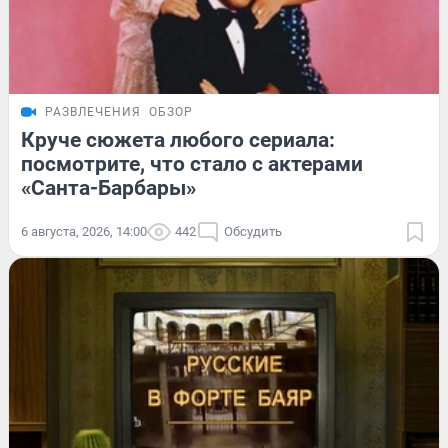
РАЗВЛЕЧЕНИЯ
ОБЗОР
Круче сюжета любого сериала:
посмотрите, что стало с актерами
«Санта-Барбары»
6 августа, 2026, 14:00
442
Обсудить