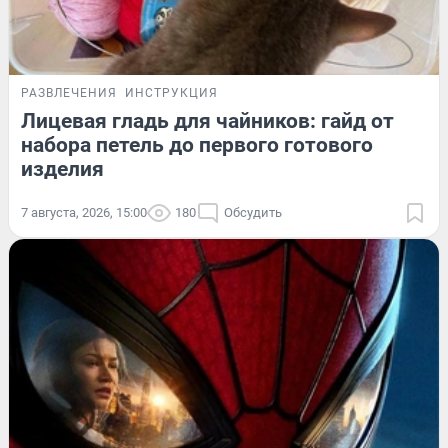
РАЗВЛЕЧЕНИЯ
ИНСТРУКЦИЯ
Лицевая гладь для чайников: гайд от
набора петель до первого готового
изделия
7 августа, 2026, 15:00
180
Обсудить