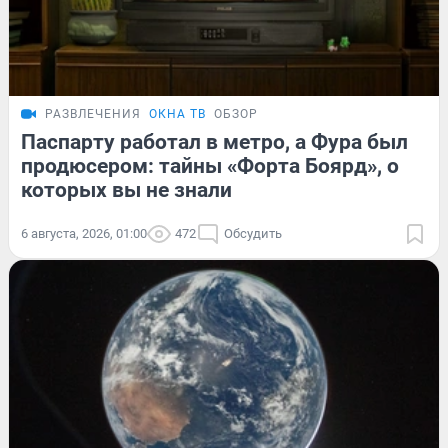
РАЗВЛЕЧЕНИЯ
ОКНА ТВ
ОБЗОР
Паспарту работал в метро, а Фура был
продюсером: тайны «Форта Боярд», о
которых вы не знали
6 августа, 2026, 01:00
472
Обсудить