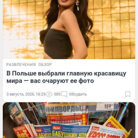
РАЗВЛЕЧЕНИЯ
ОБЗОР
В Польше выбрали главную красавицу
мира — вас очаруют ее фото
3 августа, 2026, 18:25
585
Обсудить