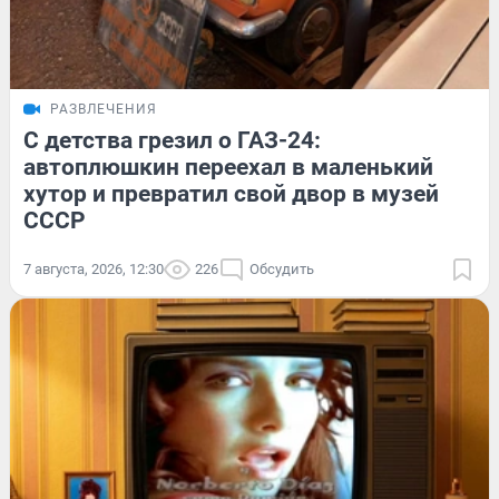
РАЗВЛЕЧЕНИЯ
С детства грезил о ГАЗ-24:
автоплюшкин переехал в маленький
хутор и превратил свой двор в музей
СССР
7 августа, 2026, 12:30
226
Обсудить