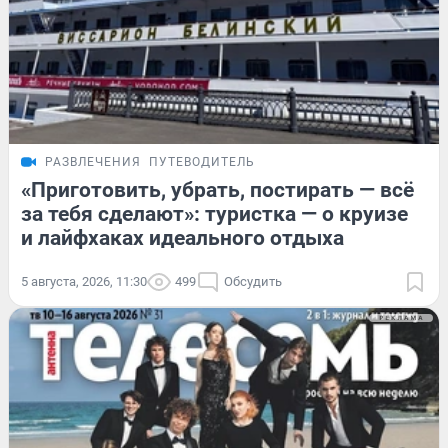
РАЗВЛЕЧЕНИЯ
ПУТЕВОДИТЕЛЬ
«Приготовить, убрать, постирать — всё
за тебя сделают»: туристка — о круизе
и лайфхаках идеального отдыха
5 августа, 2026, 11:30
499
Обсудить