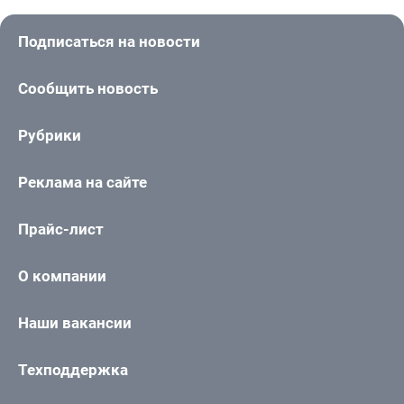
Подписаться на новости
Сообщить новость
Рубрики
Реклама на сайте
Прайс-лист
О компании
Наши вакансии
Техподдержка