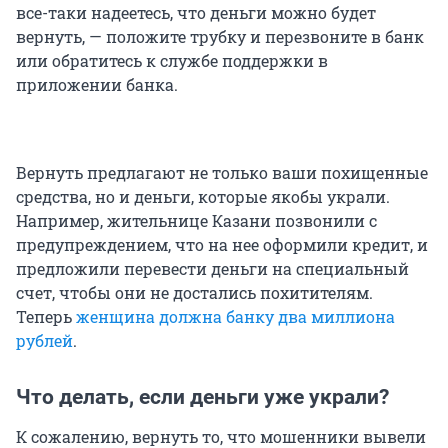
все-таки надеетесь, что деньги можно будет
вернуть, — положите трубку и перезвоните в банк
или обратитесь к службе поддержки в
приложении банка.
Вернуть предлагают не только ваши похищенные
средства, но и деньги, которые якобы украли.
Например, жительнице Казани позвонили с
предупреждением, что на нее оформили кредит, и
предложили перевести деньги на специальный
счет, чтобы они не достались похитителям.
Теперь
женщина должна банку два миллиона
рублей
.
Что делать, если деньги уже украли?
К сожалению, вернуть то, что мошенники вывели