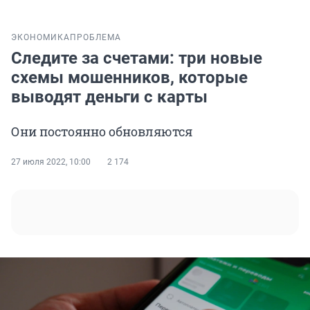
ЭКОНОМИКА
ПРОБЛЕМА
Следите за счетами: три новые
схемы мошенников, которые
выводят деньги с карты
Они постоянно обновляются
27 июля 2022, 10:00
2 174