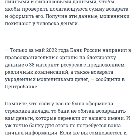
личными и финансовыми данными, чтобы
якобы проверить полагающуюся сумму возврата
и оформить его. Получив эти данные, мошенники
похищают у человека деньги.
— Только за май 2022 года Банк России направил в
правоохранительные органы на блокировку
данные о 38 интернет-ресурсах с предложением
различных компенсаций, а также возврата
украденных мошенниками денег, — сообщили в
Центробанке.
Помните, что если у вас не была оформлена
страховка вклада, то банк не обязан возвращать
вам деньги, которые перевели от вашего имени. И
уж точно банку для этого не потребуется ваша
личная информация. Если же вы сомневаетесь и