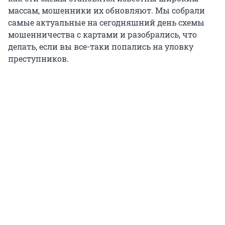
массам, мошенники их обновляют. Мы собрали
самые актуальные на сегодняшний день схемы
мошенничества с картами и разобрались, что
делать, если вы все-таки попались на уловку
преступников.