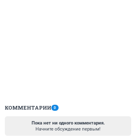
КОММЕНТАРИИ
0
Пока нет ни одного комментария.
Начните обсуждение первым!