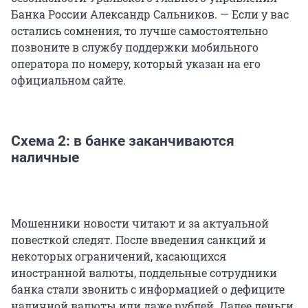
Банка России Александр Сальников. — Если у вас
остались сомнения, то лучше самостоятельно
позвоните в службу поддержки мобильного
оператора по номеру, который указан на его
официальном сайте.
Схема 2: в банке заканчиваются
наличные
Мошенники новости читают и за актуальной
повесткой следят. После введения санкций и
некоторых ограничений, касающихся
иностранной валюты, поддельные сотрудники
банка стали звонить с информацией о дефиците
наличной валюты или даже рублей. Далее деньги