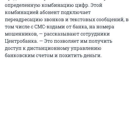
определенную комбинацию цифр. Этой
комбинацией абонент подключает
переадресацию звонков и текстовых сообщений, в
том числе с СМС-кодами от банка, на номера
мошенников, — рассказывают сотрудники
Центробанка. — Это позволяет им получить
доступ к дистанционному управлению
банковским счетом и похитить деньги.