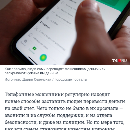
Как правило, люди сами переводят мошенникам деньги или
раскрывают нужные им данные
Источник: 
Дарья Селенская / Городские порталы
Телефонные мошенники регулярно находят
новые способы заставить людей перевести деньги
на свой счет. Чего только не было в их арсенале —
звонили и из службы поддержки, и из отдела
безопасности, и даже из полиции. Но по мере того,
как эти схемы становятся известны широким