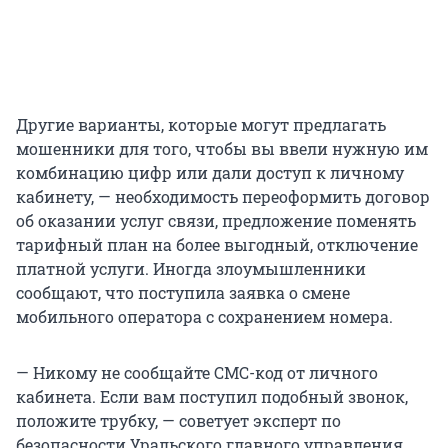
Другие варианты, которые могут предлагать
мошенники для того, чтобы вы ввели нужную им
комбинацию цифр или дали доступ к личному
кабинету, — необходимость переоформить договор
об оказании услуг связи, предложение поменять
тарифный план на более выгодный, отключение
платной услуги. Иногда злоумышленники
сообщают, что поступила заявка о смене
мобильного оператора с сохранением номера.
— Никому не сообщайте СМС-код от личного
кабинета. Если вам поступил подобный звонок,
положите трубку, — советует эксперт по
безопасности Уральского главного управления