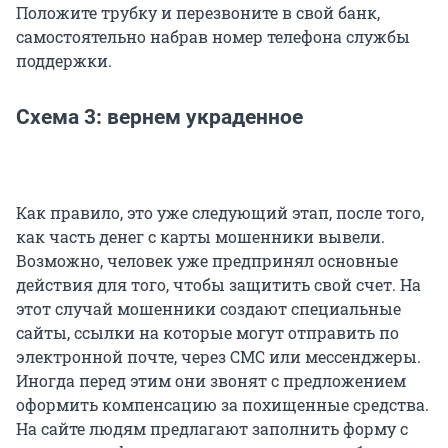
Положите трубку и перезвоните в свой банк,
самостоятельно набрав номер телефона службы
поддержки.
Схема 3: вернем украденное
Как правило, это уже следующий этап, после того,
как часть денег с карты мошенники вывели.
Возможно, человек уже предпринял основные
действия для того, чтобы защитить свой счет. На
этот случай мошенники создают специальные
сайты, ссылки на которые могут отправить по
электронной почте, через СМС или мессенджеры.
Иногда перед этим они звонят с предложением
оформить компенсацию за похищенные средства.
На сайте людям предлагают заполнить форму с