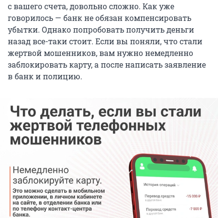
с вашего счета, довольно сложно. Как уже
говорилось — банк не обязан компенсировать
убытки. Однако попробовать получить деньги
назад все-таки стоит. Если вы поняли, что стали
жертвой мошенников, вам нужно немедленно
заблокировать карту, а после написать заявление
в банк и полицию.