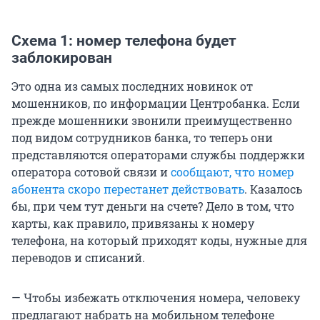
Схема 1: номер телефона будет
заблокирован
Это одна из самых последних новинок от
мошенников, по информации Центробанка. Если
прежде мошенники звонили преимущественно
под видом сотрудников банка, то теперь они
представляются операторами службы поддержки
оператора сотовой связи и
сообщают, что номер
абонента скоро перестанет действовать
. Казалось
бы, при чем тут деньги на счете? Дело в том, что
карты, как правило, привязаны к номеру
телефона, на который приходят коды, нужные для
переводов и списаний.
— Чтобы избежать отключения номера, человеку
предлагают набрать на мобильном телефоне