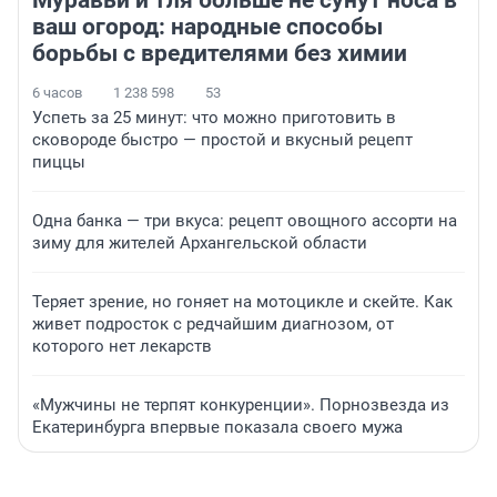
ваш огород: народные способы
борьбы с вредителями без химии
6 часов
1 238 598
53
Успеть за 25 минут: что можно приготовить в
сковороде быстро — простой и вкусный рецепт
пиццы
Одна банка — три вкуса: рецепт овощного ассорти на
зиму для жителей Архангельской области
Теряет зрение, но гоняет на мотоцикле и скейте. Как
живет подросток с редчайшим диагнозом, от
которого нет лекарств
«Мужчины не терпят конкуренции». Порнозвезда из
Екатеринбурга впервые показала своего мужа