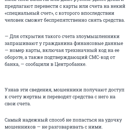
предлагают перевести с карты или счета на некий
«специальный счет», с которого впоследствии
человек сможет беспрепятственно снять средства.
— Для открытия такого счета злоумышленники
запрашивают у гражданина финансовые данные
— номер карты, включая трехзначный код на ее
обороте, а также подтверждающий СМС-код от
банка, — сообщили в Центробанке.
Узнав эти сведения, мошенники получают доступ
к счету жертвы и переводят средства с него на
свои счета.
Самый надежный способ не попасться на удочку
мошенников — не разговаривать с ними.