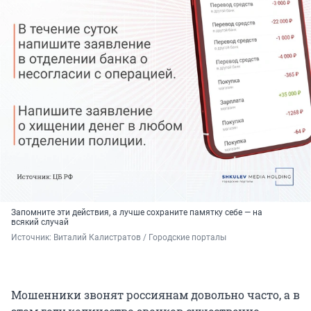
Запомните эти действия, а лучше сохраните памятку себе — на
всякий случай
Источник: 
Виталий Калистратов / Городские порталы
Мошенники звонят россиянам довольно часто, а в