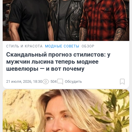
СТИЛЬ И КРАСОТА
МОДНЫЕ СОВЕТЫ
ОБЗОР
Скандальный прогноз стилистов: у
мужчин лысина теперь моднее
шевелюры — и вот почему
21 июля, 2026, 18:30
504
Обсудить