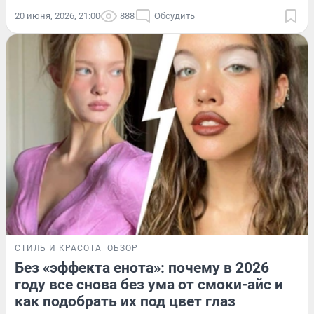
20 июня, 2026, 21:00
888
Обсудить
СТИЛЬ И КРАСОТА
ОБЗОР
Без «эффекта енота»: почему в 2026
году все снова без ума от смоки-айс и
как подобрать их под цвет глаз