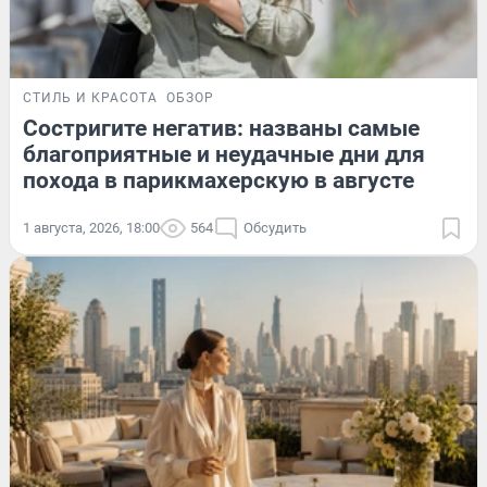
СТИЛЬ И КРАСОТА
ОБЗОР
Состригите негатив: названы самые
благоприятные и неудачные дни для
похода в парикмахерскую в августе
1 августа, 2026, 18:00
564
Обсудить