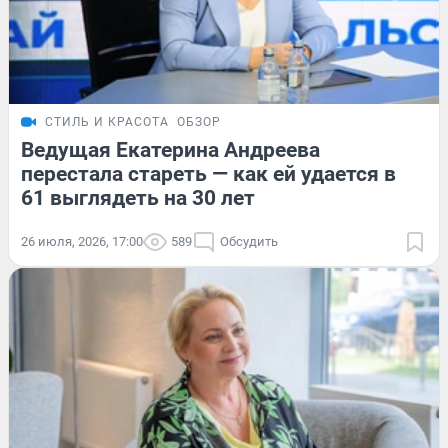
СТИЛЬ И КРАСОТА
ОБЗОР
Ведущая Екатерина Андреева
перестала стареть — как ей удается в
61 выглядеть на 30 лет
26 июля, 2026, 17:00
589
Обсудить