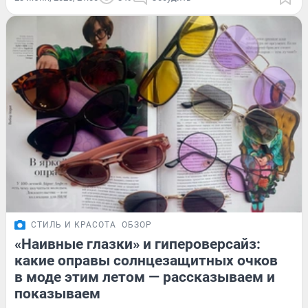
СТИЛЬ И КРАСОТА
ОБЗОР
«Наивные глазки» и гипероверсайз:
какие оправы солнцезащитных очков
в моде этим летом — рассказываем и
показываем