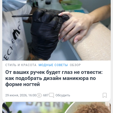
СТИЛЬ И КРАСОТА
МОДНЫЕ СОВЕТЫ
ОБЗОР
От ваших ручек будет глаз не отвести:
как подобрать дизайн маникюра по
форме ногтей
29 июня, 2026, 16:00
687
Обсудить