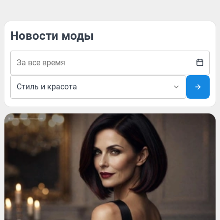
Новости моды