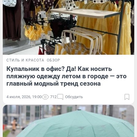
СТИЛЬ И КРАСОТА
ОБЗОР
Купальник в офис? Да! Как носить
пляжную одежду летом в городе — это
главный модный тренд сезона
4 июля, 2026, 19:00
712
Обсудить