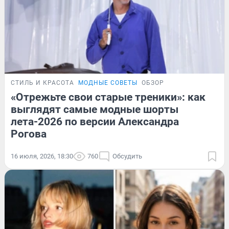
СТИЛЬ И КРАСОТА
МОДНЫЕ СОВЕТЫ
ОБЗОР
«Отрежьте свои старые треники»: как
выглядят самые модные шорты
лета-2026 по версии Александра
Рогова
16 июля, 2026, 18:30
760
Обсудить