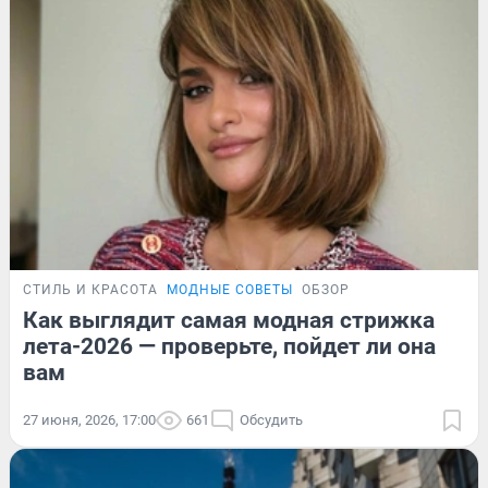
СТИЛЬ И КРАСОТА
МОДНЫЕ СОВЕТЫ
ОБЗОР
Как выглядит самая модная стрижка
лета-2026 — проверьте, пойдет ли она
вам
27 июня, 2026, 17:00
661
Обсудить