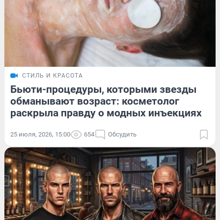
СТИЛЬ И КРАСОТА
Бьюти-процедуры, которыми звезды
обманывают возраст: косметолог
раскрыла правду о модных инъекциях
25 июля, 2026, 15:00
654
Обсудить