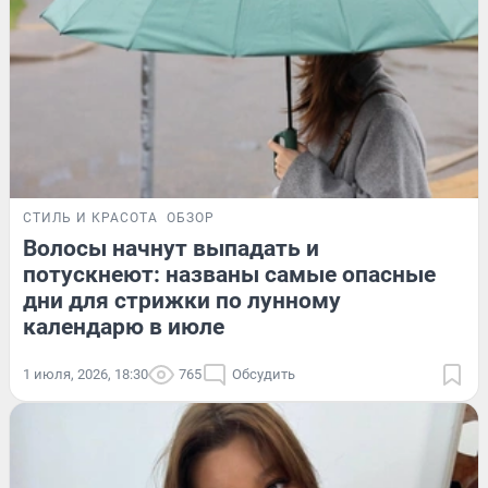
СТИЛЬ И КРАСОТА
ОБЗОР
Волосы начнут выпадать и
потускнеют: названы самые опасные
дни для стрижки по лунному
календарю в июле
1 июля, 2026, 18:30
765
Обсудить