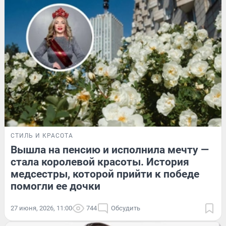
СТИЛЬ И КРАСОТА
Вышла на пенсию и исполнила мечту —
стала королевой красоты. История
медсестры, которой прийти к победе
помогли ее дочки
27 июня, 2026, 11:00
744
Обсудить