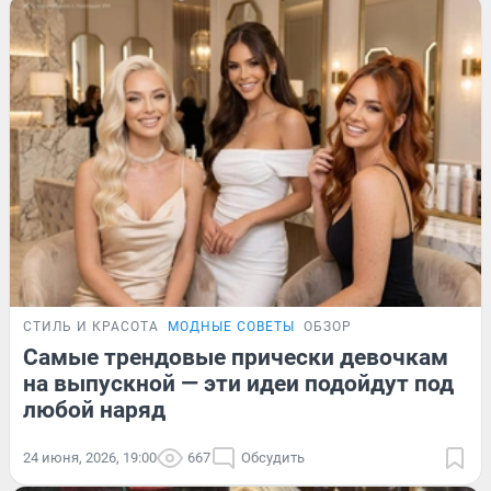
СТИЛЬ И КРАСОТА
МОДНЫЕ СОВЕТЫ
ОБЗОР
Самые трендовые прически девочкам
на выпускной — эти идеи подойдут под
любой наряд
24 июня, 2026, 19:00
667
Обсудить