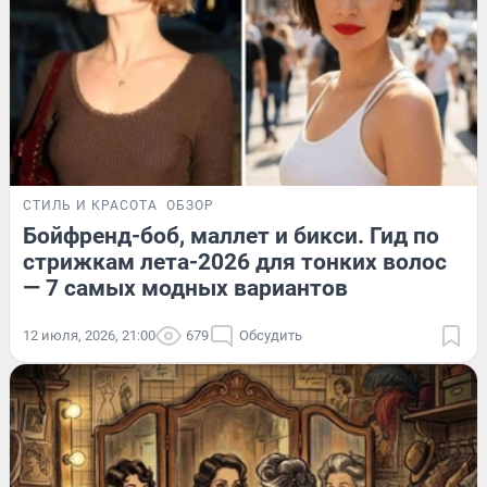
СТИЛЬ И КРАСОТА
ОБЗОР
Бойфренд-боб, маллет и бикси. Гид по
стрижкам лета-2026 для тонких волос
— 7 самых модных вариантов
12 июля, 2026, 21:00
679
Обсудить