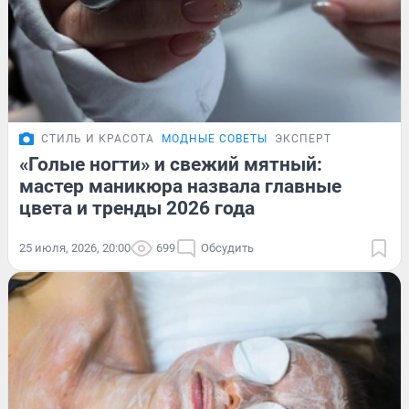
СТИЛЬ И КРАСОТА
МОДНЫЕ СОВЕТЫ
ЭКСПЕРТ
«Голые ногти» и свежий мятный:
мастер маникюра назвала главные
цвета и тренды 2026 года
25 июля, 2026, 20:00
699
Обсудить