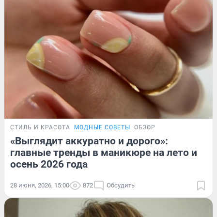
СТИЛЬ И КРАСОТА
МОДНЫЕ СОВЕТЫ
ОБЗОР
«Выглядит аккуратно и дорого»:
главные тренды в маникюре на лето и
осень 2026 года
28 июня, 2026, 15:00
872
Обсудить