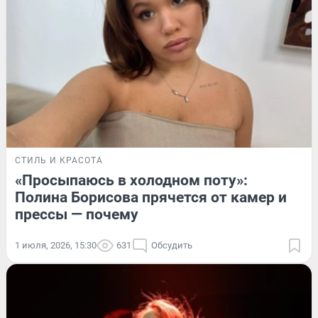
СТИЛЬ И КРАСОТА
«Просыпаюсь в холодном поту»:
Полина Борисова прячется от камер и
прессы — почему
1 июля, 2026, 15:30
631
Обсудить