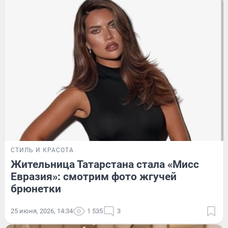
СТИЛЬ И КРАСОТА
Жительница Татарстана стала «Мисс
Евразия»: смотрим фото жгучей
брюнетки
25 июня, 2026, 14:34
1 535
3