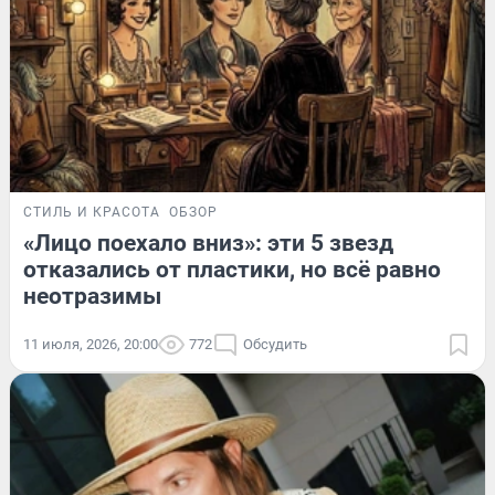
СТИЛЬ И КРАСОТА
ОБЗОР
«Лицо поехало вниз»: эти 5 звезд
отказались от пластики, но всё равно
неотразимы
11 июля, 2026, 20:00
772
Обсудить