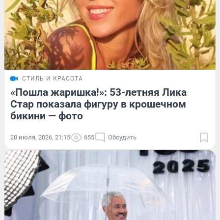
СТИЛЬ И КРАСОТА
«Пошла жаришка!»: 53-летняя Лика
Стар показала фигуру в крошечном
бикини — фото
20 июля, 2026, 21:15
655
Обсудить