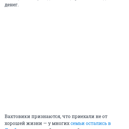
денег.
Вахтовики признаются, что приехали не от
хорошей жизни — у многих
семьи остались в