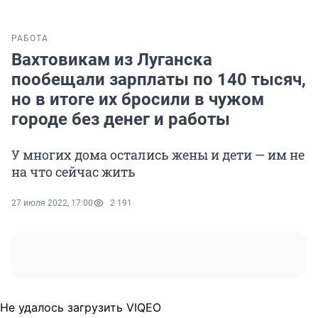
РАБОТА
Вахтовикам из Луганска
пообещали зарплаты по 140 тысяч,
но в итоге их бросили в чужом
городе без денег и работы
У многих дома остались жены и дети — им не
на что сейчас жить
27 июля 2022, 17:00
2 191
Не удалось загрузить VIQEO