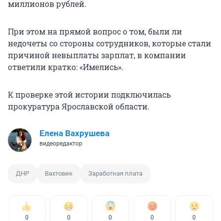
миллионов рублей.
При этом на прямой вопрос о том, были ли
недочеты со стороны сотрудников, которые стали
причиной невыплаты зарплат, в компании
ответили кратко: «Имелись».
К проверке этой истории подключилась
прокуратура Ярославской области.
Елена Вахрушева
видеоредактор
ДНР
Вахтовик
Заработная плата
0
0
0
0
0