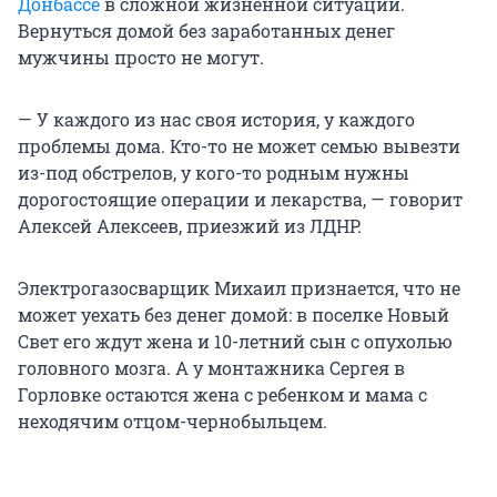
Донбассе
в сложной жизненной ситуации.
Вернуться домой без заработанных денег
мужчины просто не могут.
— У каждого из нас своя история, у каждого
проблемы дома. Кто-то не может семью вывезти
из-под обстрелов, у кого-то родным нужны
дорогостоящие операции и лекарства, — говорит
Алексей Алексеев, приезжий из ЛДНР.
Электрогазосварщик Михаил признается, что не
может уехать без денег домой: в поселке Новый
Свет его ждут жена и 10-летний сын с опухолью
головного мозга. А у монтажника Сергея в
Горловке остаются жена с ребенком и мама с
неходячим отцом-чернобыльцем.