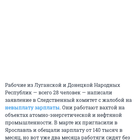
Рабочие из Луганской и Донецкой Народных
Республик — всего 28 человек — написали
заявление в Следственный комитет с жалобой на
невыплату зарплаты
. Они работают вахтой на
объектах атомно-энергетической и нефтяной
промышленности. В марте их пригласили в
Ярославль и обещали зарплату от 140 тысяч в
месяц, но вот уже два месяца работяги сидят без