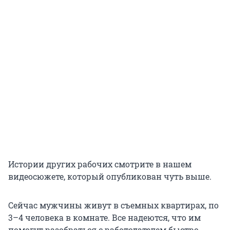
Истории других рабочих смотрите в нашем
видеосюжете, который опубликован чуть выше.
Сейчас мужчины живут в съемных квартирах, по
3–4 человека в комнате. Все надеются, что им
помогут разобраться с работодателем быстро,