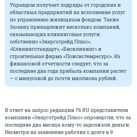
Управдом получает подряды от городских и
областных предприятий на исполнение услуг
по управлению жилищным фондом. Также
Зюзину принадлежит несколько компаний,
оказывающих клининговые услуги:
собственно «Энерготрейд Плюс»,
«Клинингстандарт», «Биоклининг» и
строительная фирма «Пожсистемресурс». Из
финансовой отчетности следует, что за
последние два года прибыль компании растет
— с минусовой до почти миллиона рублей.
В ответ на запрос редакции 76.RU представители
компании «Энерготрейд Плюс» опровергли, что за
последние два месяца кому-то задолжали деньги.
Несмотря на заявление рабочих о долге в 9