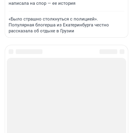
написала на спор — ее история
«Было страшно столкнуться с полицией».
Популярная блогерша из Екатеринбурга честно
рассказала об отдыхе в Грузии