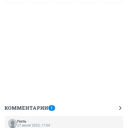
КОММЕНТАРИИ
1
Гость
27 июля 2022, 17:04