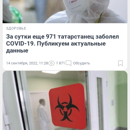
ЗДОРОВЬЕ
За сутки еще 971 татарстанец заболел
COVID-19. Публикуем актуальные
данные
14 сентября, 2022, 11:28
1 871
Обсудить