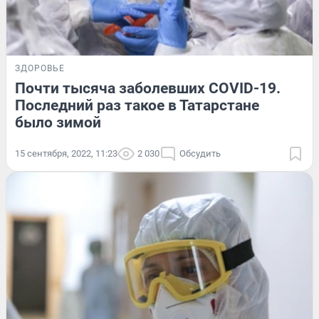
ЗДОРОВЬЕ
Почти тысяча заболевших COVID-19.
Последний раз такое в Татарстане
было зимой
15 сентября, 2022, 11:23
2 030
Обсудить