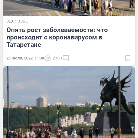
ЗДОРОВЬЕ
Опять рост заболеваемости: что
происходит с коронавирусом в
Татарстане
27 июля, 2022, 11:38
2 511
1