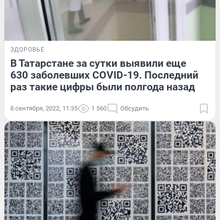
ЗДОРОВЬЕ
В Татарстане за сутки выявили еще
630 заболевших COVID-19. Последний
раз такие цифры были полгода назад
8 сентября, 2022, 11:35
1 560
Обсудить