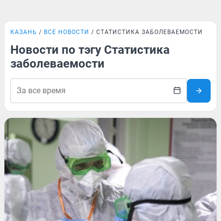
КАЗАНЬ
ВСЕ НОВОСТИ
СТАТИСТИКА ЗАБОЛЕВАЕМОСТИ
Новости по тэгу Статистика
заболеваемости