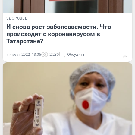
ЗДОРОВЬЕ
И снова рост заболеваемости. Что
происходит с коронавирусом в
Татарстане?
7 июля, 2022, 13:05
2 230
Обсудить