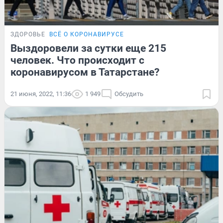
ЗДОРОВЬЕ
ВСЁ О КОРОНАВИРУСЕ
Выздоровели за сутки еще 215
человек. Что происходит с
коронавирусом в Татарстане?
21 июня, 2022, 11:36
1 949
Обсудить