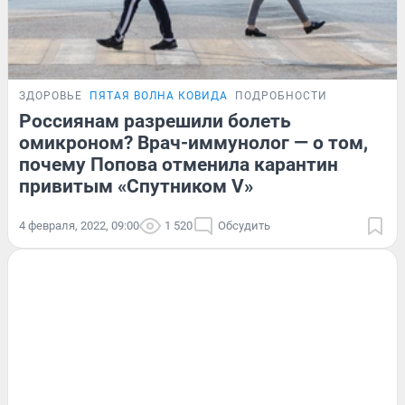
ЗДОРОВЬЕ
ПЯТАЯ ВОЛНА КОВИДА
ПОДРОБНОСТИ
Россиянам разрешили болеть
омикроном? Врач-иммунолог — о том,
почему Попова отменила карантин
привитым «Спутником V»
4 февраля, 2022, 09:00
1 520
Обсудить