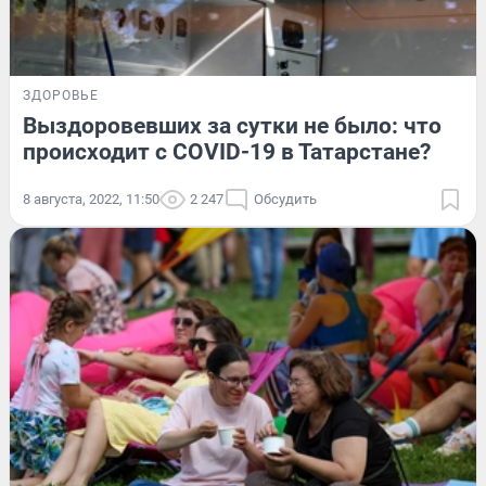
ЗДОРОВЬЕ
Выздоровевших за сутки не было: что
происходит с COVID-19 в Татарстане?
8 августа, 2022, 11:50
2 247
Обсудить