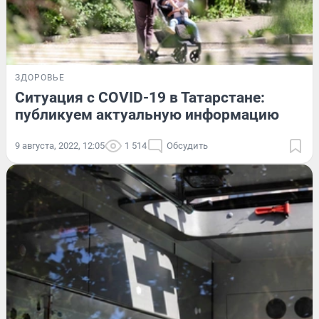
ЗДОРОВЬЕ
Ситуация с COVID-19 в Татарстане:
публикуем актуальную информацию
9 августа, 2022, 12:05
1 514
Обсудить