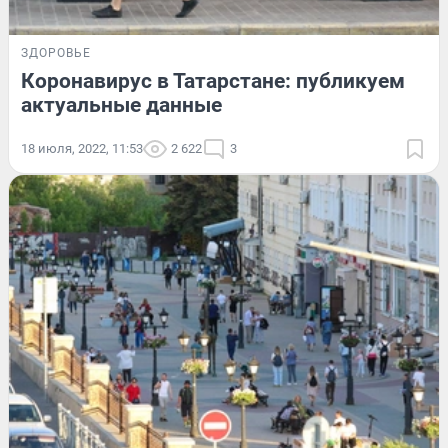
ЗДОРОВЬЕ
Коронавирус в Татарстане: публикуем
актуальные данные
18 июля, 2022, 11:53
2 622
3