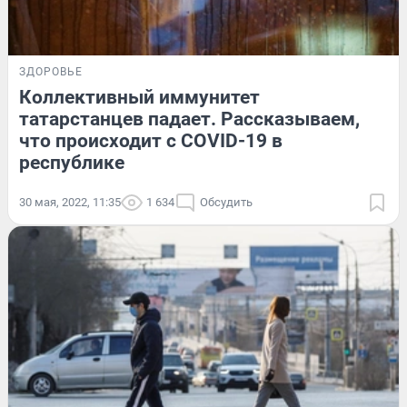
ЗДОРОВЬЕ
Коллективный иммунитет
татарстанцев падает. Рассказываем,
что происходит с COVID-19 в
республике
30 мая, 2022, 11:35
1 634
Обсудить