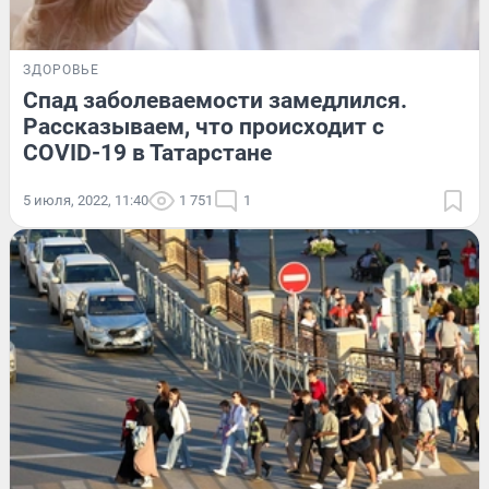
ЗДОРОВЬЕ
Спад заболеваемости замедлился.
Рассказываем, что происходит с
COVID-19 в Татарстане
5 июля, 2022, 11:40
1 751
1