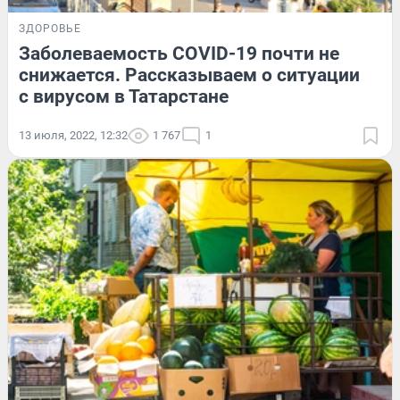
ЗДОРОВЬЕ
Заболеваемость COVID-19 почти не
снижается. Рассказываем о ситуации
с вирусом в Татарстане
13 июля, 2022, 12:32
1 767
1