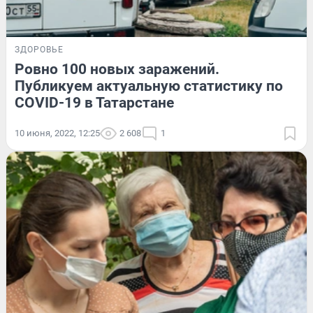
ЗДОРОВЬЕ
Ровно 100 новых заражений.
Публикуем актуальную статистику по
COVID-19 в Татарстане
10 июня, 2022, 12:25
2 608
1