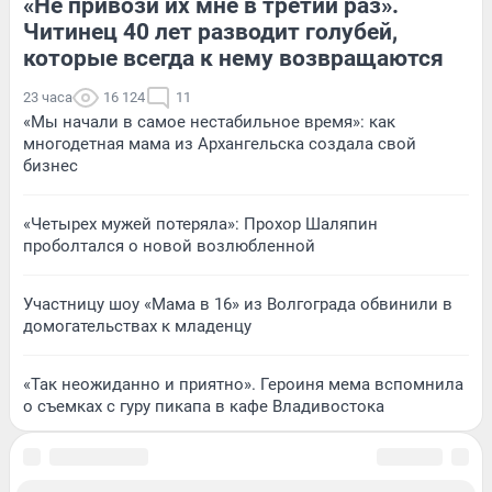
«Не привози их мне в третий раз».
Читинец 40 лет разводит голубей,
которые всегда к нему возвращаются
23 часа
16 124
11
«Мы начали в самое нестабильное время»: как
многодетная мама из Архангельска создала свой
бизнес
«Четырех мужей потеряла»: Прохор Шаляпин
проболтался о новой возлюбленной
Участницу шоу «Мама в 16» из Волгограда обвинили в
домогательствах к младенцу
«Так неожиданно и приятно». Героиня мема вспомнила
о съемках с гуру пикапа в кафе Владивостока