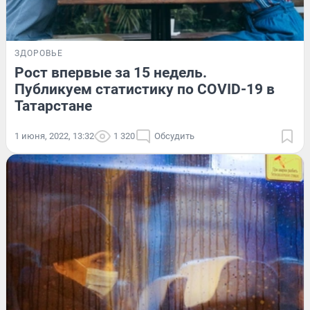
ЗДОРОВЬЕ
Рост впервые за 15 недель.
Публикуем статистику по COVID-19 в
Татарстане
1 июня, 2022, 13:32
1 320
Обсудить