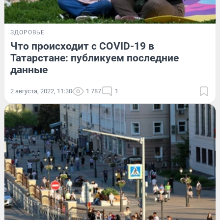
ЗДОРОВЬЕ
Что происходит с COVID-19 в
Татарстане: публикуем последние
данные
2 августа, 2022, 11:30
1 787
1