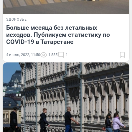
ЗДОРОВЬЕ
Больше месяца без летальных
исходов. Публикуем статистику по
COVID-19 в Татарстане
4 июля, 2022, 11:50
1 885
1