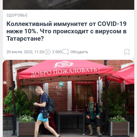
ЗДОРОВЬЕ
Коллективный иммунитет от COVID-19
ниже 10%. Что происходит с вирусом в
Татарстане?
20 июля, 2022, 11:33
2 005
Обсудить