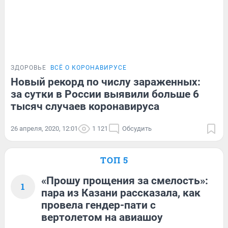
ЗДОРОВЬЕ
ВСЁ О КОРОНАВИРУСЕ
Новый рекорд по числу зараженных:
за сутки в России выявили больше 6
тысяч случаев коронавируса
26 апреля, 2020, 12:01
1 121
Обсудить
ТОП 5
«Прошу прощения за смелость»:
1
пара из Казани рассказала, как
провела гендер-пати с
вертолетом на авиашоу