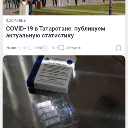
ЗДОРОВЬЕ
COVID-19 в Татарстане: публикуем
актуальную статистику
26 июля, 2022, 11:20
1 819
Обсудить