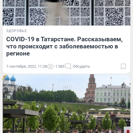
ЗДОРОВЬЕ
COVID-19 в Татарстане. Рассказываем,
что происходит с заболеваемостью в
регионе
7 сентября, 2022, 11:28
1 583
Обсудить