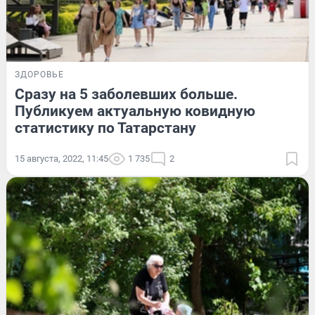
ЗДОРОВЬЕ
Сразу на 5 заболевших больше.
Публикуем актуальную ковидную
статистику по Татарстану
15 августа, 2022, 11:45
1 735
2