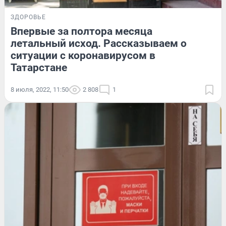
ЗДОРОВЬЕ
Впервые за полтора месяца
летальный исход. Рассказываем о
ситуации с коронавирусом в
Татарстане
8 июля, 2022, 11:50
2 808
1