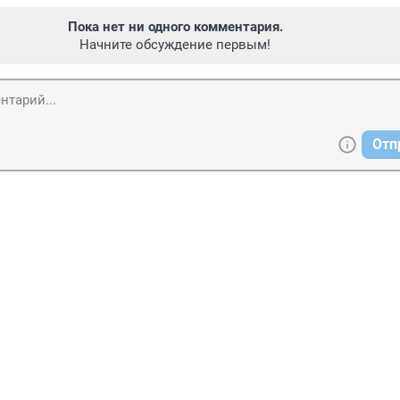
Пока нет ни одного комментария.
Начните обсуждение первым!
Отп