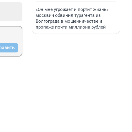
«Он мне угрожает и портит жизнь»:
москвич обвинил турагента из
Волгограда в мошенничестве и
пропаже почти миллиона рублей
равить