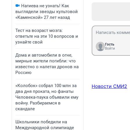
Нагиева не узнать! Как
выглядели звезды культовой
«Каменской» 27 лет назад
Тест на возраст мозга:
ответьте на эти 10 вопросов и
узнайте свой
Гость
Войти
Дома и автомобили в огне,
мирные жители погибли: что
известно о налетах дронов на
Россию
«Колобок» собрал 100 млн за
Новости СМИ2
два дня проката, но фанаты
Человека-паука объявили ему
войну. Разбираемся в
скандале
Школьники победили на
Международной олимпиаде