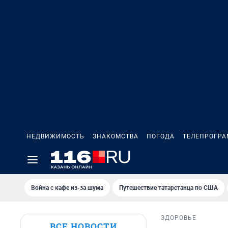
НЕДВИЖИМОСТЬ
ЗНАКОМСТВА
ПОГОДА
ТЕЛЕПРОГР
Война с кафе из-за шума
Путешествие татарстанца по США
ЗДОРОВЬЕ
ВСЕ НОВОСТИ