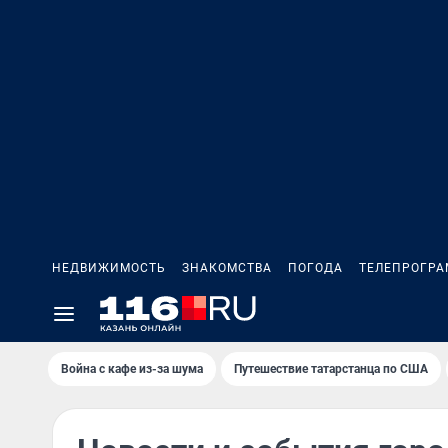
НЕДВИЖИМОСТЬ
ЗНАКОМСТВА
ПОГОДА
ТЕЛЕПРОГР
Война с кафе из-за шума
Путешествие татарстанца по США