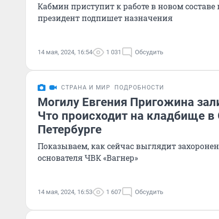
Кабмин приступит к работе в новом составе п
президент подпишет назначения
14 мая, 2024, 16:54
1 031
Обсудить
СТРАНА И МИР
ПОДРОБНОСТИ
Могилу Евгения Пригожина зал
Что происходит на кладбище в 
Петербурге
Показываем, как сейчас выглядит захоронен
основателя ЧВК «Вагнер»
14 мая, 2024, 16:53
1 607
Обсудить