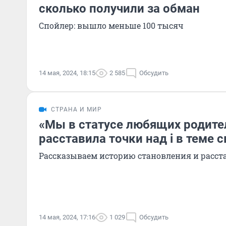
сколько получили за обман
Спойлер: вышло меньше 100 тысяч
14 мая, 2024, 18:15
2 585
Обсудить
СТРАНА И МИР
«Мы в статусе любящих родите
расставила точки над i в теме 
Рассказываем историю становления и расст
14 мая, 2024, 17:16
1 029
Обсудить