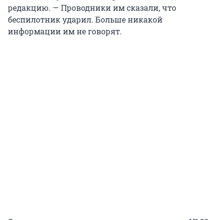
редакцию. — Проводники им сказали, что
беспилотник ударил. Больше никакой
информации им не говорят.