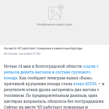
На месте ЧП работают пожарные и ремонтные бригады
Источник: 
читатели V1.RU
Ночью 14 мая в Волгоградской области
сошли с
рельсов девять вагонов в составе грузового
поезда
. Как сообщает телеграм-канал «База»,
причиной крушения поезда стала
атака БПЛА
— в
результате атаки дрона загорелись два вагона с
топливом. По предварительным данным, одна
цистерна взорвалась, обошлось без пострадавших.
Сейчас на месте ЧП работают пожарные и