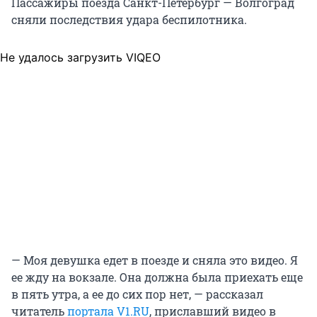
Пассажиры поезда Санкт-Петербург — Волгоград
сняли последствия удара беспилотника.
Не удалось загрузить VIQEO
— Моя девушка едет в поезде и сняла это видео. Я
ее жду на вокзале. Она должна была приехать еще
в пять утра, а ее до сих пор нет, — рассказал
читатель
портала V1.RU
, приславший видео в