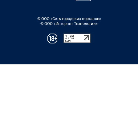
© ООО «Сеть городских порталов»
© ООО «Интернет Технологии»