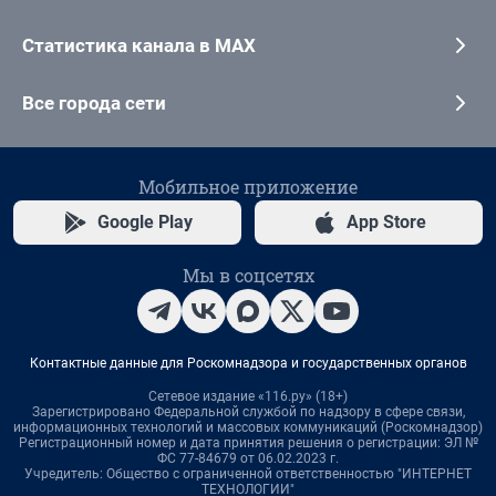
Статистика канала в MAX
Все города сети
Мобильное приложение
Google Play
App Store
Мы в соцсетях
Контактные данные для Роскомнадзора и государственных органов
Сетевое издание «116.ру» (18+)
Зарегистрировано Федеральной службой по надзору в сфере связи,
информационных технологий и массовых коммуникаций (Роскомнадзор)
Регистрационный номер и дата принятия решения о регистрации: ЭЛ №
ФС 77-84679 от 06.02.2023 г.
Учредитель: Общество с ограниченной ответственностью "ИНТЕРНЕТ
ТЕХНОЛОГИИ"