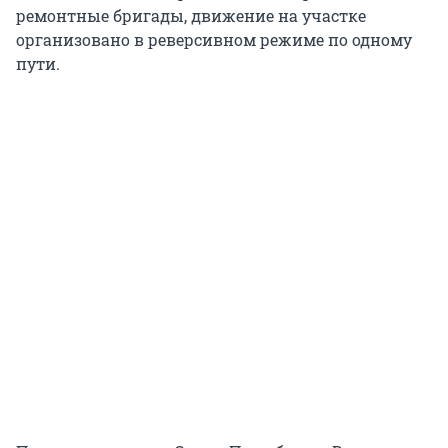
ремонтные бригады, движение на участке
организовано в реверсивном режиме по одному
пути.