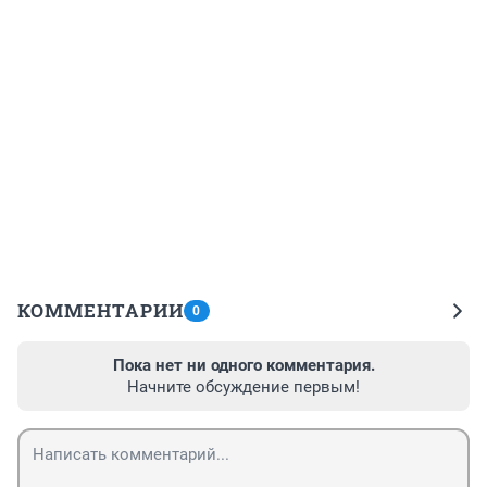
КОММЕНТАРИИ
0
Пока нет ни одного комментария.
Начните обсуждение первым!