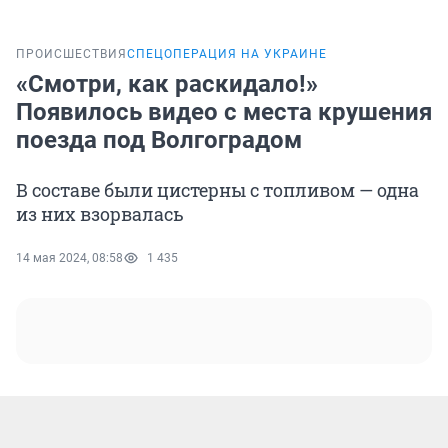
ПРОИСШЕСТВИЯ
СПЕЦОПЕРАЦИЯ НА УКРАИНЕ
«Смотри, как раскидало!»
Появилось видео с места крушения
поезда под Волгоградом
В составе были цистерны с топливом — одна
из них взорвалась
14 мая 2024, 08:58
1 435