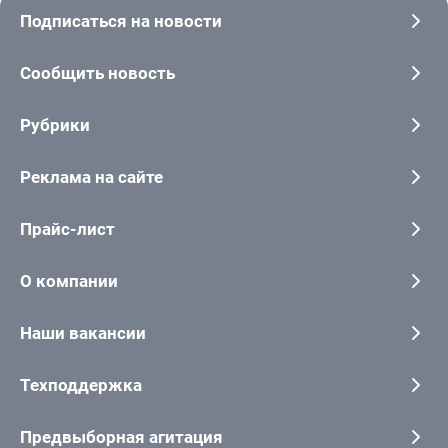
Подписаться на новости
Сообщить новость
Рубрики
Реклама на сайте
Прайс-лист
О компании
Наши вакансии
Техподдержка
Предвыборная агитация