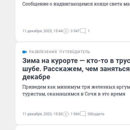
Сообщение о надвигающемся конце света ма
11 декабря, 2023, 15:44
3 547
1
РАЗВЛЕЧЕНИЯ
ПУТЕВОДИТЕЛЬ
Зима на курорте — кто-то в трус
шубе. Расскажем, чем заняться
декабре
Приведем как минимум три железных аргуме
туристам, оказавшимся в Сочи в это время
11 декабря, 2023, 15:30
1 944
Обсудить