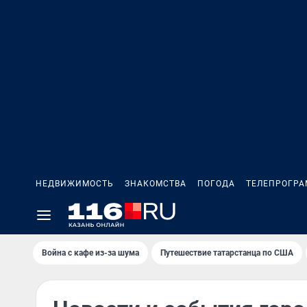
НЕДВИЖИМОСТЬ
ЗНАКОМСТВА
ПОГОДА
ТЕЛЕПРОГР
Война с кафе из-за шума
Путешествие татарстанца по США