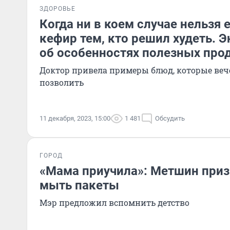
ЗДОРОВЬЕ
Когда ни в коем случае нельзя е
кефир тем, кто решил худеть. 
об особенностях полезных про
Доктор привела примеры блюд, которые веч
позволить
11 декабря, 2023, 15:00
1 481
Обсудить
ГОРОД
«Мама приучила»: Метшин приз
мыть пакеты
Мэр предложил вспомнить детство