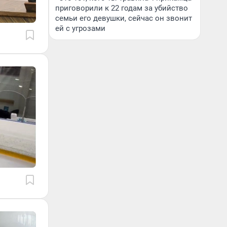
приговорили к 22 годам за убийство
семьи его девушки, сейчас он звонит
ей с угрозами