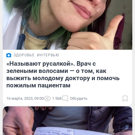
ЗДОРОВЬЕ
ИНТЕРВЬЮ
«Называют русалкой». Врач с
зелеными волосами — о том, как
выжить молодому доктору и помочь
пожилым пациентам
16 марта, 2023, 09:00
1 568
Обсудить