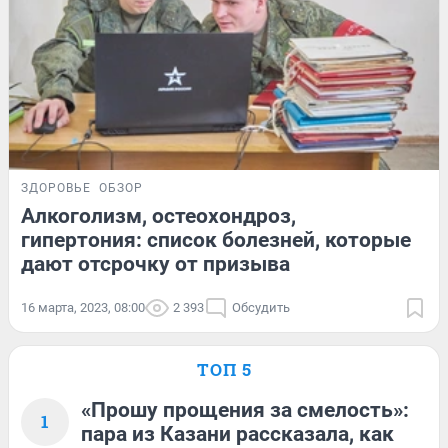
ЗДОРОВЬЕ
ОБЗОР
Алкоголизм, остеохондроз,
гипертония: список болезней, которые
дают отсрочку от призыва
16 марта, 2023, 08:00
2 393
Обсудить
ТОП 5
«Прошу прощения за смелость»:
1
пара из Казани рассказала, как