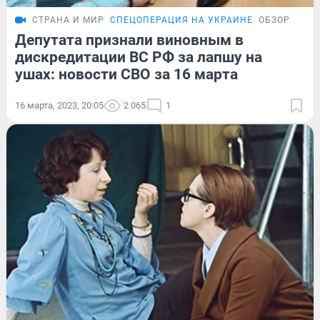
СТРАНА И МИР
СПЕЦОПЕРАЦИЯ НА УКРАИНЕ
ОБЗОР
Депутата признали виновным в
дискредитации ВС РФ за лапшу на
ушах: новости СВО за 16 марта
16 марта, 2023, 20:05
2 065
1