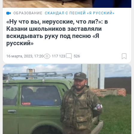
ОБРАЗОВАНИЕ
СКАНДАЛ С ПЕСНЕЙ «Я РУССКИЙ»
«Ну что вы, нерусские, что ли?»: в
Казани школьников заставляли
вскидывать руку под песню «Я
русский»
16 марта, 2023, 17:20
117 123
526