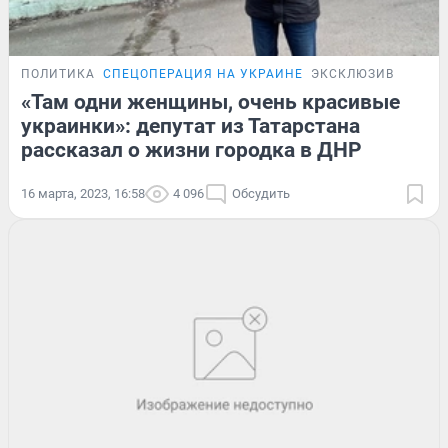
ПОЛИТИКА
СПЕЦОПЕРАЦИЯ НА УКРАИНЕ
ЭКСКЛЮЗИВ
«Там одни женщины, очень красивые
украинки»: депутат из Татарстана
рассказал о жизни городка в ДНР
16 марта, 2023, 16:58
4 096
Обсудить