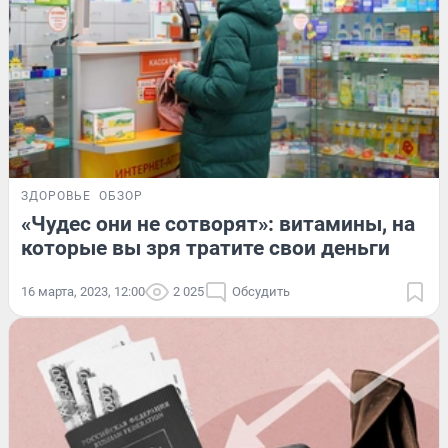
ЗДОРОВЬЕ
ОБЗОР
«Чудес они не сотворят»: витамины, на
которые вы зря тратите свои деньги
16 марта, 2023, 12:00
2 025
Обсудить