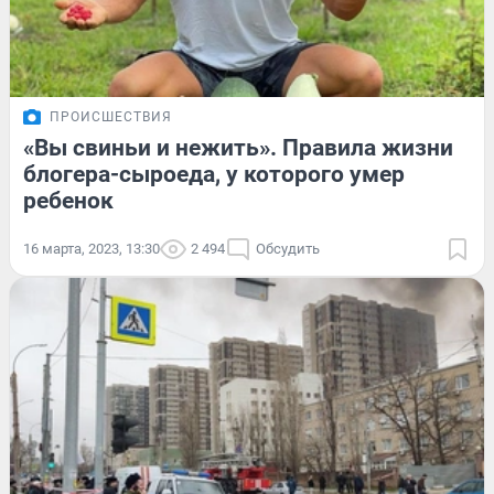
ПРОИСШЕСТВИЯ
«Вы свиньи и нежить». Правила жизни
блогера-сыроеда, у которого умер
ребенок
16 марта, 2023, 13:30
2 494
Обсудить