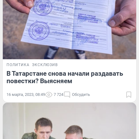
ПОЛИТИКА
ЭКСКЛЮЗИВ
В Татарстане снова начали раздавать
повестки? Выясняем
16 марта, 2023, 08:49
7 724
Обсудить