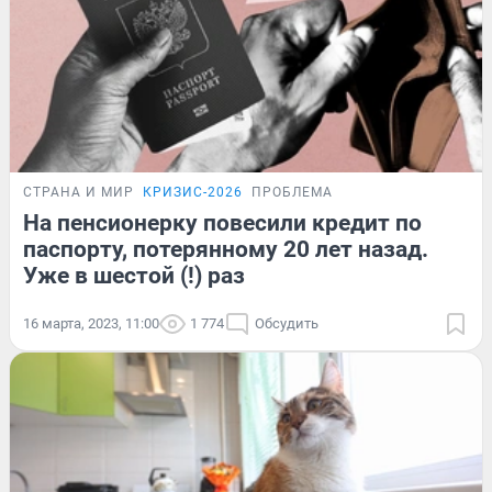
СТРАНА И МИР
КРИЗИС-2026
ПРОБЛЕМА
На пенсионерку повесили кредит по
паспорту, потерянному 20 лет назад.
Уже в шестой (!) раз
16 марта, 2023, 11:00
1 774
Обсудить