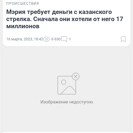
ПРОИСШЕСТВИЯ
Мэрия требует деньги с казанского
стрелка. Сначала они хотели от него 17
миллионов
16 марта, 2023, 18:42
6 630
1