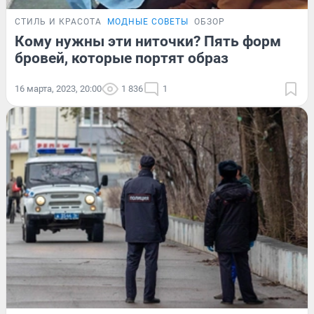
СТИЛЬ И КРАСОТА
МОДНЫЕ СОВЕТЫ
ОБЗОР
Кому нужны эти ниточки? Пять форм
бровей, которые портят образ
16 марта, 2023, 20:00
1 836
1