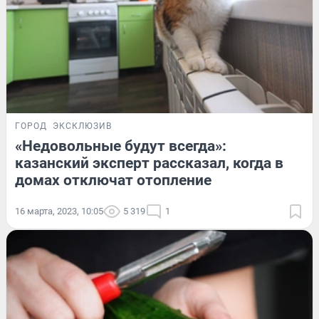
ГОРОД
ЭКСКЛЮЗИВ
«Недовольные будут всегда»:
казанский эксперт рассказал, когда в
домах отключат отопление
16 марта, 2023, 10:05
5 319
1