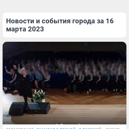
Новости и события города за 16
марта 2023