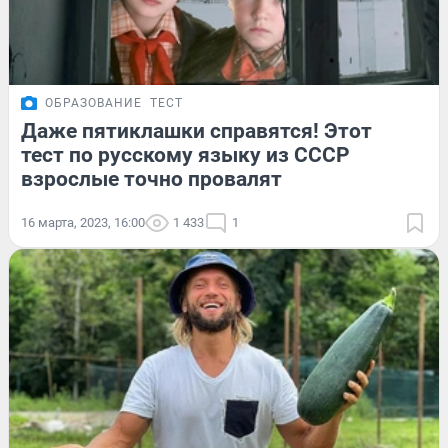
ОБРАЗОВАНИЕ
ТЕСТ
Даже пятиклашки справятся! Этот
тест по русскому языку из СССР
взрослые точно провалят
16 марта, 2023, 16:00
1 433
1