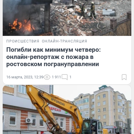
ПРОИСШЕСТВИЯ
ОНЛАЙН-ТРАНСЛЯЦИЯ
Погибли как минимум четверо:
онлайн-репортаж с пожара в
ростовском погрануправлении
16 марта, 2023, 12:39
1 911
1