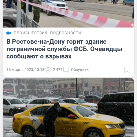
ПРОИСШЕСТВИЯ
ПОДРОБНОСТИ
В Ростове-на-Дону горит здание
пограничной службы ФСБ. Очевидцы
сообщают о взрывах
16 марта, 2023, 13:13
2 477
Обсудить