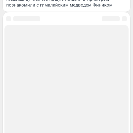
познакомили с гималайским медведем Фиником