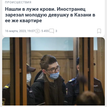
ПРОИСШЕСТВИЯ
Нашли в луже крови. Иностранец
зарезал молодую девушку в Казани в
ее же квартире
16 марта, 2023, 19:07
5 455
3