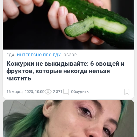
ЕДА
ИНТЕРЕСНО ПРО ЕДУ
ОБЗОР
Кожурки не выкидывайте: 6 овощей и
фруктов, которые никогда нельзя
чистить
16 марта, 2023, 10:00
2 371
Обсудить