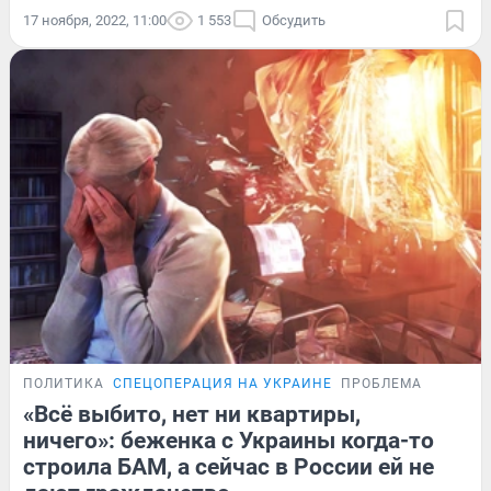
17 ноября, 2022, 11:00
1 553
Обсудить
ПОЛИТИКА
СПЕЦОПЕРАЦИЯ НА УКРАИНЕ
ПРОБЛЕМА
«Всё выбито, нет ни квартиры,
ничего»: беженка с Украины когда-то
строила БАМ, а сейчас в России ей не