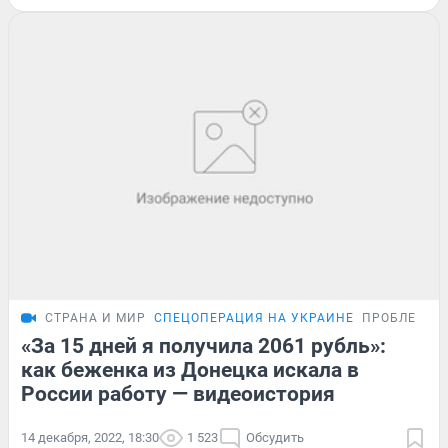
СТРАНА И МИР
СПЕЦОПЕРАЦИЯ НА УКРАИНЕ
ПРОБЛЕМА
«За 15 дней я получила 2061 рубль»:
как беженка из Донецка искала в
России работу — видеоистория
14 декабря, 2022, 18:30
1 523
Обсудить