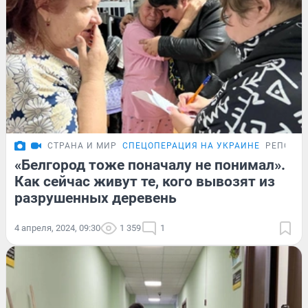
СТРАНА И МИР
СПЕЦОПЕРАЦИЯ НА УКРАИНЕ
РЕПОРТ
«Белгород тоже поначалу не понимал».
Как сейчас живут те, кого вывозят из
разрушенных деревень
4 апреля, 2024, 09:30
1 359
1