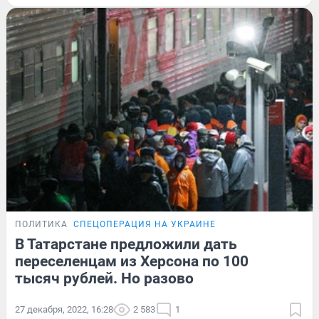
ПОЛИТИКА
СПЕЦОПЕРАЦИЯ НА УКРАИНЕ
В Татарстане предложили дать
переселенцам из Херсона по 100
тысяч рублей. Но разово
27 декабря, 2022, 16:28
2 583
1