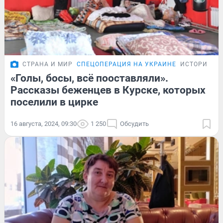
СТРАНА И МИР
СПЕЦОПЕРАЦИЯ НА УКРАИНЕ
ИСТОРИИ
«Голы, босы, всё пооставляли».
Рассказы беженцев в Курске, которых
поселили в цирке
16 августа, 2024, 09:30
1 250
Обсудить