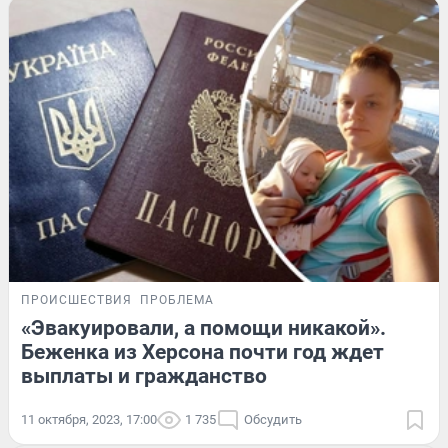
ПРОИСШЕСТВИЯ
ПРОБЛЕМА
«Эвакуировали, а помощи никакой».
Беженка из Херсона почти год ждет
выплаты и гражданство
11 октября, 2023, 17:00
1 735
Обсудить