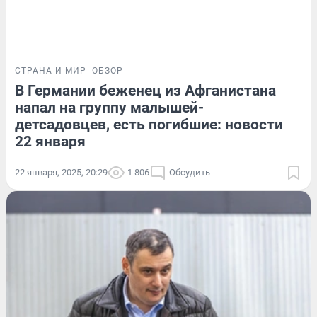
СТРАНА И МИР
ОБЗОР
В Германии беженец из Афганистана
напал на группу малышей-
детсадовцев, есть погибшие: новости
22 января
22 января, 2025, 20:29
1 806
Обсудить