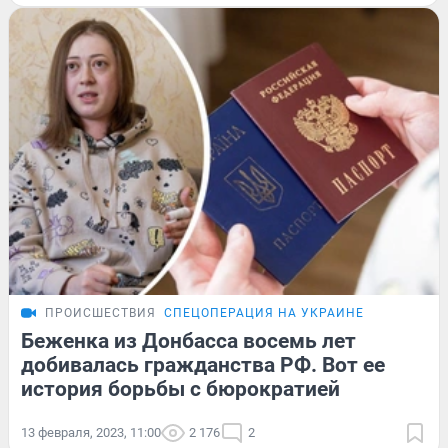
ПРОИСШЕСТВИЯ
СПЕЦОПЕРАЦИЯ НА УКРАИНЕ
Беженка из Донбасса восемь лет
добивалась гражданства РФ. Вот ее
история борьбы с бюрократией
13 февраля, 2023, 11:00
2 176
2