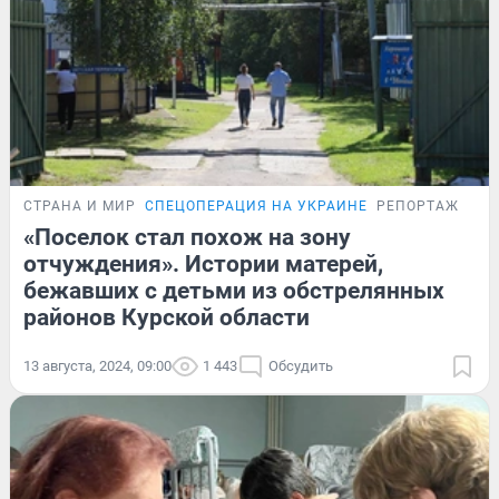
СТРАНА И МИР
СПЕЦОПЕРАЦИЯ НА УКРАИНЕ
РЕПОРТАЖ
«Поселок стал похож на зону
отчуждения». Истории матерей,
бежавших с детьми из обстрелянных
районов Курской области
13 августа, 2024, 09:00
1 443
Обсудить