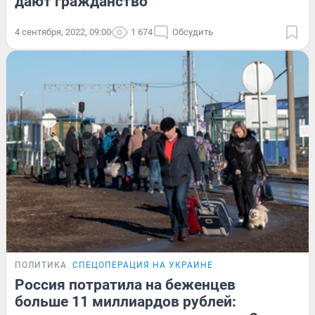
дают гражданство
4 сентября, 2022, 09:00
1 674
Обсудить
ПОЛИТИКА
СПЕЦОПЕРАЦИЯ НА УКРАИНЕ
Россия потратила на беженцев
больше 11 миллиардов рублей: