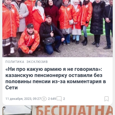
ПОЛИТИКА
ЭКСКЛЮЗИВ
«Ни про какую армию я не говорила»:
казанскую пенсионерку оставили без
половины пенсии из-за комментария в
Сети
11 декабря, 2023, 09:27
2 649
2