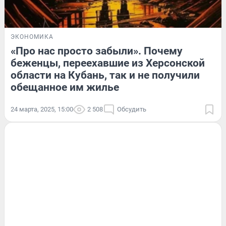
ЭКОНОМИКА
«Про нас просто забыли». Почему
беженцы, переехавшие из Херсонской
области на Кубань, так и не получили
обещанное им жилье
24 марта, 2025, 15:00
2 508
Обсудить