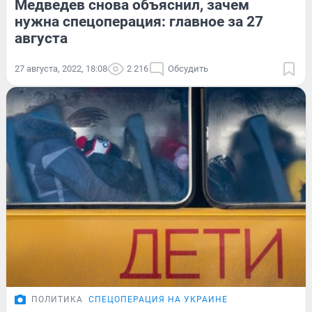
Медведев снова объяснил, зачем
нужна спецоперация: главное за 27
августа
27 августа, 2022, 18:08
2 216
Обсудить
ПОЛИТИКА
СПЕЦОПЕРАЦИЯ НА УКРАИНЕ