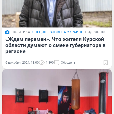
ПОЛИТИКА
СПЕЦОПЕРАЦИЯ НА УКРАИНЕ
ПОДРОБНОСТИ
«Ждем перемен». Что жители Курской
области думают о смене губернатора в
регионе
6 декабря, 2024, 18:00
1 890
Обсудить