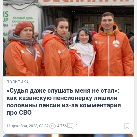
ПОЛИТИКА
«Судья даже слушать меня не стал»:
как казанскую пенсионерку лишили
половины пенсии из-за комментария
про СВО
11 декабря, 2023, 08:32
4 756
2