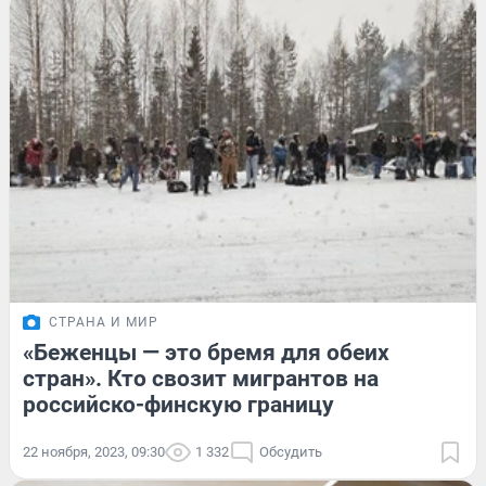
СТРАНА И МИР
«Беженцы — это бремя для обеих
стран». Кто свозит мигрантов на
российско-финскую границу
22 ноября, 2023, 09:30
1 332
Обсудить