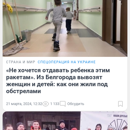
СТРАНА И МИР
СПЕЦОПЕРАЦИЯ НА УКРАИНЕ
«Не хочется отдавать ребенка этим
ракетам». Из Белгорода вывозят
женщин и детей: как они жили под
обстрелами
21 марта, 2024, 12:32
1 133
Обсудить