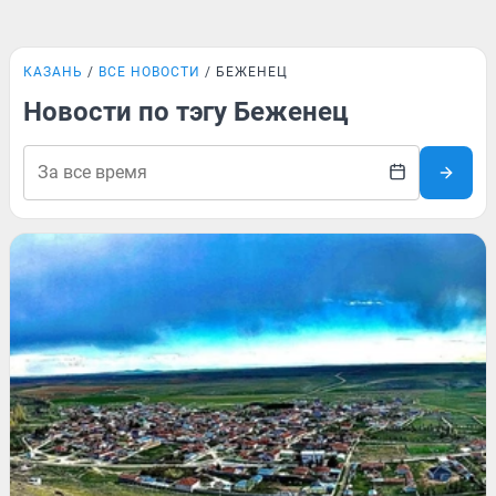
КАЗАНЬ
ВСЕ НОВОСТИ
БЕЖЕНЕЦ
Новости по тэгу Беженец