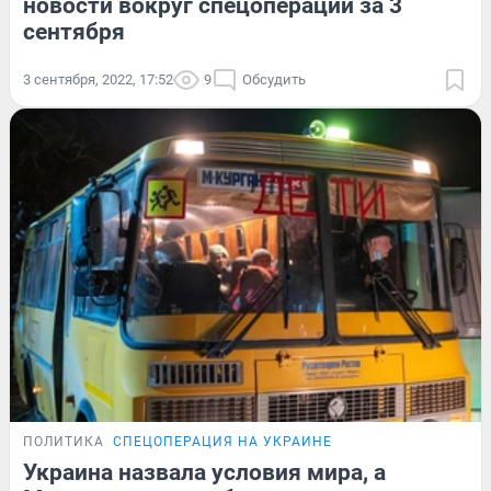
новости вокруг спецоперации за 3
сентября
3 сентября, 2022, 17:52
9
Обсудить
ПОЛИТИКА
СПЕЦОПЕРАЦИЯ НА УКРАИНЕ
Украина назвала условия мира, а