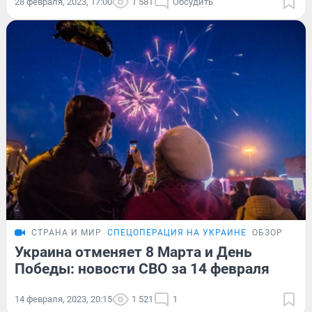
28 февраля, 2023, 17:00
1 581
Обсудить
СТРАНА И МИР
СПЕЦОПЕРАЦИЯ НА УКРАИНЕ
ОБЗОР
Украина отменяет 8 Марта и День
Победы: новости СВО за 14 февраля
14 февраля, 2023, 20:15
1 521
1