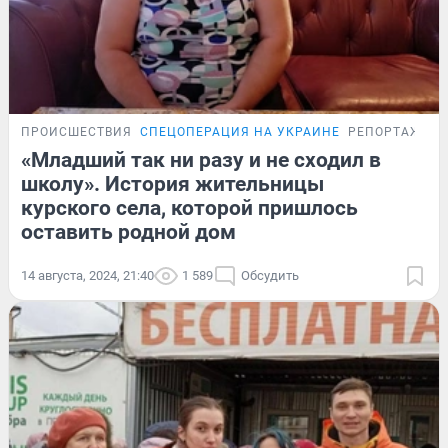
ПРОИСШЕСТВИЯ
СПЕЦОПЕРАЦИЯ НА УКРАИНЕ
РЕПОРТАЖ
«Младший так ни разу и не сходил в
школу». История жительницы
курского села, которой пришлось
оставить родной дом
14 августа, 2024, 21:40
1 589
Обсудить