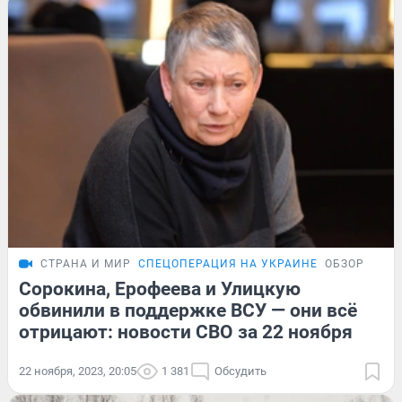
СТРАНА И МИР
СПЕЦОПЕРАЦИЯ НА УКРАИНЕ
ОБЗОР
Сорокина, Ерофеева и Улицкую
обвинили в поддержке ВСУ — они всё
отрицают: новости СВО за 22 ноября
22 ноября, 2023, 20:05
1 381
Обсудить