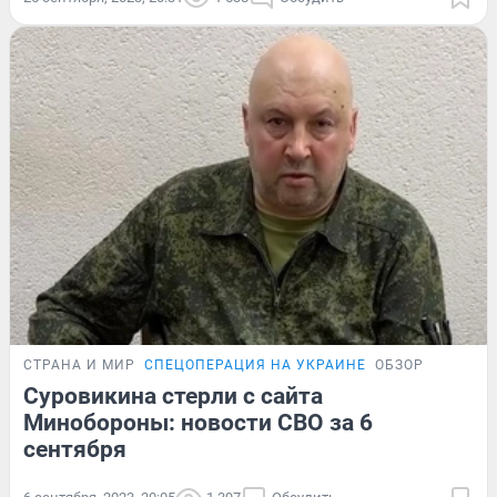
СТРАНА И МИР
СПЕЦОПЕРАЦИЯ НА УКРАИНЕ
ОБЗОР
Суровикина стерли с сайта
Минобороны: новости СВО за 6
сентября