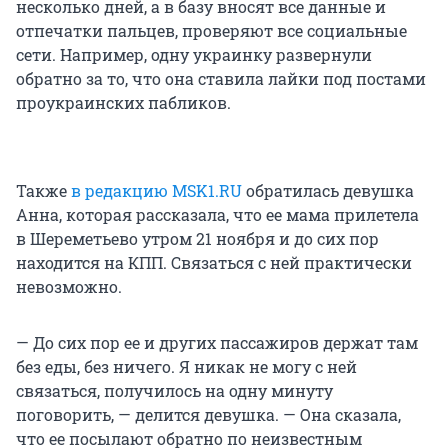
несколько дней, а в базу вносят все данные и
отпечатки пальцев, проверяют все социальные
сети. Например, одну украинку развернули
обратно за то, что она ставила лайки под постами
проукраинских пабликов.
Также
в редакцию MSK1.RU
обратилась девушка
Анна, которая рассказала, что ее мама прилетела
в Шереметьево утром 21 ноября и до сих пор
находится на КПП. Связаться с ней практически
невозможно.
— До сих пор ее и других пассажиров держат там
без еды, без ничего. Я никак не могу с ней
связаться, получилось на одну минуту
поговорить, — делится девушка. — Она сказала,
что ее посылают обратно по неизвестным