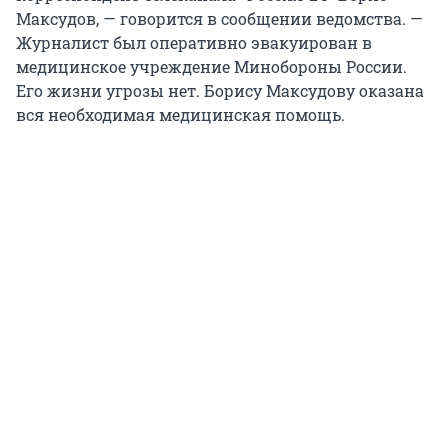
Максудов, — говорится в сообщении ведомства. —
Журналист был оперативно эвакуирован в
медицинское учреждение Минобороны России.
Его жизни угрозы нет. Борису Максудову оказана
вся необходимая медицинская помощь.