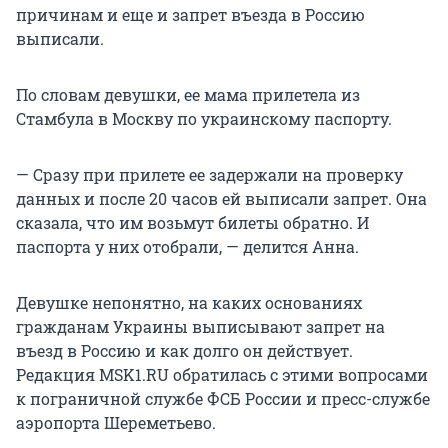
причинам и еще и запрет въезда в Россию
выписали.
По словам девушки, ее мама прилетела из
Стамбула в Москву по украинскому паспорту.
— Сразу при прилете ее задержали на проверку
данных и после 20 часов ей выписали запрет. Она
сказала, что им возьмут билеты обратно. И
паспорта у них отобрали, — делится Анна.
Девушке непонятно, на каких основаниях
гражданам Украины выписывают запрет на
въезд в Россию и как долго он действует.
Редакция MSK1.RU обратилась с этими вопросами
к пограничной службе ФСБ России и пресс-службе
аэропорта Шереметьево.