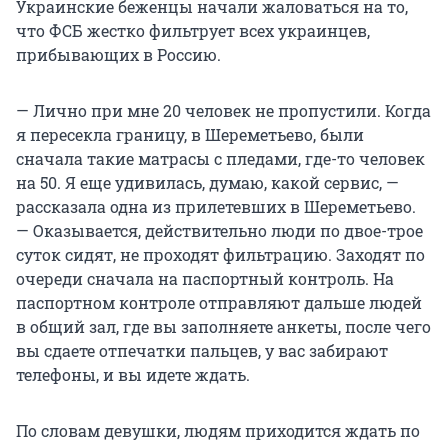
Украинские беженцы начали жаловаться на то,
что ФСБ жестко фильтрует всех украинцев,
прибывающих в Россию.
— Лично при мне 20 человек не пропустили. Когда
я пересекла границу, в Шереметьево, были
сначала такие матрасы с пледами, где-то человек
на 50. Я еще удивилась, думаю, какой сервис, —
рассказала одна из прилетевших в Шереметьево.
— Оказывается, действительно люди по двое-трое
суток сидят, не проходят фильтрацию. Заходят по
очереди сначала на паспортный контроль. На
паспортном контроле отправляют дальше людей
в общий зал, где вы заполняете анкеты, после чего
вы сдаете отпечатки пальцев, у вас забирают
телефоны, и вы идете ждать.
По словам девушки, людям приходится ждать по