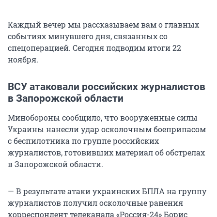
Каждый вечер мы рассказываем вам о главных
событиях минувшего дня, связанных со
спецоперацией. Сегодня подводим итоги 22
ноября.
ВСУ атаковали российских журналистов
в Запорожской области
Минобороны сообщило, что вооруженные силы
Украины нанесли удар осколочным боеприпасом
с беспилотника по группе российских
журналистов, готовивших материал об обстрелах
в Запорожской области.
— В результате атаки украинских БПЛА на группу
журналистов получил осколочные ранения
корреспондент телеканала «Россия-24» Борис