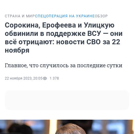
СТРАНА И МИР
СПЕЦОПЕРАЦИЯ НА УКРАИНЕ
ОБЗОР
Сорокина, Ерофеева и Улицкую
обвинили в поддержке ВСУ — они
всё отрицают: новости СВО за 22
ноября
Главное, что случилось за последние сутки
22 ноября 2023, 20:05
1 378