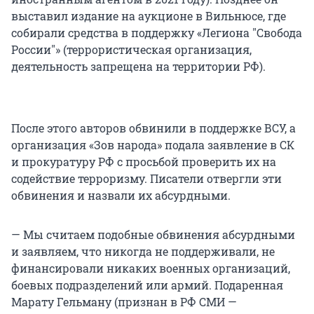
выставил издание на аукционе в Вильнюсе, где
собирали средства в поддержку «Легиона "Свобода
России"» (террористическая организация,
деятельность запрещена на территории РФ).
После этого авторов обвинили в поддержке ВСУ, а
организация «Зов народа» подала заявление в СК
и прокуратуру РФ с просьбой проверить их на
содействие терроризму. Писатели отвергли эти
обвинения и назвали их абсурдными.
— Мы считаем подобные обвинения абсурдными
и заявляем, что никогда не поддерживали, не
финансировали никаких военных организаций,
боевых подразделений или армий. Подаренная
Марату Гельману (признан в РФ СМИ —