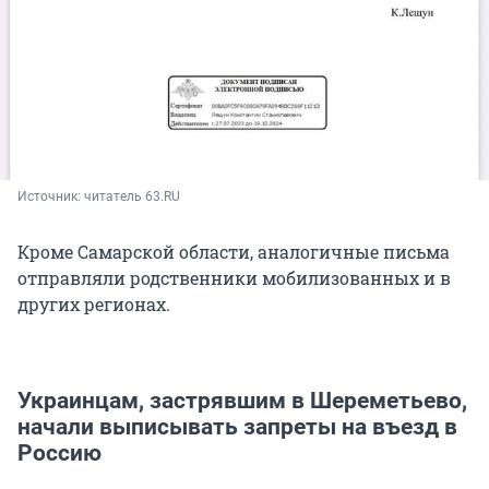
Источник: 
читатель 63.RU
Кроме Самарской области, аналогичные письма
отправляли родственники мобилизованных и в
других регионах.
Украинцам, застрявшим в Шереметьево,
начали выписывать запреты на въезд в
Россию