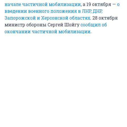
начале частичной мобилизации
, а 19 октября —
о
введении военного положения в ЛНР, ДНР,
Запорожской и Херсонской областях
. 28 октября
министр обороны Сергей Шойгу
сообщил об
окончании частичной мобилизации
.