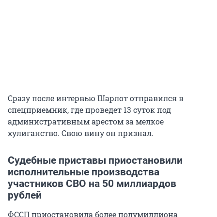
Сразу после интервью Шарлот отправился в
спецприемник, где проведет 13 суток под
административным арестом за мелкое
хулиганство. Свою вину он признал.
Судебные приставы приостановили
исполнительные производства
участников СВО на 50 миллиардов
рублей
ФССП приостановила более полумиллиона