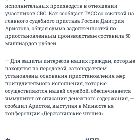
исполнительных производств в отношении
участников СВО. Как сообщает ТАСС со ссылкой на
главного судебного пристава России Дмитрия
Аристова, общая сумма задолженностей по
приостановленным производствам составила 50
миллиардов рублей.
— Для защиты интересов наших граждан, которые
находятся на передовой, законодателем
установлены основания приостановления мер
принудительного исполнения, которые
осуществляются нашей службой, обеспечивается
иммунитет от списания денежного содержания, —
сообщил Аристов, выступая в Минюсте на
конференции «Державинские чтения».