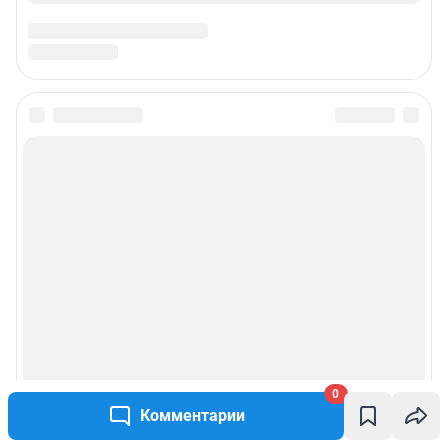
0
Комментарии