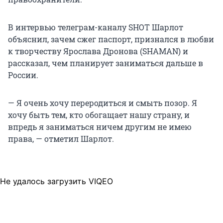
В интервью телеграм-каналу SHOT Шарлот
объяснил, зачем сжег паспорт, признался в любви
к творчеству Ярослава Дронова (SHAMAN) и
рассказал, чем планирует заниматься дальше в
России.
— Я очень хочу переродиться и смыть позор. Я
хочу быть тем, кто обогащает нашу страну, и
впредь я заниматься ничем другим не имею
права, — отметил Шарлот.
Не удалось загрузить VIQEO