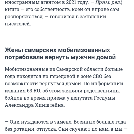
иностранным агентом в 2021 году.
— Прим. ред.
)
книга — его собственность, коей он вправе сам
распоряжаться, — говорится в заявлении
писателей.
Жены самарских мобилизованных
потребовали вернуть мужчин домой
Мобилизованные из Самарской области больше
года находятся на передовой в зоне СВО без
возможности вернуться домой. По информации
издания 63.RU, об этом заявили родственницы
бойцов во время приема у депутата Госдумы
Александра Хинштейна.
— Они нуждаются в замене. Военные больше года
без ротации, отпуска. Они скучают по нам, а мы —