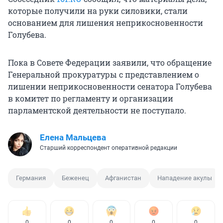
которые получили на руки силовики, стали
основанием для лишения неприкосновенности
Голубева.
Пока в Совете Федерации заявили, что обращение
Генеральной прокуратуры с представлением о
лишении неприкосновенности сенатора Голубева
в комитет по регламенту и организации
парламентской деятельности не поступало.
Елена Мальцева
Старший корреспондент оперативной редакции
Германия
Беженец
Афганистан
Нападение акулы
0
0
0
0
0