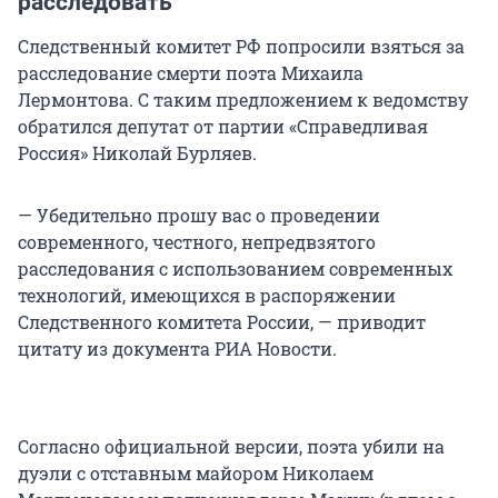
расследовать
Следственный комитет РФ попросили взяться за
расследование смерти поэта Михаила
Лермонтова. С таким предложением к ведомству
обратился депутат от партии «Справедливая
Россия» Николай Бурляев.
— Убедительно прошу вас о проведении
современного, честного, непредвзятого
расследования с использованием современных
технологий, имеющихся в распоряжении
Следственного комитета России, — приводит
цитату из документа РИА Новости.
Согласно официальной версии, поэта убили на
дуэли с отставным майором Николаем