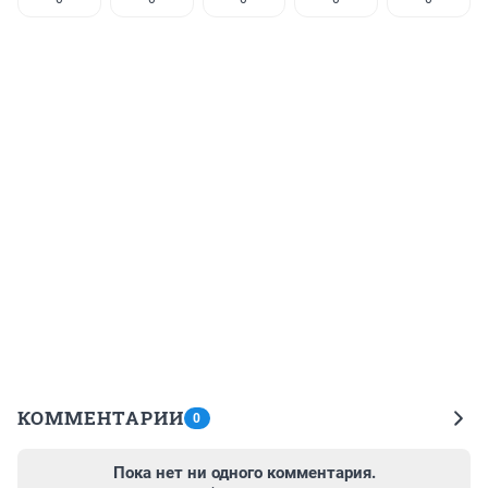
КОММЕНТАРИИ
0
Пока нет ни одного комментария.