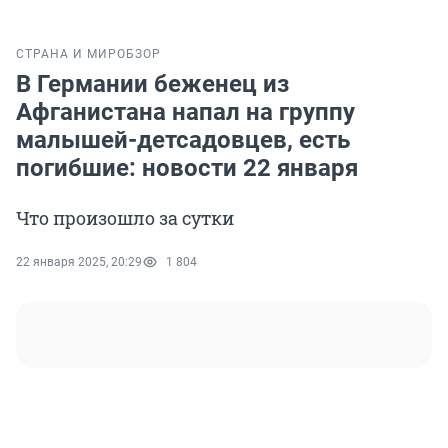
СТРАНА И МИР
ОБЗОР
В Германии беженец из
Афганистана напал на группу
малышей-детсадовцев, есть
погибшие: новости 22 января
Что произошло за сутки
22 января 2025, 20:29
1 804