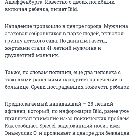
Ашаффенбурга. Известно о двоих погибших,
включая ребенка, пишет Bild.
Нападение произошло в центре города. Мужчина
атаковал собравшихся в парке людей, включая
группу детского сада. По данным газеты,
жертвами стали 41-летний мужчина и
двухлетний мальчик.
Также, по словам полиции, еще два человека с
тяжелыми ранениями находятся на лечении в
больнице. Среди пострадавших тоже есть ребенок.
Предполагаемый нападавший — 28-летний
афганец, который, по информации Bild, ранее уже
привлекал внимание из-за психических проблем.
Как сообщает Spiegel, задержанный носит имя
Энамуллах О. и проживает в центре для беженцев.