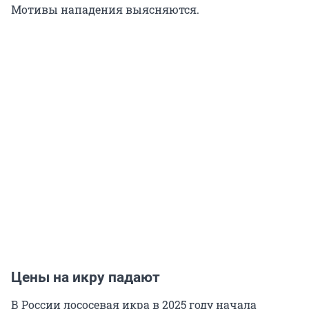
Мотивы нападения выясняются.
Цены на икру падают
В России лососевая икра в 2025 году начала