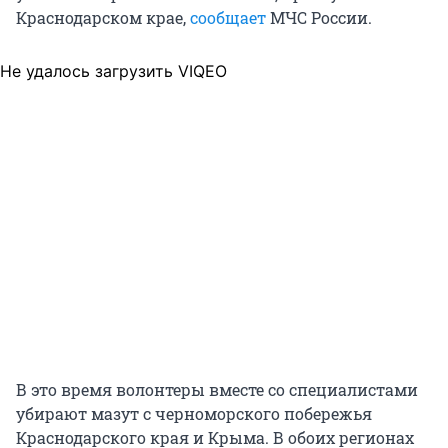
Краснодарском крае,
сообщает
МЧС России.
Не удалось загрузить VIQEO
В это время волонтеры вместе со специалистами
убирают мазут с черноморского побережья
Краснодарского края и Крыма. В обоих регионах