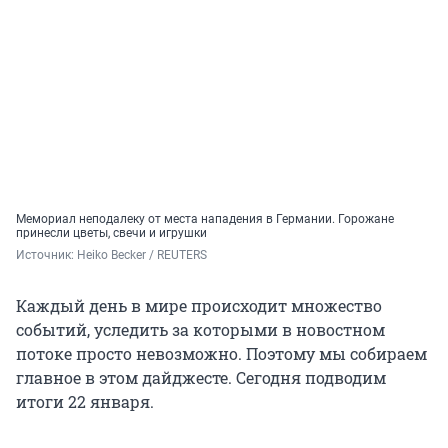
Мемориал неподалеку от места нападения в Германии. Горожане
принесли цветы, свечи и игрушки
Источник: 
Heiko Becker / REUTERS
Каждый день в мире происходит множество
событий, уследить за которыми в новостном
потоке просто невозможно. Поэтому мы собираем
главное в этом дайджесте. Сегодня подводим
итоги 22 января.