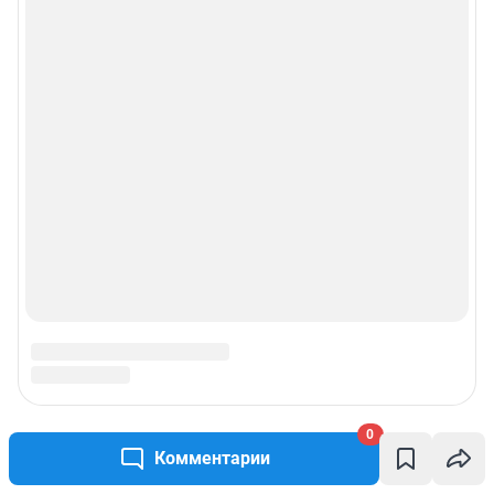
0
Комментарии