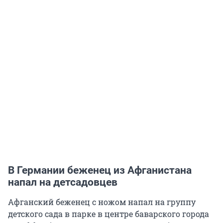
В Германии беженец из Афганистана
напал на детсадовцев
Афганский беженец с ножом напал на группу
детского сада в парке в центре баварского города