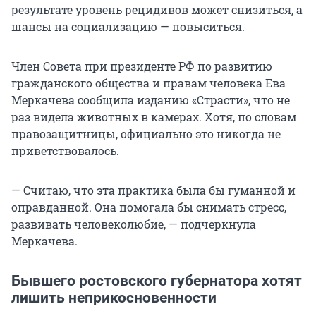
результате уровень рецидивов может снизиться, а
шансы на социализацию — повыситься.
Член Совета при президенте РФ по развитию
гражданского общества и правам человека Ева
Меркачева сообщила изданию «Страсти», что не
раз видела животных в камерах. Хотя, по словам
правозащитницы, официально это никогда не
приветствовалось.
— Считаю, что эта практика была бы гуманной и
оправданной. Она помогала бы снимать стресс,
развивать человеколюбие, — подчеркнула
Меркачева.
Бывшего ростовского губернатора хотят
лишить неприкосновенности