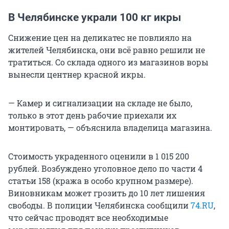
В Челябинске украли 100 кг икры
Снижение цен на деликатес не повлияло на
жителей Челябинска, они всё равно решили не
тратиться. Со склада одного из магазинов воры
вынесли центнер красной икры.
— Камер и сигнализации на складе не было,
только в этот день рабочие приехали их
монтировать, — объяснила владелица магазина.
Стоимость украденного оценили в 1 015 200
рублей. Возбуждено уголовное дело по части 4
статьи 158 (кража в особо крупном размере).
Виновникам может грозить до 10 лет лишения
свободы. В полиции Челябинска сообщили
74.RU
,
что сейчас проводят все необходимые