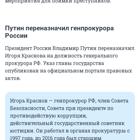
мероприятия для поимки преступников.
Путин переназначил генпрокурора
России
Президент России Владимир Путин переназначил
Игоря Краснова на должность генерального
прокурора РФ. Указ главы государства
опубликован на официальном портале правовых
актов.
Игорь Краснов — генпрокурор РФ, член Совета
Безопасности, Совета при президенте по
противодействую коррупции,
действительный государственный советник
юстиции. Он работал в органах прокуратуры с
1997 года, до 2016 года был старшим