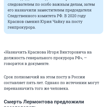
следователем по особо важным делам, затем
его назначили заместителем председателя
Следственного комитета РФ. В 2020 году
Краснов сменил Юрия Чайку на посту
генпрокурора.
«Назначить Краснова Игоря Викторовича на
должность генерального прокурора РФ», —
говорится в документе.
Срок полномочий на этом посту в России
составляет пять лет. Однако по истечении могут
переназначить того же человека.
Смерть Лермонтова предложили