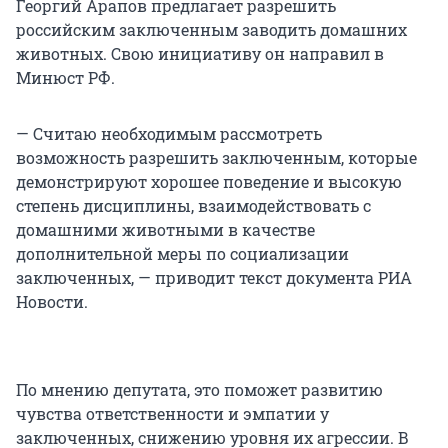
Георгий Арапов предлагает разрешить
российским заключенным заводить домашних
животных. Свою инициативу он направил в
Минюст РФ.
— Считаю необходимым рассмотреть
возможность разрешить заключенным, которые
демонстрируют хорошее поведение и высокую
степень дисциплины, взаимодействовать с
домашними животными в качестве
дополнительной меры по социализации
заключенных, — приводит текст документа РИА
Новости.
По мнению депутата, это поможет развитию
чувства ответственности и эмпатии у
заключенных, снижению уровня их агрессии. В