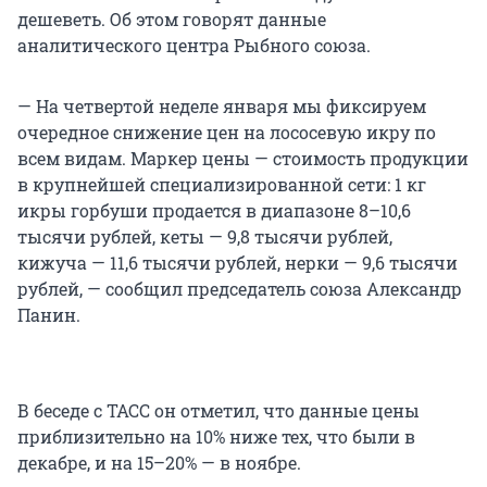
дешеветь. Об этом говорят данные
аналитического центра Рыбного союза.
— На четвертой неделе января мы фиксируем
очередное снижение цен на лососевую икру по
всем видам. Маркер цены — стоимость продукции
в крупнейшей специализированной сети: 1 кг
икры горбуши продается в диапазоне 8–10,6
тысячи рублей, кеты — 9,8 тысячи рублей,
кижуча — 11,6 тысячи рублей, нерки — 9,6 тысячи
рублей, — сообщил председатель союза Александр
Панин.
В беседе с ТАСС он отметил, что данные цены
приблизительно на 10% ниже тех, что были в
декабре, и на 15–20% — в ноябре.