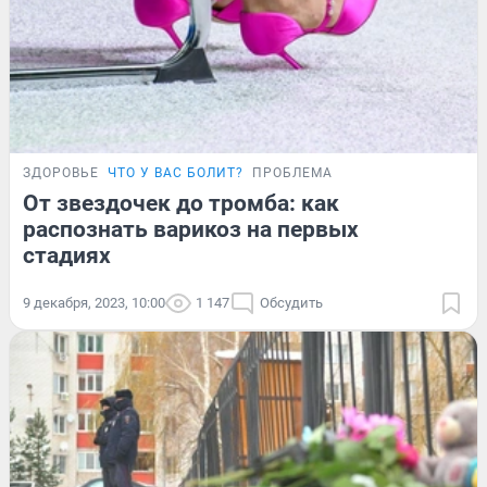
ЗДОРОВЬЕ
ЧТО У ВАС БОЛИТ?
ПРОБЛЕМА
От звездочек до тромба: как
распознать варикоз на первых
стадиях
9 декабря, 2023, 10:00
1 147
Обсудить