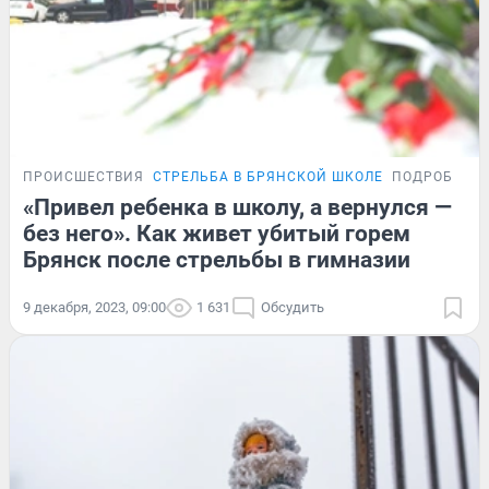
ПРОИСШЕСТВИЯ
СТРЕЛЬБА В БРЯНСКОЙ ШКОЛЕ
ПОДРОБНОС
«Привел ребенка в школу, а вернулся —
без него». Как живет убитый горем
Брянск после стрельбы в гимназии
9 декабря, 2023, 09:00
1 631
Обсудить