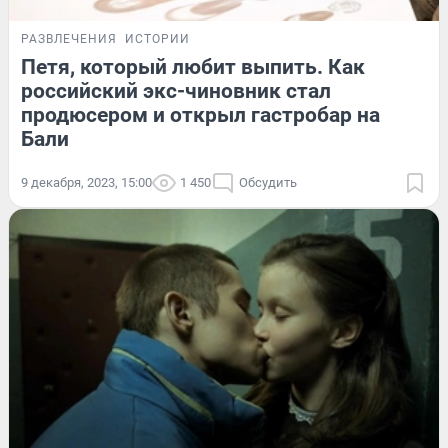
РАЗВЛЕЧЕНИЯ
ИСТОРИИ
Петя, который любит выпить. Как
российский экс-чиновник стал
продюсером и открыл гастробар на
Бали
9 декабря, 2023, 15:00
1 450
Обсудить