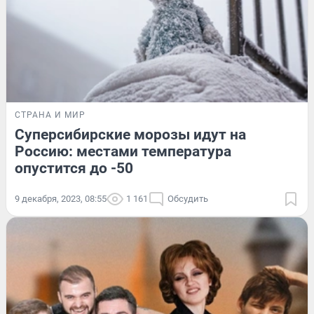
СТРАНА И МИР
Суперсибирские морозы идут на
Россию: местами температура
опустится до -50
9 декабря, 2023, 08:55
1 161
Обсудить