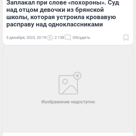
Заплакал при слове «похороны». Суд
над отцом девочки из брянской
школы, которая устроила кровавую
расправу над одноклассниками
9 декабря, 2023, 20:19
2 138
Обсудить