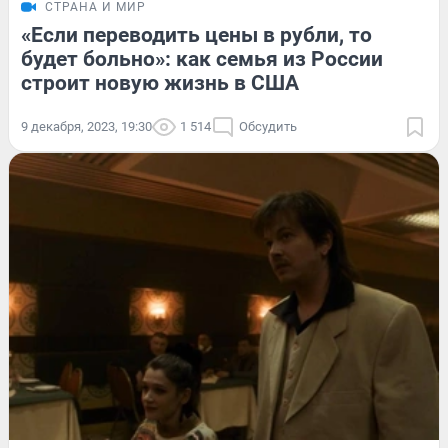
СТРАНА И МИР
«Если переводить цены в рубли, то
будет больно»: как семья из России
строит новую жизнь в США
9 декабря, 2023, 19:30
1 514
Обсудить