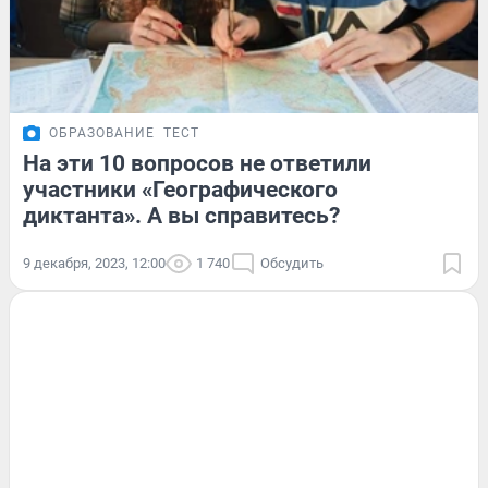
ОБРАЗОВАНИЕ
ТЕСТ
На эти 10 вопросов не ответили
участники «Географического
диктанта». А вы справитесь?
9 декабря, 2023, 12:00
1 740
Обсудить