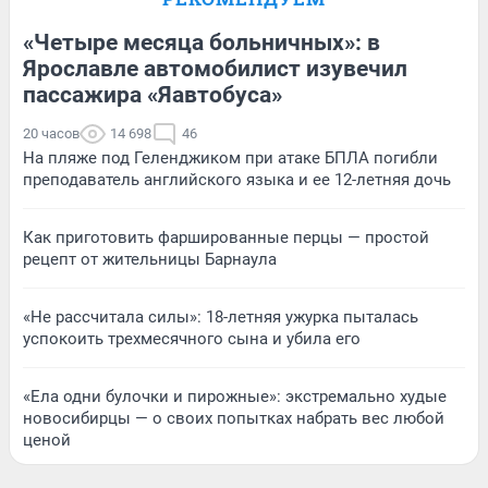
«Четыре месяца больничных»: в
Ярославле автомобилист изувечил
пассажира «Яавтобуса»
20 часов
14 698
46
На пляже под Геленджиком при атаке БПЛА погибли
преподаватель английского языка и ее 12-летняя дочь
Как приготовить фаршированные перцы — простой
рецепт от жительницы Барнаула
«Не рассчитала силы»: 18-летняя ужурка пыталась
успокоить трехмесячного сына и убила его
«Ела одни булочки и пирожные»: экстремально худые
новосибирцы — о своих попытках набрать вес любой
ценой