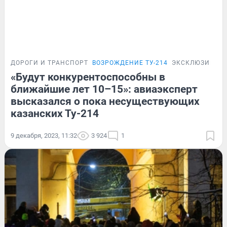
ДОРОГИ И ТРАНСПОРТ
ВОЗРОЖДЕНИЕ ТУ-214
ЭКСКЛЮЗИВ
«Будут конкурентоспособны в
ближайшие лет 10–15»: авиаэксперт
высказался о пока несуществующих
казанских Ту-214
9 декабря, 2023, 11:32
3 924
1