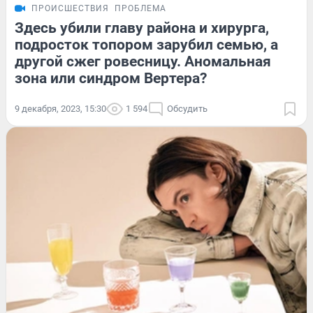
ПРОИСШЕСТВИЯ
ПРОБЛЕМА
Здесь убили главу района и хирурга,
подросток топором зарубил семью, а
другой сжег ровесницу. Аномальная
зона или синдром Вертера?
9 декабря, 2023, 15:30
1 594
Обсудить