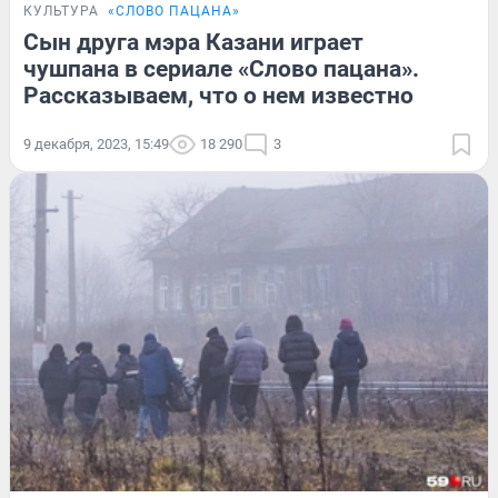
КУЛЬТУРА
«СЛОВО ПАЦАНА»
Сын друга мэра Казани играет
чушпана в сериале «Слово пацана».
Рассказываем, что о нем известно
9 декабря, 2023, 15:49
18 290
3