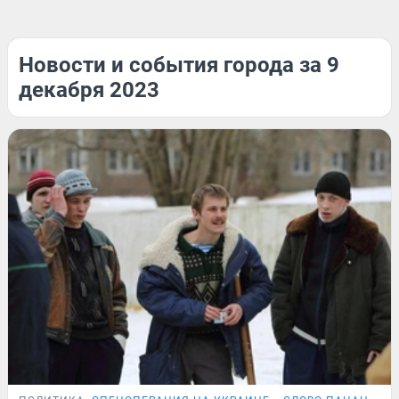
Новости и события города за 9
декабря 2023