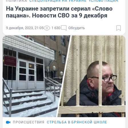
ПОЛИТИКА
СПЕЦОПЕРАЦИЯ НА УКРАИНЕ
«СЛОВО ПАЦАНА»
На Украине запретили сериал «Слово
пацана». Новости СВО за 9 декабря
9 декабря, 2023, 21:05
1 630
Обсудить
ПРОИСШЕСТВИЯ
СТРЕЛЬБА В БРЯНСКОЙ ШКОЛЕ