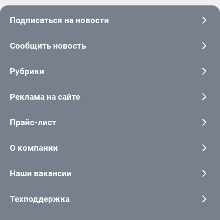
Подписаться на новости
Сообщить новость
Рубрики
Реклама на сайте
Прайс-лист
О компании
Наши вакансии
Техподдержка