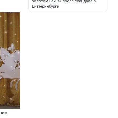
золотом Lexus» после скандала в
Екатеринбурге
ь всю