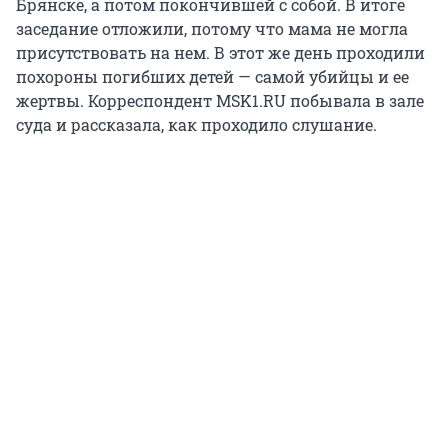
Брянске, а потом покончившей с собой. В итоге
заседание отложили, потому что мама не могла
присутствовать на нем. В этот же день проходили
похороны погибших детей — самой убийцы и ее
жертвы. Корреспондент MSK1.RU побывала в зале
суда и рассказала, как проходило слушание.