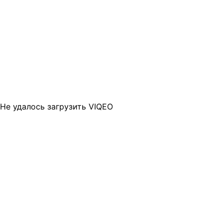
Не удалось загрузить VIQEO