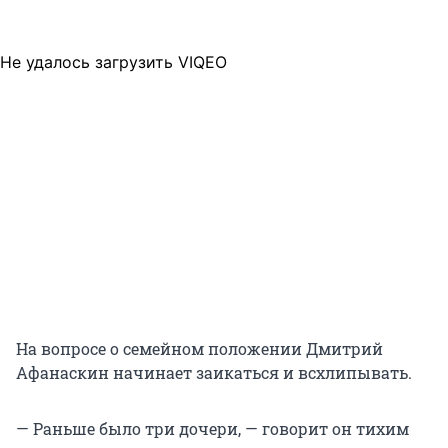
Не удалось загрузить VIQEO
На вопросе о семейном положении Дмитрий
Афанаскин начинает заикаться и всхлипывать.
— Раньше было три дочери, — говорит он тихим