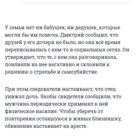
У семьи нет ни бабушек, ни дедушек, которые
могли бы им помочь. Дмитрий сообщил, что
друзей у его дочери не было, но она всё время
переписывалась с кем-то в социальных сетях. Он
утверждает, что те, с кем она разговаривала,
повлияли на нее негативно и склонили к
решению о стрельбе и самоубийстве.
При этом следователи настаивают, что отец
унижал дочь. Якобы свидетели сообщили, что
мужчина периодически применял к ней
физическое насилие. Чтобы уберечь от
повторения оставшуюся в живых близняшку,
обвинение настаивает на аресте.