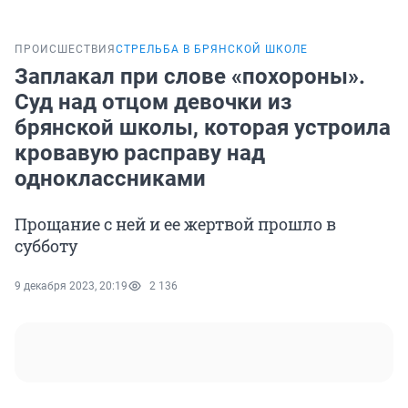
ПРОИСШЕСТВИЯ
СТРЕЛЬБА В БРЯНСКОЙ ШКОЛЕ
Заплакал при слове «похороны».
Суд над отцом девочки из
брянской школы, которая устроила
кровавую расправу над
одноклассниками
Прощание с ней и ее жертвой прошло в
субботу
9 декабря 2023, 20:19
2 136