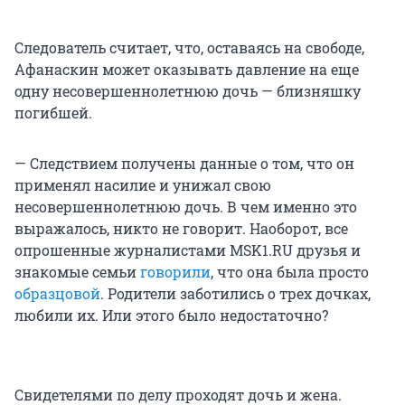
Следователь считает, что, оставаясь на свободе,
Афанаскин может оказывать давление на еще
одну несовершеннолетнюю дочь — близняшку
погибшей.
— Следствием получены данные о том, что он
применял насилие и унижал свою
несовершеннолетнюю дочь. В чем именно это
выражалось, никто не говорит. Наоборот, все
опрошенные журналистами MSK1.RU друзья и
знакомые семьи
говорили
, что она была просто
образцовой
. Родители заботились о трех дочках,
любили их. Или этого было недостаточно?
Свидетелями по делу проходят дочь и жена.