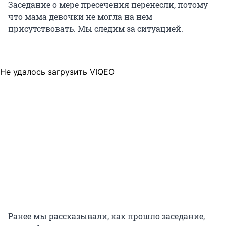
Заседание о мере пресечения перенесли, потому
что мама девочки не могла на нем
присутствовать. Мы следим за ситуацией.
Не удалось загрузить VIQEO
Ранее мы рассказывали, как прошло заседание,