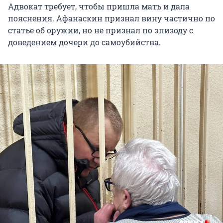
Адвокат требует, чтобы пришла мать и дала
пояснения. Афанаскин признал вину частично по
статье об оружии, но не признал по эпизоду с
доведением дочери до самоубийства.