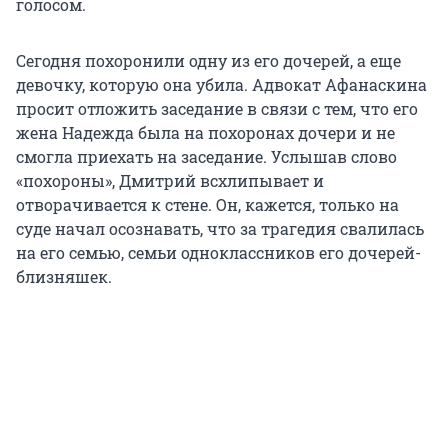
голосом.
Сегодня похоронили одну из его дочерей, а еще
девочку, которую она убила. Адвокат Афанаскина
просит отложить заседание в связи с тем, что его
жена Надежда была на похоронах дочери и не
смогла приехать на заседание. Услышав слово
«похороны», Дмитрий всхлипывает и
отворачивается к стене. Он, кажется, только на
суде начал осознавать, что за трагедия свалилась
на его семью, семьи одноклассников его дочерей-
близняшек.