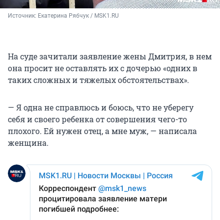
Источник: 
Екатерина Рябчук / MSK1.RU
На суде зачитали заявление жены Дмитрия, в нем
она просит не оставлять их с дочерью «одних в
таких сложных и тяжелых обстоятельствах».
— Я одна не справлюсь и боюсь, что не уберегу
себя и своего ребенка от совершения чего-то
плохого. Ей нужен отец, а мне муж, — написала
женщина.