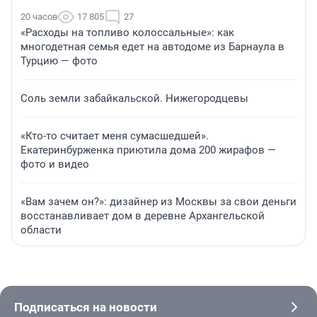
20 часов
17 805
27
«Расходы на топливо колоссальные»: как
многодетная семья едет на автодоме из Барнаула в
Турцию — фото
Соль земли забайкальской. Нижегородцевы
«Кто-то считает меня сумасшедшей».
Екатеринбурженка приютила дома 200 жирафов —
фото и видео
«Вам зачем он?»: дизайнер из Москвы за свои деньги
восстанавливает дом в деревне Архангельской
области
Подписаться на новости