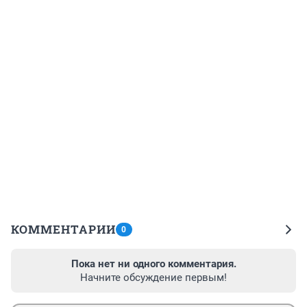
КОММЕНТАРИИ
0
Пока нет ни одного комментария.
Начните обсуждение первым!