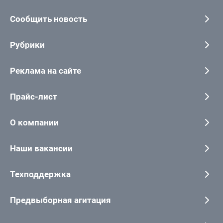
Сообщить новость
Рубрики
Реклама на сайте
Прайс-лист
О компании
Наши вакансии
Техподдержка
Предвыборная агитация