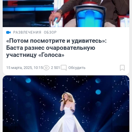
РАЗВЛЕЧЕНИЯ
ОБЗОР
«Потом посмотрите и удивитесь»:
Баста разнес очаровательную
участницу «Голоса»
15 марта, 2025, 10:15
2 501
Обсудить