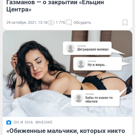
Газманов — о закрытии «Ельцин
Центра»
29 октября, 2021, 13:18
1 776
Обсудить
ОН И ОНА
МНЕНИЕ
«Обиженные мальчики, которых никто