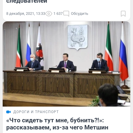
следователей
8 декабря, 2021, 13:33
1 637
Обсудить
ДОРОГИ И ТРАНСПОРТ
«Что сидеть тут мне, бубнить?!»:
рассказываем, из-за чего Метшин