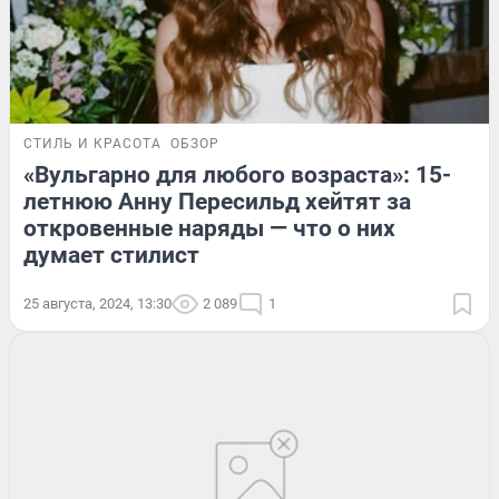
СТИЛЬ И КРАСОТА
ОБЗОР
«Вульгарно для любого возраста»: 15-
летнюю Анну Пересильд хейтят за
откровенные наряды — что о них
думает стилист
25 августа, 2024, 13:30
2 089
1