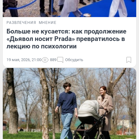
РАЗВЛЕЧЕНИЯ
МНЕНИЕ
Больше не кусается: как продолжение
«Дьявол носит Prada» превратилось в
лекцию по психологии
19 мая, 2026, 21:00
889
Обсудить