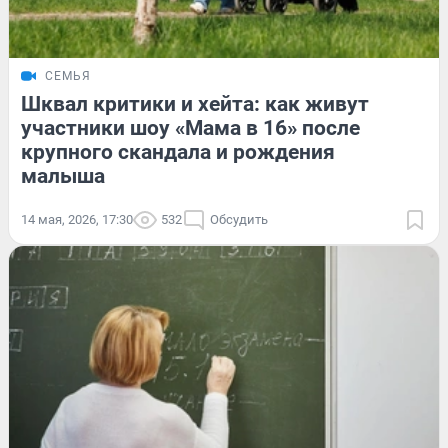
СЕМЬЯ
Шквал критики и хейта: как живут
участники шоу «Мама в 16» после
крупного скандала и рождения
малыша
14 мая, 2026, 17:30
532
Обсудить