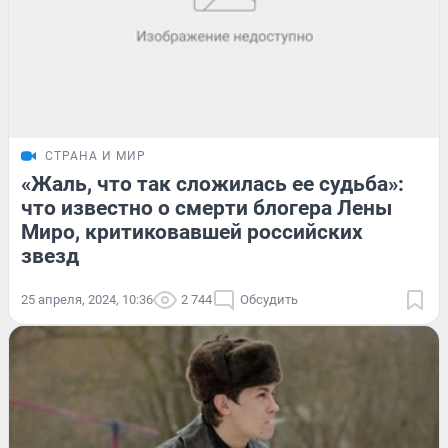
СТРАНА И МИР
«Жаль, что так сложилась ее судьба»:
что известно о смерти блогера Лены
Миро, критиковавшей российских
звезд
25 апреля, 2024, 10:36
2 744
Обсудить