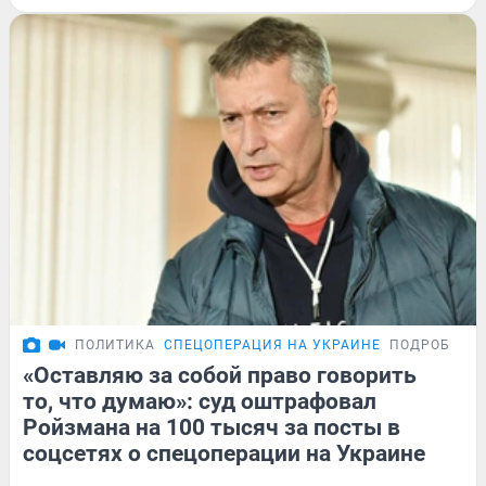
ПОЛИТИКА
СПЕЦОПЕРАЦИЯ НА УКРАИНЕ
ПОДРОБНОС
«Оставляю за собой право говорить
то, что думаю»: суд оштрафовал
Ройзмана на 100 тысяч за посты в
соцсетях о спецоперации на Украине