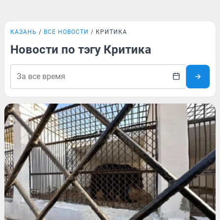
КАЗАНЬ
ВСЕ НОВОСТИ
КРИТИКА
Новости по тэгу Критика