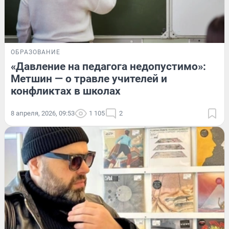
ОБРАЗОВАНИЕ
«Давление на педагога недопустимо»:
Метшин — о травле учителей и
конфликтах в школах
8 апреля, 2026, 09:53
1 105
2