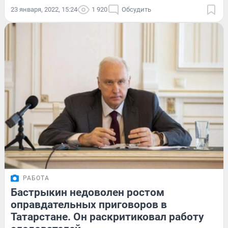
23 января, 2022, 15:24
1 920
Обсудить
РАБОТА
Бастрыкин недоволен ростом
оправдательных приговоров в
Татарстане. Он раскритиковал работу