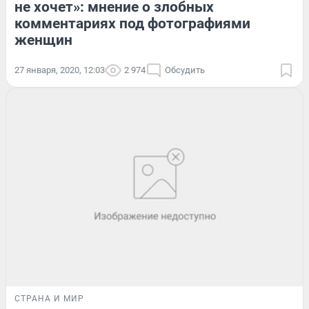
не хочет»: мнение о злобных
комментариях под фотографиями
женщин
27 января, 2020, 12:03
2 974
Обсудить
СТРАНА И МИР