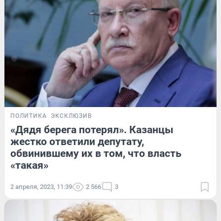
ПОЛИТИКА
ЭКСКЛЮЗИВ
«Дядя берега потерял». Казанцы
жестко ответили депутату,
обвинившему их в том, что власть
«такая»
2 апреля, 2023, 11:39
2 566
3