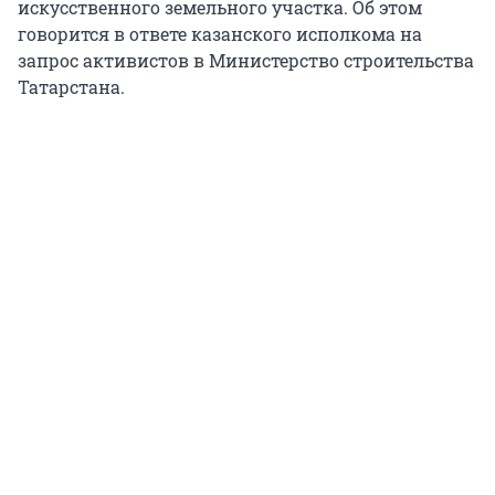
искусственного земельного участка. Об этом
говорится в ответе казанского исполкома на
запрос активистов в Министерство строительства
Татарстана.