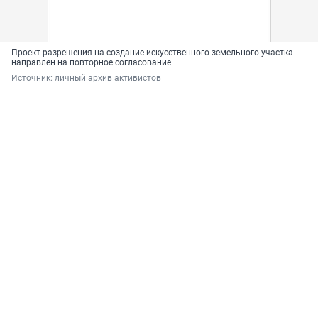
Проект разрешения на создание искусственного земельного участка
направлен на повторное согласование
Источник: 
личный архив активистов