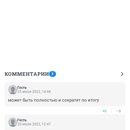
КОММЕНТАРИИ
3
Гость
25 июля 2022, 14:44
может быть полностью и сократят по итогу
+0
–0
Гость
25 июля 2022, 12:47