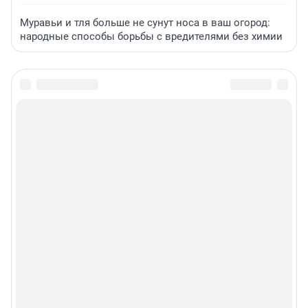
Муравьи и тля больше не сунут носа в ваш огород:
народные способы борьбы с вредителями без химии