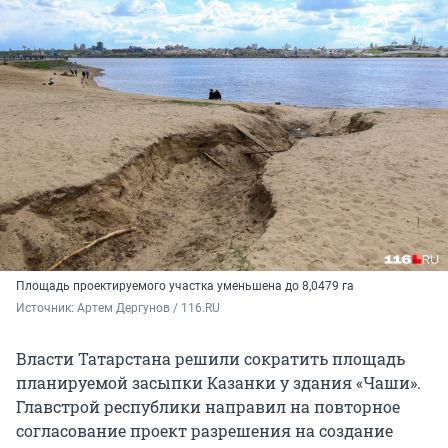
Площадь проектируемого участка уменьшена до 8,0479 га
Источник: 
Артем Дергунов / 116.RU
Власти Татарстана решили сократить площадь
планируемой засыпки Казанки у здания «Чаши».
Главстрой республики направил на повторное
согласование проект разрешения на создание