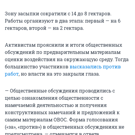
Зону засыпки сократили с 14 до 8 гектаров.
Работы организуют в два этапа: первый — на 6
гектаров, второй — на 2 гектара.
Активистам прояснили и итоги общественных
обсуждений по предварительным материалам
оценки воздействия на окружающую среду. Тогда
большинство участников
высказались против
работ
, но власти на это закрыли глаза.
— Общественные обсуждения проводились с
целью ознакомления общественности с
намечаемой деятельностью и получения
конструктивных замечаний и предложений к
самим материалам ОВОС. Форма голосования
(«за», «против») в общественных обсуждениях не
предусмотрена, — отмечается в ответе.