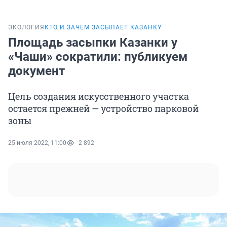
ЭКОЛОГИЯ
КТО И ЗАЧЕМ ЗАСЫПАЕТ КАЗАНКУ
Площадь засыпки Казанки у
«Чаши» сократили: публикуем
документ
Цель создания искусственного участка
остается прежней — устройство парковой
зоны
25 июля 2022, 11:00
2 892