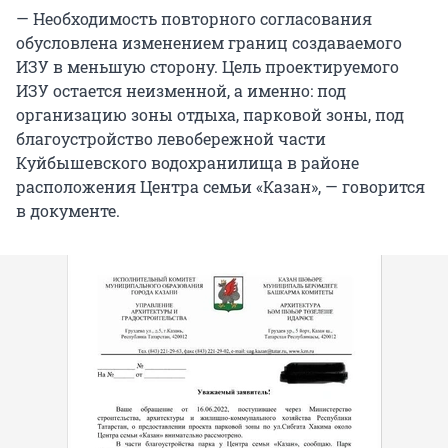
— Необходимость повторного согласования
обусловлена изменением границ создаваемого
ИЗУ в меньшую сторону. Цель проектируемого
ИЗУ остается неизменной, а именно: под
организацию зоны отдыха, парковой зоны, под
благоустройство левобережной части
Куйбышевского водохранилища в районе
расположения Центра семьи «Казан», — говорится
в документе.