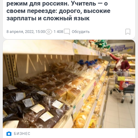
режим для россиян. Учитель — о
своем переезде: дорого, высокие
зарплаты и сложный язык
8 апреля, 2022, 15:00
1 408
Обсудить
БИЗНЕС