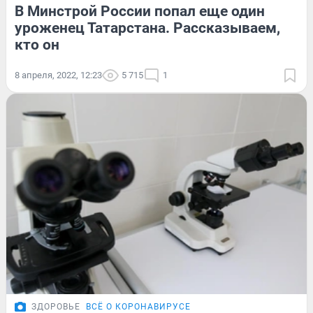
В Минстрой России попал еще один
уроженец Татарстана. Рассказываем,
кто он
8 апреля, 2022, 12:23
5 715
1
ЗДОРОВЬЕ
ВСЁ О КОРОНАВИРУСЕ