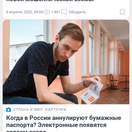
8 апреля, 2022, 09:00
1 801
Обсудить
СТРАНА И МИР
КАРТОЧКИ
Когда в России аннулируют бумажные
паспорта? Электронные появятся