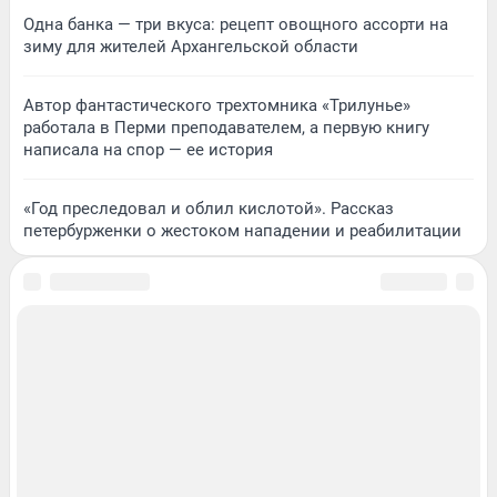
Одна банка — три вкуса: рецепт овощного ассорти на
зиму для жителей Архангельской области
Автор фантастического трехтомника «Трилунье»
работала в Перми преподавателем, а первую книгу
написала на спор — ее история
«Год преследовал и облил кислотой». Рассказ
петербурженки о жестоком нападении и реабилитации