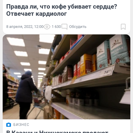
Правда ли, что кофе убивает сердце?
Отвечает кардиолог
8 апреля, 2022, 12:00
1 630
Обсудить
БИЗНЕС