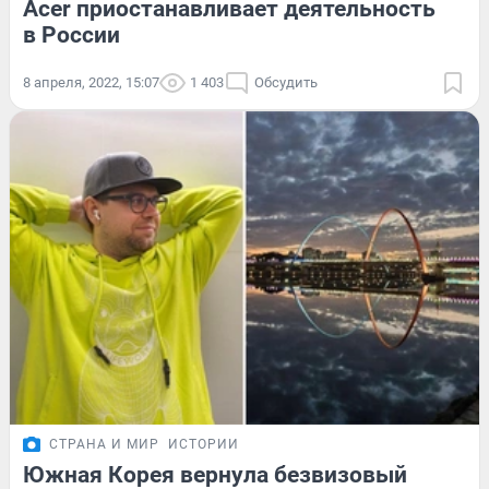
Acer приостанавливает деятельность
в России
8 апреля, 2022, 15:07
1 403
Обсудить
СТРАНА И МИР
ИСТОРИИ
Южная Корея вернула безвизовый