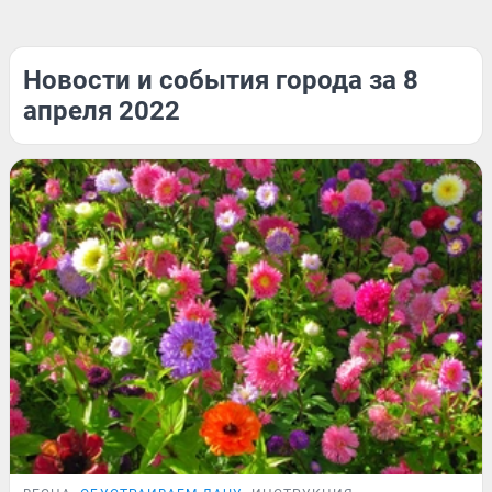
Новости и события города за 8
апреля 2022