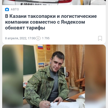
АВТО
В Казани таксопарки и логистические
компании совместно с Яндексом
обновят тарифы
8 апреля, 2022, 17:00
1 795