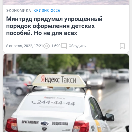
ЭКОНОМИКА
КРИЗИС-2026
Минтруд придумал упрощенный
порядок оформления детских
пособий. Но не для всех
8 апреля, 2022, 17:21
1 690
Обсудить