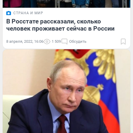
СТРАНА И МИР
В Росстате рассказали, сколько
человек проживает сейчас в России
8 апреля, 2022, 16:06
1 509
Обсудить