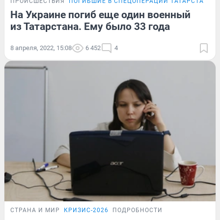
ПРОИСШЕСТВИЯ
ПОГИБШИЕ В СПЕЦОПЕРАЦИИ ТАТАРСТАНЦЫ
На Украине погиб еще один военный
из Татарстана. Ему было 33 года
8 апреля, 2022, 15:08
6 452
4
СТРАНА И МИР
КРИЗИС-2026
ПОДРОБНОСТИ