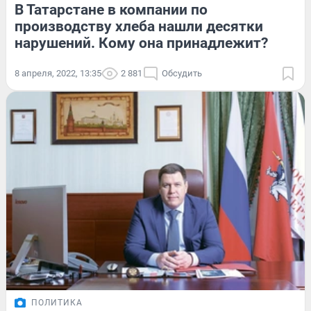
В Татарстане в компании по
производству хлеба нашли десятки
нарушений. Кому она принадлежит?
8 апреля, 2022, 13:35
2 881
Обсудить
ПОЛИТИКА