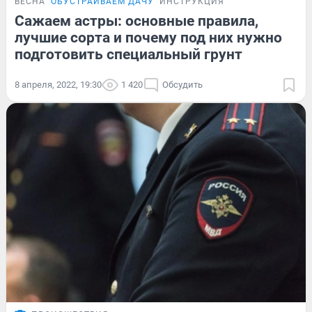
ВЕСНА
ОБУСТРАИВАЕМ ДАЧУ
ИНСТРУКЦИЯ
Сажаем астры: основные правила,
лучшие сорта и почему под них нужно
подготовить специальный грунт
8 апреля, 2022, 19:30
1 420
Обсудить