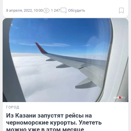
8 апреля, 2022, 10:00
1 247
Обсудить
ГОРОД
Из Казани запустят рейсы на
черноморские курорты. Улететь
можно уже в этом месяце