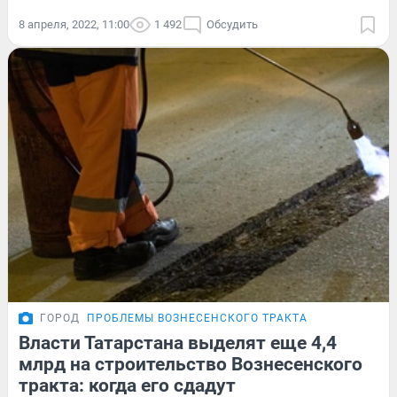
8 апреля, 2022, 11:00
1 492
Обсудить
ГОРОД
ПРОБЛЕМЫ ВОЗНЕСЕНСКОГО ТРАКТА
Власти Татарстана выделят еще 4,4
млрд на строительство Вознесенского
тракта: когда его сдадут