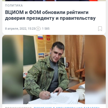
ПОЛИТИКА
ВЦИОМ и ФОМ обновили рейтинги
доверия президенту и правительству
8 апреля, 2022, 15:23
1 585