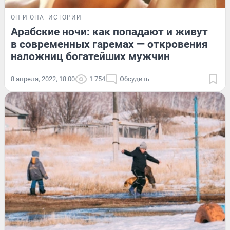
ОН И ОНА
ИСТОРИИ
Арабские ночи: как попадают и живут
в современных гаремах — откровения
наложниц богатейших мужчин
8 апреля, 2022, 18:00
1 754
Обсудить