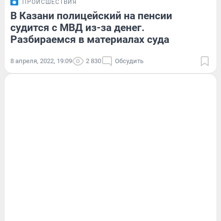
ПРОИСШЕСТВИЯ
В Казани полицейский на пенсии
судится с МВД из-за денег.
Разбираемся в материалах суда
8 апреля, 2022, 19:09
2 830
Обсудить