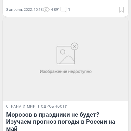
8 апреля, 2022, 10:13
4 891
1
СТРАНА И МИР
ПОДРОБНОСТИ
Морозов в праздники не будет?
Изучаем прогноз погоды в России на
май