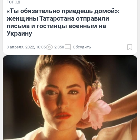
ГОРОД
«Ты обязательно приедешь домой»:
женщины Татарстана отправили
письма и гостинцы военным на
Украину
8 апреля, 2022, 18:05
2 350
Обсудить