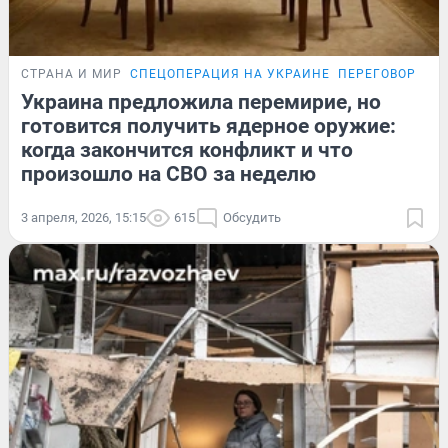
СТРАНА И МИР
СПЕЦОПЕРАЦИЯ НА УКРАИНЕ
ПЕРЕГОВОРЫ Р
Украина предложила перемирие, но
готовится получить ядерное оружие:
когда закончится конфликт и что
произошло на СВО за неделю
3 апреля, 2026, 15:15
615
Обсудить