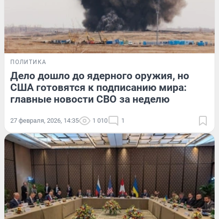
ПОЛИТИКА
Дело дошло до ядерного оружия, но
США готовятся к подписанию мира:
главные новости СВО за неделю
27 февраля, 2026, 14:35
1 010
1