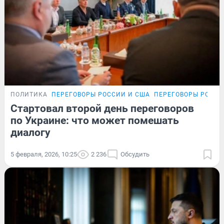
ПОЛИТИКА
ПЕРЕГОВОРЫ РОССИИ И США
ПЕРЕГОВОРЫ РОССИ
Стартовал второй день переговоров
по Украине: что может помешать
диалогу
5 февраля, 2026, 10:25
2 236
Обсудить