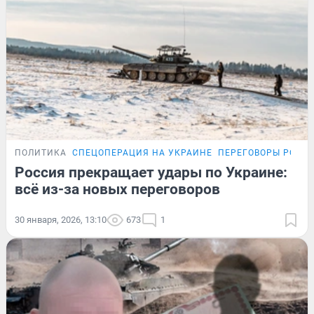
ПОЛИТИКА
СПЕЦОПЕРАЦИЯ НА УКРАИНЕ
ПЕРЕГОВОРЫ РОСС
Россия прекращает удары по Украине:
всё из-за новых переговоров
30 января, 2026, 13:10
673
1