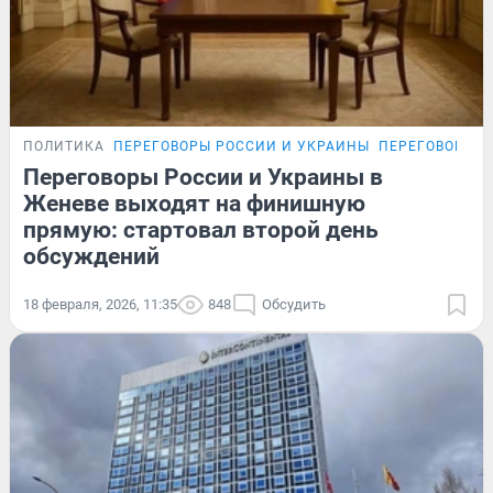
ПОЛИТИКА
ПЕРЕГОВОРЫ РОССИИ И УКРАИНЫ
ПЕРЕГОВОРЫ Р
Переговоры России и Украины в
Женеве выходят на финишную
прямую: стартовал второй день
обсуждений
18 февраля, 2026, 11:35
848
Обсудить