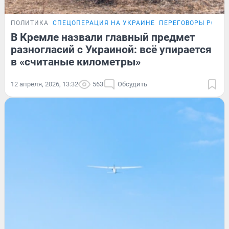
ПОЛИТИКА
СПЕЦОПЕРАЦИЯ НА УКРАИНЕ
ПЕРЕГОВОРЫ РОСС
В Кремле назвали главный предмет
разногласий с Украиной: всё упирается
в «считаные километры»
12 апреля, 2026, 13:32
563
Обсудить