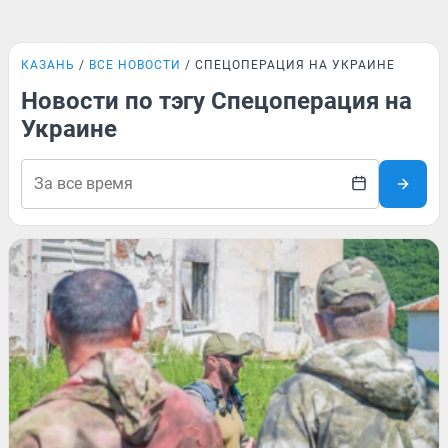
КАЗАНЬ
ВСЕ НОВОСТИ
СПЕЦОПЕРАЦИЯ НА УКРАИНЕ
Новости по тэгу Спецоперация на
Украине