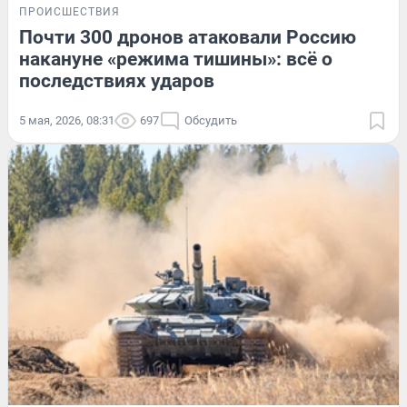
ПРОИСШЕСТВИЯ
Почти 300 дронов атаковали Россию
накануне «режима тишины»: всё о
последствиях ударов
5 мая, 2026, 08:31
697
Обсудить