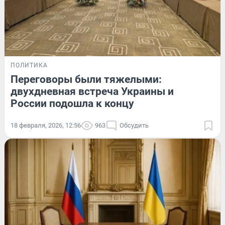
ПОЛИТИКА
Переговоры были тяжелыми:
двухдневная встреча Украины и
России подошла к концу
18 февраля, 2026, 12:56
963
Обсудить