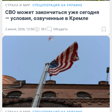
СТРАНА И МИР
СПЕЦОПЕРАЦИЯ НА УКРАИНЕ
СВО может закончиться уже сегодня
— условия, озвученные в Кремле
2 июня, 2026, 12:50
561
Обсудить
СТРАНА И МИР
СПЕЦОПЕРАЦИЯ НА УКРАИНЕ