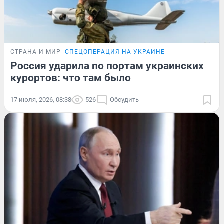
СТРАНА И МИР
СПЕЦОПЕРАЦИЯ НА УКРАИНЕ
Россия ударила по портам украинских
курортов: что там было
17 июля, 2026, 08:38
526
Обсудить