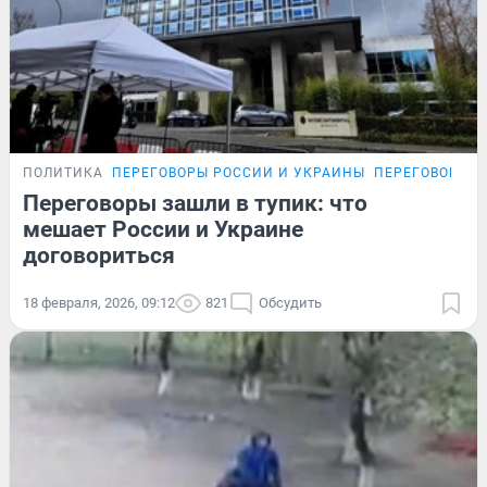
ПОЛИТИКА
ПЕРЕГОВОРЫ РОССИИ И УКРАИНЫ
ПЕРЕГОВОРЫ Р
Переговоры зашли в тупик: что
мешает России и Украине
договориться
18 февраля, 2026, 09:12
821
Обсудить