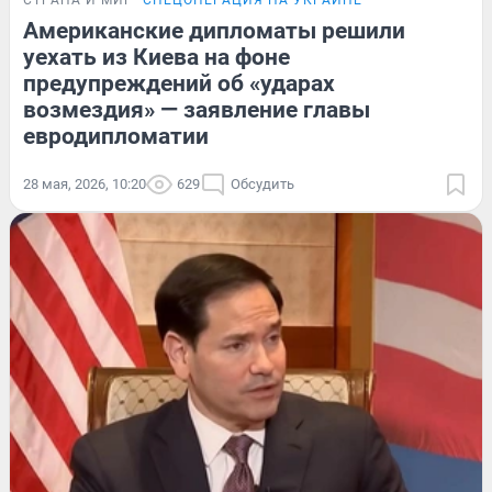
Американские дипломаты решили
уехать из Киева на фоне
предупреждений об «ударах
возмездия» — заявление главы
евродипломатии
28 мая, 2026, 10:20
629
Обсудить