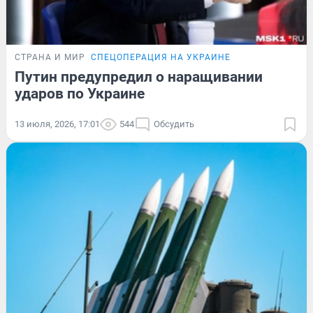
СТРАНА И МИР
СПЕЦОПЕРАЦИЯ НА УКРАИНЕ
Путин предупредил о наращивании
ударов по Украине
13 июля, 2026, 17:01
544
Обсудить