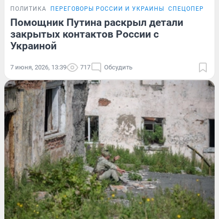
ПОЛИТИКА
ПЕРЕГОВОРЫ РОССИИ И УКРАИНЫ
СПЕЦОПЕРАЦИ
Помощник Путина раскрыл детали
закрытых контактов России с
Украиной
7 июня, 2026, 13:39
717
Обсудить