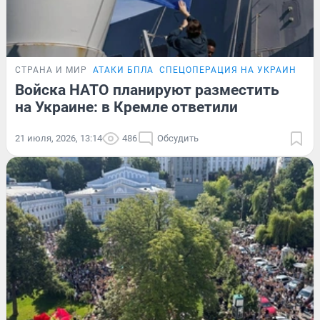
СТРАНА И МИР
АТАКИ БПЛА
СПЕЦОПЕРАЦИЯ НА УКРАИНЕ
Войска НАТО планируют разместить
на Украине: в Кремле ответили
21 июля, 2026, 13:14
486
Обсудить