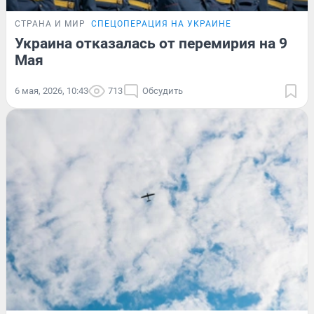
СТРАНА И МИР
СПЕЦОПЕРАЦИЯ НА УКРАИНЕ
Украина отказалась от перемирия на 9
Мая
6 мая, 2026, 10:43
713
Обсудить