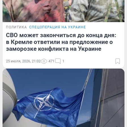
ПОЛИТИКА
СПЕЦОПЕРАЦИЯ НА УКРАИНЕ
СВО может закончиться до конца дня:
в Кремле ответили на предложение о
заморозке конфликта на Украине
25 июля, 2026, 21:02
471
1