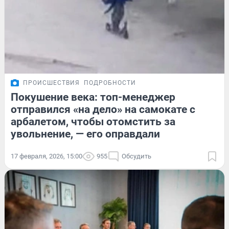
ПРОИСШЕСТВИЯ
ПОДРОБНОСТИ
Покушение века: топ-менеджер
отправился «на дело» на самокате с
арбалетом, чтобы отомстить за
увольнение, — его оправдали
17 февраля, 2026, 15:00
955
Обсудить