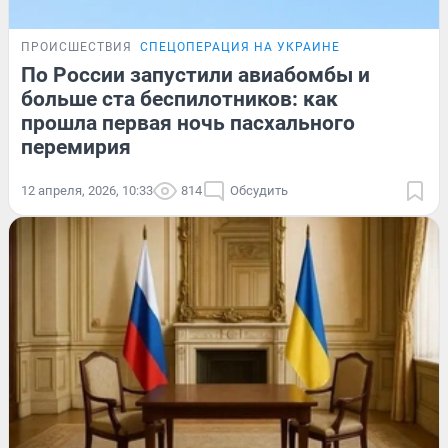
ПРОИСШЕСТВИЯ
СПЕЦОПЕРАЦИЯ НА УКРАИНЕ
По России запустили авиабомбы и
больше ста беспилотников: как
прошла первая ночь пасхального
перемирия
12 апреля, 2026, 10:33
814
Обсудить