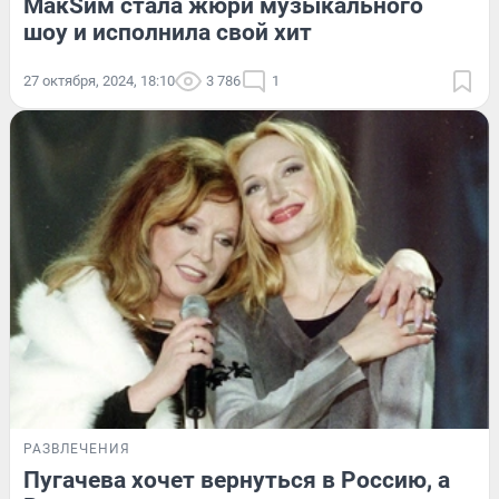
МакSим стала жюри музыкального
шоу и исполнила свой хит
27 октября, 2024, 18:10
3 786
1
РАЗВЛЕЧЕНИЯ
Пугачева хочет вернуться в Россию, а