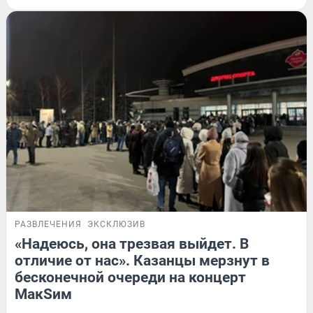
РАЗВЛЕЧЕНИЯ
ЭКСКЛЮЗИВ
«Надеюсь, она трезвая выйдет. В
отличие от нас». Казанцы мерзнут в
бесконечной очереди на концерт
МакSим