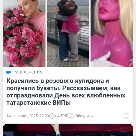
РАЗВЛЕЧЕНИЯ
Красились в розового купидона и
получали букеты. Рассказываем, как
отпраздновали День всех влюбленных
татарстанские ВИПы
14 февраля, 2025, 22:00
4 595
Обсудить