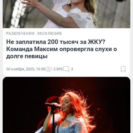
РАЗВЛЕЧЕНИЯ
ЭКСКЛЮЗИВ
Не заплатила 200 тысяч за ЖКУ?
Команда Максим опровергла слухи о
долге певицы
30 ноября, 2025, 16:58
2 895
3