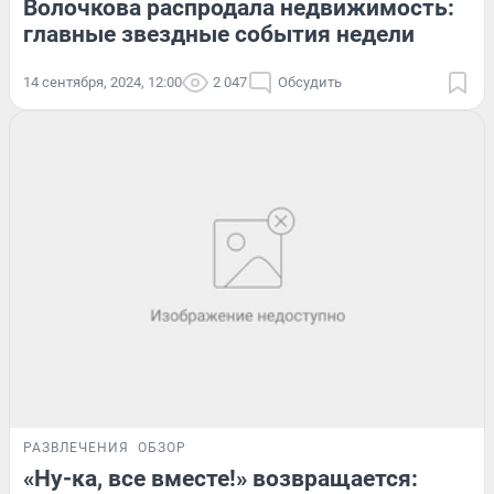
Волочкова распродала недвижимость:
главные звездные события недели
14 сентября, 2024, 12:00
2 047
Обсудить
РАЗВЛЕЧЕНИЯ
ОБЗОР
«Ну-ка, все вместе!» возвращается: