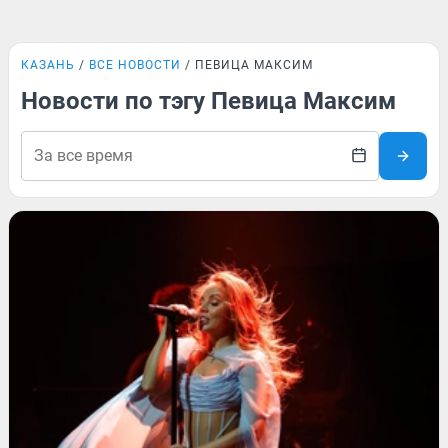
КАЗАНЬ
ВСЕ НОВОСТИ
ПЕВИЦА МАКСИМ
Новости по тэгу Певица Максим