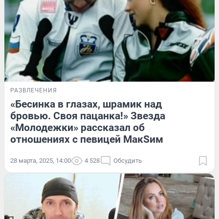
РАЗВЛЕЧЕНИЯ
«Бесинка в глазах, шрамик над
бровью. Своя пацанка!» Звезда
«Молодежки» рассказал об
отношениях с певицей МакSим
28 марта, 2025, 14:00
4 528
Обсудить