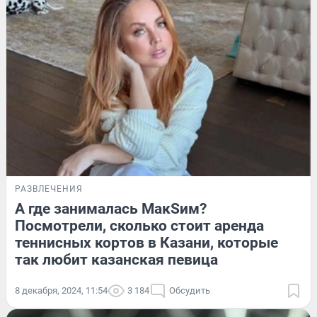
РАЗВЛЕЧЕНИЯ
А где занималась МакSим?
Посмотрели, сколько стоит аренда
теннисных кортов в Казани, которые
так любит казанская певица
8 декабря, 2024, 11:54
3 184
Обсудить