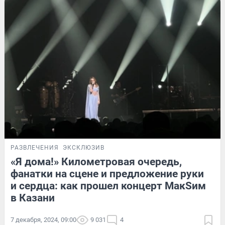
РАЗВЛЕЧЕНИЯ
ЭКСКЛЮЗИВ
«Я дома!» Километровая очередь,
фанатки на сцене и предложение руки
и сердца: как прошел концерт МакSим
в Казани
7 декабря, 2024, 09:00
9 031
4