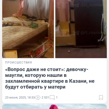
ПРОИСШЕСТВИЯ
«Вопрос даже не стоит»: девочку-
маугли, которую нашли в
захламленной квартире в Казани, не
будут отбирать у матери
23 июня, 2025, 18:33
2 531
1