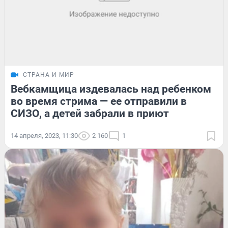
СТРАНА И МИР
Вебкамщица издевалась над ребенком
во время стрима — ее отправили в
СИЗО, а детей забрали в приют
14 апреля, 2023, 11:30
2 160
1