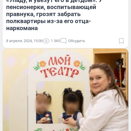
пенсионерки, воспитывающей
правнука, грозят забрать
полквартиры из-за его отца-
наркомана
8 апреля, 2024, 15:00
1 365
Обсудить