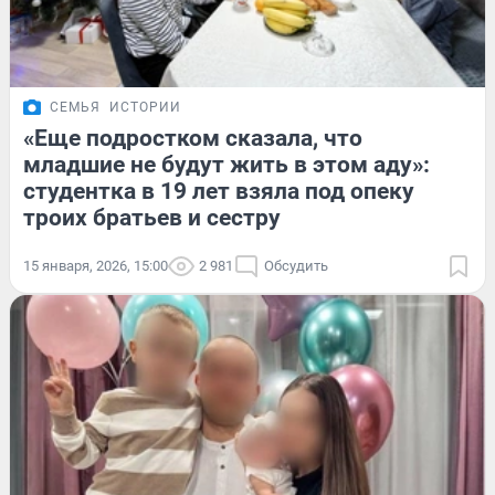
СЕМЬЯ
ИСТОРИИ
«Еще подростком сказала, что
младшие не будут жить в этом аду»:
студентка в 19 лет взяла под опеку
троих братьев и сестру
15 января, 2026, 15:00
2 981
Обсудить