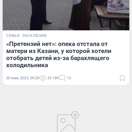
СЕМЬЯ
ЭКСКЛЮЗИВ
«Претензий нет»: опека отстала от
матери из Казани, у которой хотели
отобрать детей из-за барахлящего
холодильника
30 мая, 2023, 09:20
25 189
13