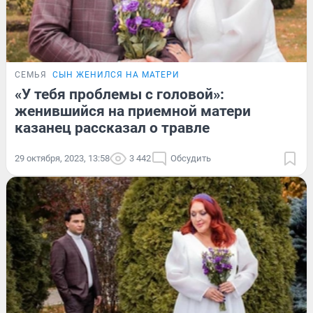
СЕМЬЯ
СЫН ЖЕНИЛСЯ НА МАТЕРИ
«У тебя проблемы с головой»:
женившийся на приемной матери
казанец рассказал о травле
29 октября, 2023, 13:58
3 442
Обсудить