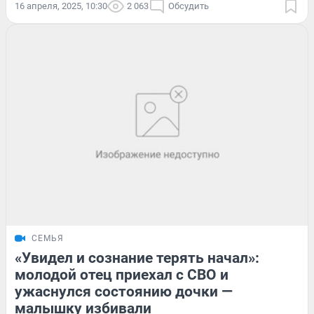
16 апреля, 2025, 10:30
2 063
Обсудить
СЕМЬЯ
«Увидел и сознание терять начал»:
молодой отец приехал с СВО и
ужаснулся состоянию дочки —
малышку избивали