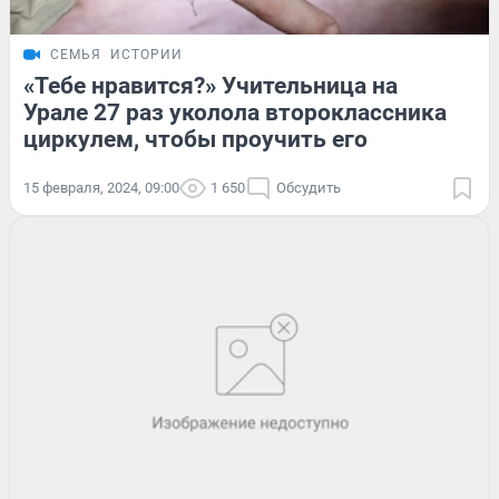
СЕМЬЯ
ИСТОРИИ
«Тебе нравится?» Учительница на
Урале 27 раз уколола второклассника
циркулем, чтобы проучить его
15 февраля, 2024, 09:00
1 650
Обсудить