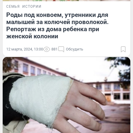
СЕМЬЯ
ИСТОРИИ
Роды под конвоем, утренники для
малышей за колючей проволокой.
Репортаж из дома ребенка при
женской колонии
12 марта, 2024, 13:00
881
Обсудить