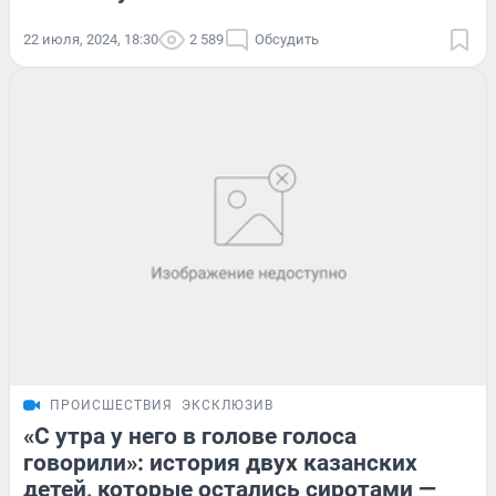
22 июля, 2024, 18:30
2 589
Обсудить
ПРОИСШЕСТВИЯ
ЭКСКЛЮЗИВ
«С утра у него в голове голоса
говорили»: история двух казанских
детей, которые остались сиротами —