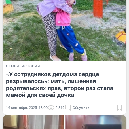
СЕМЬЯ
ИСТОРИИ
«У сотрудников детдома сердце
разрывалось»: мать, лишенная
родительских прав, второй раз стала
мамой для своей дочки
14 сентября, 2025, 13:00
2 319
Обсудить