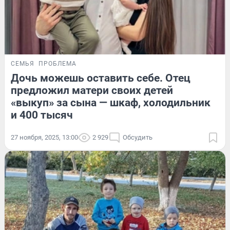
СЕМЬЯ
ПРОБЛЕМА
Дочь можешь оставить себе. Отец
предложил матери своих детей
«выкуп» за сына — шкаф, холодильник
и 400 тысяч
27 ноября, 2025, 13:00
2 929
Обсудить