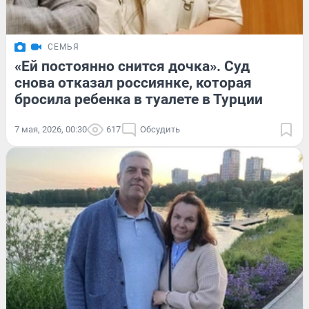
СЕМЬЯ
«Ей постоянно снится дочка». Суд
снова отказал россиянке, которая
бросила ребенка в туалете в Турции
7 мая, 2026, 00:30
617
Обсудить