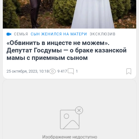
СЕМЬЯ
СЫН ЖЕНИЛСЯ НА МАТЕРИ
ЭКСКЛЮЗИВ
«Обвинить в инцесте не можем».
Депутат Госдумы — о браке казанской
мамы с приемным сыном
25 октября, 2023, 10:18
9 417
1