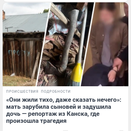
ПРОИСШЕСТВИЯ
ПОДРОБНОСТИ
«Они жили тихо, даже сказать нечего»:
мать зарубила сыновей и задушила
дочь — репортаж из Канска, где
произошла трагедия