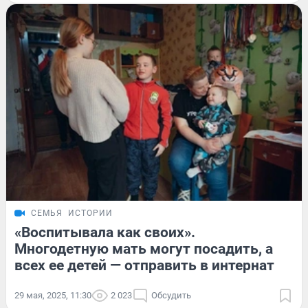
СЕМЬЯ
ИСТОРИИ
«Воспитывала как своих».
Многодетную мать могут посадить, а
всех ее детей — отправить в интернат
29 мая, 2025, 11:30
2 023
Обсудить