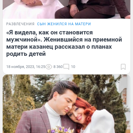
РАЗВЛЕЧЕНИЯ
СЫН ЖЕНИЛСЯ НА МАТЕРИ
«Я видела, как он становится
мужчиной». Женившийся на приемной
матери казанец рассказал о планах
родить детей
18 ноября, 2023, 16:25
8 360
10