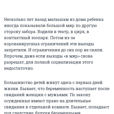
Несколько лет назад малышам из дома ребенка
иногда показывали большой мир по другую
сторону забора. Водили в театр, в цирк, в
контактный зоопарк. Потом из-за
коронавирусных ограничений эти выезды
запретили. И ограничения до сих пор не сняли.
Впрочем, даже если выходы «в мир» снова
разрешат, для полной социализации этого
недостаточно.
Большинство детей живут здесь с первых дней
жизни. Бывает, что беременность наступает после
свиданий женщин с мужьями. По закону
осужденные имеют право на длительные
свидания в отдельной комнате. Бывает, попадают
под следствие, будучи беременными.