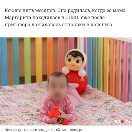
Ксюше пять месяцев. Она родилась, когда ее мама
Маргарита находилась в СИЗО. Уже после
приговора дожидалась отправки в колонию.
Ксюша тут живет с рождения, ей пять месяцев