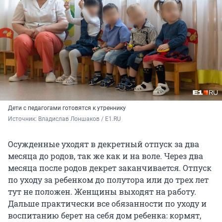
Дети с педагогами готовятся к утреннику
Источник: 
Владислав Лоншаков / E1.RU
Осужденные уходят в декретный отпуск за два
месяца до родов, так же как и на воле. Через два
месяца после родов декрет заканчивается. Отпуск
по уходу за ребенком до полутора или до трех лет
тут не положен. Женщины выходят на работу.
Дальше практически все обязанности по уходу и
воспитанию берет на себя дом ребенка: кормят,