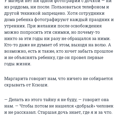
У матери нет ни одной фотографии с дочкой — ни
из роддома, ни после. Пользоваться телефоном и
другой техникой запрещено. Хотя сотрудники
дома ребенка фотографируют каждый праздник и
утренник. При желании после освобождения
можно попросить эти снимки, но почему-то
никто за эти годы ни разу не обращался за ними.
Кто-то даже не думает об этом, выходя на волю. А
возможно, есть и такие, кто хочет забыть прошлое
и не объяснять ребенку, где он провел первые
годы жизни.
Маргарита говорит нам, что ничего не собирается
скрывать от Ксюши.
— Делать из этого тайну я не буду, — говорит она
нам. — Чтобы потом не нашелся «добрый» человек
и не рассказал. Старшая дочь знает, где я и за что.