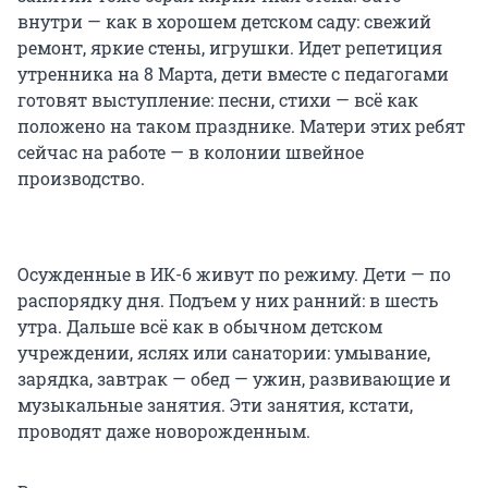
внутри — как в хорошем детском саду: свежий
ремонт, яркие стены, игрушки. Идет репетиция
утренника на 8 Марта, дети вместе с педагогами
готовят выступление: песни, стихи — всё как
положено на таком празднике. Матери этих ребят
сейчас на работе — в колонии швейное
производство.
Осужденные в ИК-6 живут по режиму. Дети — по
распорядку дня. Подъем у них ранний: в шесть
утра. Дальше всё как в обычном детском
учреждении, яслях или санатории: умывание,
зарядка, завтрак — обед — ужин, развивающие и
музыкальные занятия. Эти занятия, кстати,
проводят даже новорожденным.