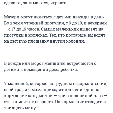
одевают, занимаются, играют.
Матери могут видеться с детьми дважды в день.
Во время утренней прогулки, с 9 до 10, и вечерней
— с 17 до 19 часов. Самых маленьких вывозят на
прогулки в колясках. Тех, кто постарше, выводят
на детскую площадку внутри колонии.
В дождь или мороз женщины встречаются с
детьми в помещении дома ребенка.
У малышей, которые на грудном вскармливании,
свой график: мама приходит в течение дня на
кормление каждые три — три с половиной часа —
это зависит от возраста. На кормление отводится
тридцать минут.