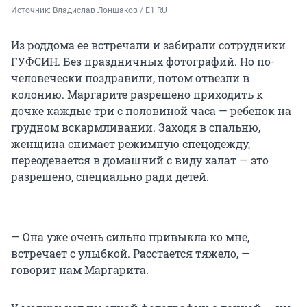
Источник: 
Владислав Лоншаков / E1.RU
Из роддома ее встречали и забирали сотрудники
ГУФСИН. Без праздничных фотографий. Но по-
человечески поздравили, потом отвезли в
колонию. Маргарите разрешено приходить к
дочке каждые три с половиной часа — ребенок на
грудном вскармливании. Заходя в спальню,
женщина снимает режимную спецодежду,
переодевается в домашний с виду халат — это
разрешено, специально ради детей.
— Она уже очень сильно привыкла ко мне,
встречает с улыбкой. Расстается тяжело, —
говорит нам Маргарита.