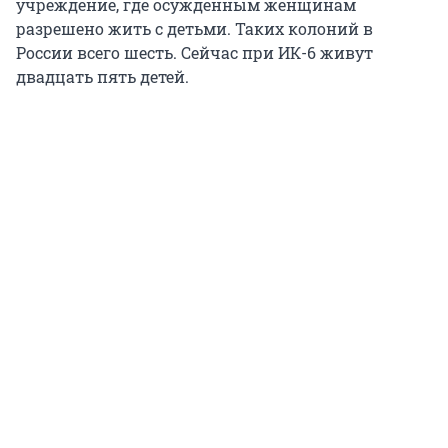
учреждение, где осужденным женщинам
разрешено жить с детьми. Таких колоний в
России всего шесть. Сейчас при ИК-6 живут
двадцать пять детей.