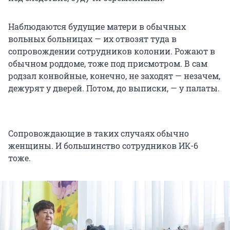
Наблюдаются будущие матери в обычных
вольных больницах — их отвозят туда в
сопровождении сотрудников колонии. Рожают в
обычном роддоме, тоже под присмотром. В сам
родзал конвойные, конечно, не заходят — незачем,
дежурят у дверей. Потом, до выписки, — у палаты.
Сопровождающие в таких случаях обычно
женщины. И большинство сотрудников ИК-6
тоже.