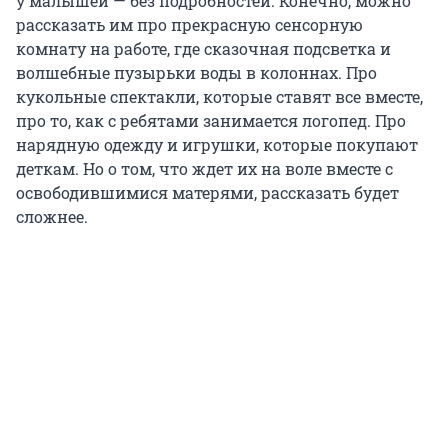
у малышей — без подробностей. Конечно, можно
рассказать им про прекрасную сенсорную
комнату на работе, где сказочная подсветка и
волшебные пузырьки воды в колоннах. Про
кукольные спектакли, которые ставят все вместе,
про то, как с ребятами занимается логопед. Про
нарядную одежду и игрушки, которые покупают
деткам. Но о том, что ждет их на воле вместе с
освободившимися матерями, рассказать будет
сложнее.