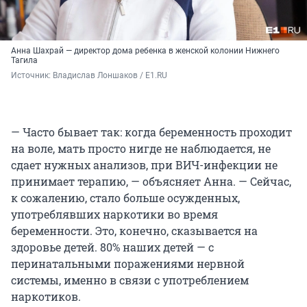
Анна Шахрай — директор дома ребенка в женской колонии Нижнего
Тагила
Источник: 
Владислав Лоншаков / E1.RU
— Часто бывает так: когда беременность проходит
на воле, мать просто нигде не наблюдается, не
сдает нужных анализов, при ВИЧ-инфекции не
принимает терапию, — объясняет Анна. — Сейчас,
к сожалению, стало больше осужденных,
употреблявших наркотики во время
беременности. Это, конечно, сказывается на
здоровье детей. 80% наших детей — с
перинатальными поражениями нервной
системы, именно в связи с употреблением
наркотиков.