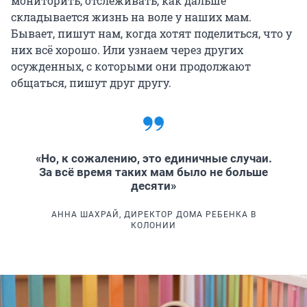
мониторить, отслеживать, как дальше
складывается жизнь на воле у наших мам.
Бывает, пишут нам, когда хотят поделиться, что у
них всё хорошо. Или узнаем через других
осужденных, с которыми они продолжают
общаться, пишут друг другу.
«Но, к сожалению, это единичные случаи.
За всё время таких мам было не больше
десяти»
АННА ШАХРАЙ, ДИРЕКТОР ДОМА РЕБЕНКА В
КОЛОНИИ