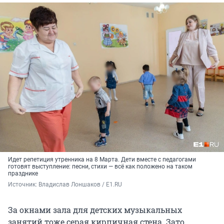
Идет репетиция утренника на 8 Марта. Дети вместе с педагогами
готовят выступление: песни, стихи — всё как положено на таком
празднике
Источник: 
Владислав Лоншаков / E1.RU
За окнами зала для детских музыкальных
занятий тоже серая кирпичная стена. Зато