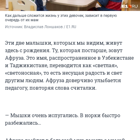
Как дальше сложится жизнь у этих девочек, зависит в первую
очередь от их мам
Источник: 
Владислав Лоншаков / E1.RU
Эти две малышки, которых мы видим, живут
здесь с рождения. Ту, которая постарше, зовут
Афруза. Это имя, распространенное в Узбекистане
и Таджикистане, переводится как «светлая»,
«светоносная», то есть несущая радость и свет
другим людям. Афруза доверчиво улыбается
педагогу, повторяя слова считалки.
— Мышки очень испугались. В норки быстро
разбежались…