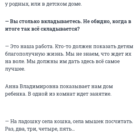
у родных, или в детском доме.
— Вы столько вкладываетесь. Не обидно, когда в
итоге так всё складывается?
— Это наша работа. Кто-то должен показать детям
благополучную жизнь. Мы не знаем, что ждет их
на воле. Мы должны им дать здесь всё самое
лучшее.
Анна Владимировна показывает нам дом
ребенка. В одной из комнат идет занятие.
— На ладошку села кошка, села мышек посчитать.
Раз, два, три, четыре, пять…