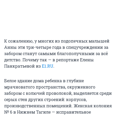
К сожалению, у многих из подопечных малышей
Анны эти три-четыре года в спецучреждении за
забором станут самыми благополучными за всё
детство. Почему так — в репортаже Елены
Панкратьевой из
E1.RU
.
Белое здание дома ребенка в глубине
мрачноватого пространства, окруженного
забором с колючей проволокой, выделяется среди
серых стен других строений: корпусов,
производственных помещений. Женская колония
№ 6 в Нижнем Тагиле — исправительное