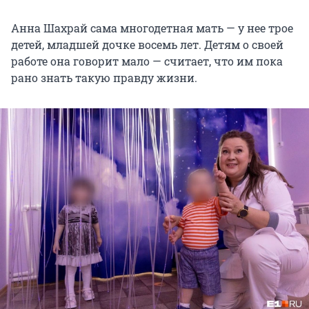
Анна Шахрай сама многодетная мать — у нее трое
детей, младшей дочке восемь лет. Детям о своей
работе она говорит мало — считает, что им пока
рано знать такую правду жизни.