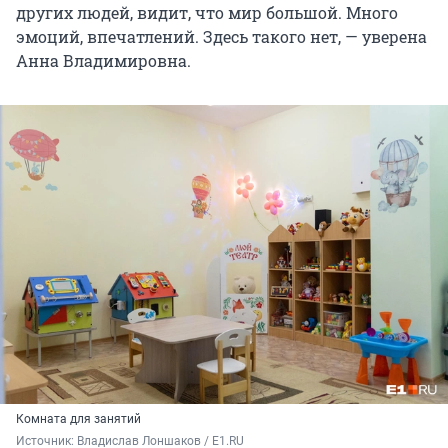
других людей, видит, что мир большой. Много
эмоций, впечатлений. Здесь такого нет, — уверена
Анна Владимировна.
Комната для занятий
Источник: 
Владислав Лоншаков / E1.RU