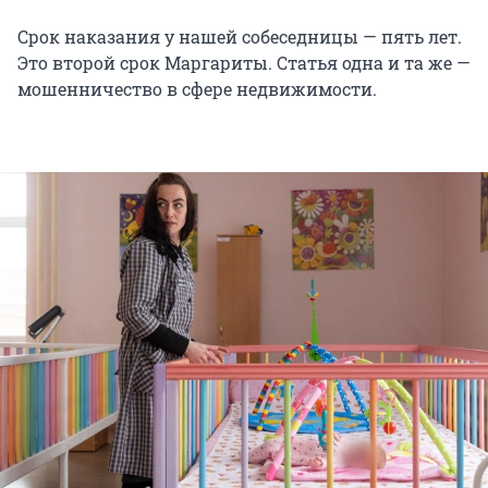
Срок наказания у нашей собеседницы — пять лет.
Это второй срок Маргариты. Статья одна и та же —
мошенничество в сфере недвижимости.