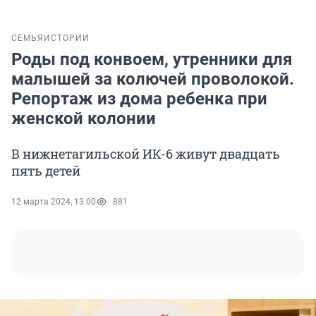
СЕМЬЯ
ИСТОРИИ
Роды под конвоем, утренники для
малышей за колючей проволокой.
Репортаж из дома ребенка при
женской колонии
В нижнетагильской ИК-6 живут двадцать
пять детей
12 марта 2024, 13:00
881