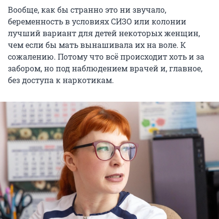
Вообще, как бы странно это ни звучало,
беременность в условиях СИЗО или колонии
лучший вариант для детей некоторых женщин,
чем если бы мать вынашивала их на воле. К
сожалению. Потому что всё происходит хоть и за
забором, но под наблюдением врачей и, главное,
без доступа к наркотикам.