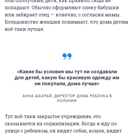
благополучные, дети, как правило, сюда не
попадают. Обычно оформляют опеку бабушки
или забирает отец — конечно, с согласия мамы.
Большинство женщин понимают, что дома детям
всё-таки лучше.
«Какие бы условия мы тут ни создавали
для детей, какую бы красивую одежду им
ни покупали, дома лучше»
АННА ШАХРАЙ, ДИРЕКТОР ДОМА РЕБЕНКА В
КОЛОНИИ
Тут всё-таки закрытое учреждение, это
сказывается на социализации. Когда я иду по
улице с ребенком, он видит собак, кошек, видит