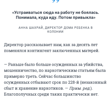
«Устраиваться сюда на работу не боялась.
Понимала, куда иду. Потом привыкла»
АННА ШАХРАЙ, ДИРЕКТОР ДОМА РЕБЕНКА В
КОЛОНИИ
Директор рассказывает нам, как за десять лет
поменялся контингент заключенных матерей.
— Раньше было больше осужденных за убийства,
мошенничество, по наркотическим статьям была
примерно треть. Сейчас большинство
осужденных отбывают срок по 228-й (незаконный
сбыт и хранение наркотиков. —
Прим. ред.
).
Благополучных среди таких практически нет.