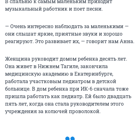
В спальню к самым маленьким приходит
музыкальный работник и поет песни.
— Очень интересно наблюдать за маленькими —
они слышат яркие, приятные звуки и хорошо
реагируют. Это развивает их, — говорит нам Анна.
Женщина руководит домом ребенка десять лет.
Она живет в Нижнем Тагиле, закончила
медицинскую академию в Екатеринбурге,
работала участковым педиатром в детской
больнице. В дом ребенка при ИК-6 сначала тоже
пришла работать как педиатр. Ей было двадцать
пять лет, когда она стала руководителем этого
учреждения за колючей проволокой.