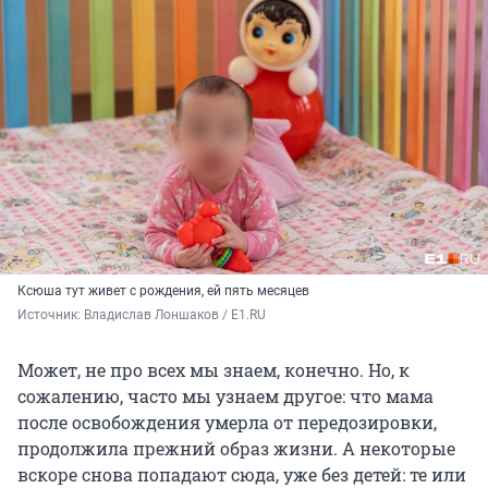
Ксюша тут живет с рождения, ей пять месяцев
Источник: 
Владислав Лоншаков / E1.RU
Может, не про всех мы знаем, конечно. Но, к
сожалению, часто мы узнаем другое: что мама
после освобождения умерла от передозировки,
продолжила прежний образ жизни. А некоторые
вскоре снова попадают сюда, уже без детей: те или