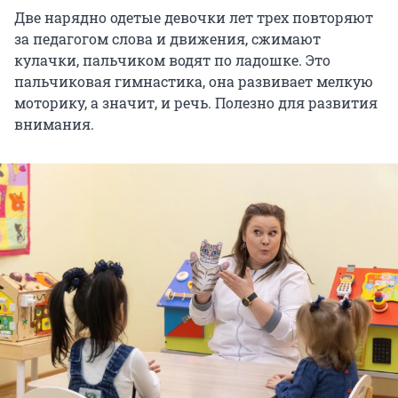
Две нарядно одетые девочки лет трех повторяют
за педагогом слова и движения, сжимают
кулачки, пальчиком водят по ладошке. Это
пальчиковая гимнастика, она развивает мелкую
моторику, а значит, и речь. Полезно для развития
внимания.