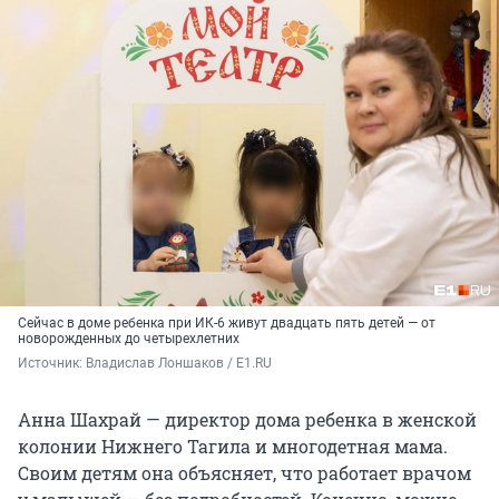
Сейчас в доме ребенка при ИК-6 живут двадцать пять детей — от
новорожденных до четырехлетних
Источник: 
Владислав Лоншаков / E1.RU
Анна Шахрай — директор дома ребенка в женской
колонии Нижнего Тагила и многодетная мама.
Своим детям она объясняет, что работает врачом