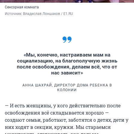
Сенсорная комната
Источник: 
Владислав Лоншаков / E1.RU
«Мы, конечно, настраиваем мам на
социализацию, на благополучную жизнь
после освобождения, делаем всё, что от
нас зависит»
АННА ШАХРАЙ, ДИРЕКТОР ДОМА РЕБЕНКА В
КОЛОНИИ
— И есть женщины, у кого действительно после
освобождения всё складывается хорошо —
создают семьи, работают, заботятся о детях, дети у
них ходят в секции, кружки. Мы стараемся