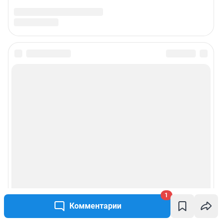
1
Комментарии