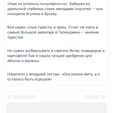
«Нам не хотелось популярности». Бабушки из
уральской глубинки стали звездами соцсетей — они
покорили Агутина и Бузову
Вой сирен, злые туристы и грязь. Стоит ли ехать в
самый большой аквапарк в Геленджике — мнение
туристки
Не нужно выбрасывать и сжигать ботву помидоров и
картофеля! Как я нашла лучшее удобрение для
яблони и малины
Накипело у младшей сестры: «Она уехала жить, а я
осталась быть хорошей»