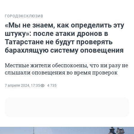
ГОРОД
ЭКСКЛЮЗИВ
«Мы не знаем, как определить эту
штуку»: после атаки дронов в
Татарстане не будут проверять
барахлящую систему оповещения
Местные жители обеспокоены, что ни разу не
слышали оповещения во время проверок
7 апреля 2024, 17:35
4 735