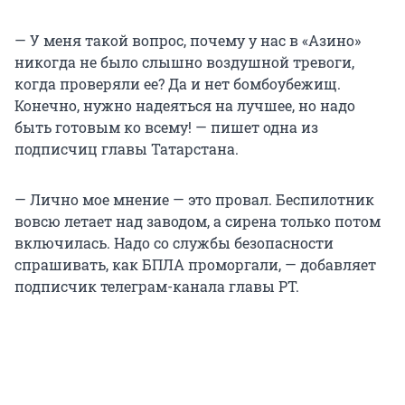
— У меня такой вопрос, почему у нас в «Азино»
никогда не было слышно воздушной тревоги,
когда проверяли ее? Да и нет бомбоубежищ.
Конечно, нужно надеяться на лучшее, но надо
быть готовым ко всему! — пишет одна из
подписчиц главы Татарстана.
— Лично мое мнение — это провал. Беспилотник
вовсю летает над заводом, а сирена только потом
включилась. Надо со службы безопасности
спрашивать, как БПЛА проморгали, — добавляет
подписчик телеграм-канала главы РТ.