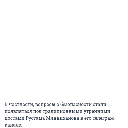
В частности, вопросы о безопасности стали
появляться под традиционными утренними
постами Рустама Минниханова в его телеграм-
канале.