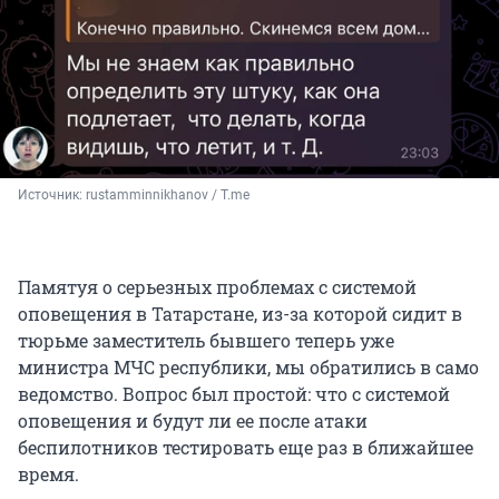
Источник: 
rustamminnikhanov / Т.me
Памятуя о серьезных проблемах с системой
оповещения в Татарстане, из-за которой сидит в
тюрьме заместитель бывшего теперь уже
министра МЧС республики, мы обратились в само
ведомство. Вопрос был простой: что с системой
оповещения и будут ли ее после атаки
беспилотников тестировать еще раз в ближайшее
время.