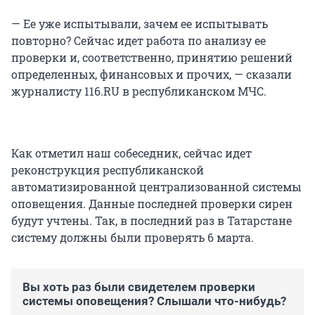
— Ее уже испытывали, зачем ее испытывать
повторно? Сейчас идет работа по анализу ее
проверки и, соответственно, принятию решений
определенных, финансовых и прочих, — сказали
журналисту 116.RU в республиканском МЧС.
Как отметил наш собеседник, сейчас идет
реконструкция республиканской
автоматизированной централизованной системы
оповещения. Данные последней проверки сирен
будут учтены. Так, в последний раз в Татарстане
систему должны были проверять 6 марта.
Вы хоть раз были свидетелем проверки
системы оповещения? Слышали что-нибудь?