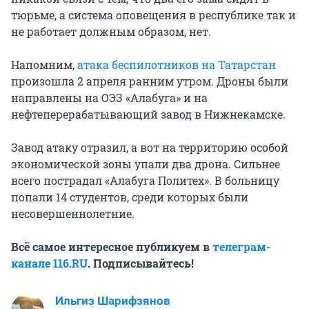
тюрьме, а система оповещения в республике так и
не работает должным образом, нет.
Напомним,
атака беспилотников на Татарстан
произошла 2 апреля ранним утром. Дроны были
направлены на ОЭЗ «Алабуга» и на
нефтеперерабатывающий завод в Нижнекамске.
Завод атаку отразил, а вот на территорию особой
экономической зоны упали два дрона. Сильнее
всего пострадал «Алабуга Политех». В больницу
попали 14 студентов, среди которых были
несовершеннолетние.
Всё самое интересное публикуем в
телеграм-
канале 116.RU
. Подписывайтесь!
Ильгиз Шарифзянов