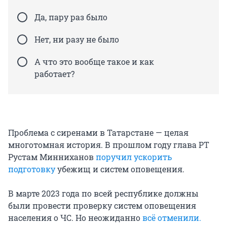
Да, пару раз было
Нет, ни разу не было
А что это вообще такое и как
работает?
Проблема с сиренами в Татарстане — целая
многотомная история. В прошлом году глава РТ
Рустам Минниханов
поручил ускорить
подготовку
убежищ и систем оповещения.
В марте 2023 года по всей республике должны
были провести проверку систем оповещения
населения о ЧС. Но неожиданно
всё отменили.