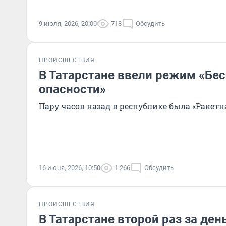
9 июля, 2026, 20:00
718
Обсудить
ПРОИСШЕСТВИЯ
В Татарстане ввели режим «Бе
опасности»
Пару часов назад в республике была «Ракетн
16 июня, 2026, 10:50
1 266
Обсудить
ПРОИСШЕСТВИЯ
В Татарстане второй раз за де