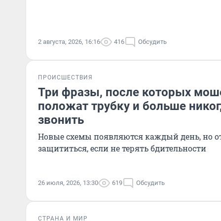
2 августа, 2026, 16:16
416
Обсудить
ПРОИСШЕСТВИЯ
Три фразы, после которых мош
положат трубку и больше никог
звонить
Новые схемы появляются каждый день, но о
защититься, если не терять бдительности
26 июля, 2026, 13:30
619
Обсудить
СТРАНА И МИР