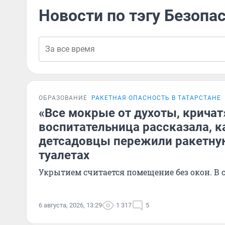
Новости по тэгу Безопа
ОБРАЗОВАНИЕ
РАКЕТНАЯ ОПАСНОСТЬ В ТАТАРСТАНЕ
«Все мокрые от духоты, кричат
воспитательница рассказала, к
детсадовцы пережили ракетную
туалетах
Укрытием считается помещение без окон. В с
6 августа, 2026, 13:29
1 317
5