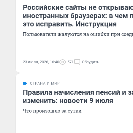
Российские сайты не открываю
иностранных браузерах: в чем 
это исправить. Инструкция
Пользователи жалуются на ошибки при сое
23 июля, 2026, 16:40
571
Обсудить
СТРАНА И МИР
Правила начисления пенсий и з
изменить: новости 9 июля
Что произошло за сутки