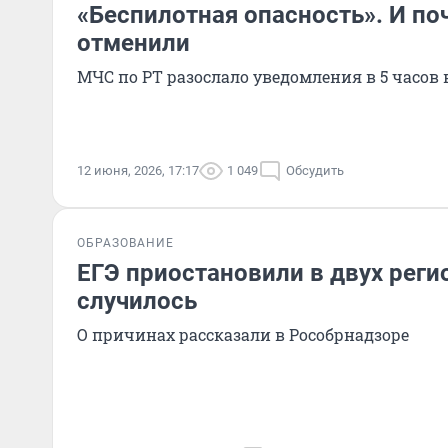
«Беспилотная опасность». И по
отменили
МЧС по РТ разослало уведомления в 5 часов 
12 июня, 2026, 17:17
1 049
Обсудить
ОБРАЗОВАНИЕ
ЕГЭ приостановили в двух регио
случилось
О причинах рассказали в Рособрнадзоре