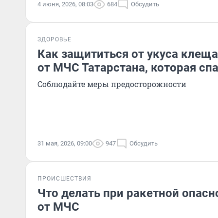
4 июня, 2026, 08:03
684
Обсудить
ЗДОРОВЬЕ
Как защититься от укуса клеща
от МЧС Татарстана, которая сп
Соблюдайте меры предосторожности
31 мая, 2026, 09:00
947
Обсудить
ПРОИСШЕСТВИЯ
Что делать при ракетной опасн
от МЧС