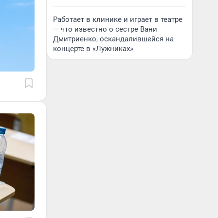
Работает в клинике и играет в театре
— что известно о сестре Вани
Дмитриенко, оскандалившейся на
концерте в «Лужниках»