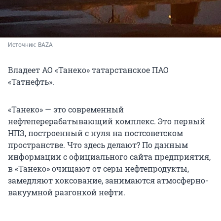
Источник: 
BAZA
Владеет АО «Танеко» татарстанское ПАО
«Татнефть».
«Танеко» — это современный
нефтеперерабатывающий комплекс. Это первый
НПЗ, построенный с нуля на постсоветском
пространстве. Что здесь делают? По данным
информации с официального сайта предприятия,
в «Танеко» очищают от серы нефтепродукты,
замедляют коксование, занимаются атмосферно-
вакуумной разгонкой нефти.