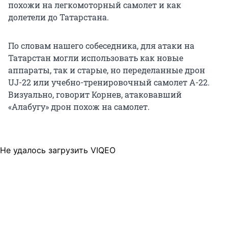
похожи на легкомоторный самолет и как
долетели до Татарстана.
По словам нашего собеседника, для атаки на
Татарстан могли использовать как новые
аппараты, так и старые, но переделанные дрон
UJ-22 или учебно-тренировочный самолет А-22.
Визуально, говорит Корнев, атаковавший
«Алабугу» дрон похож на самолет.
Не удалось загрузить VIQEO