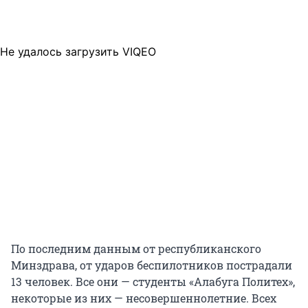
Не удалось загрузить VIQEO
По последним данным от республиканского
Минздрава, от ударов беспилотников пострадали
13 человек. Все они — студенты «Алабуга Политех»,
некоторые из них — несовершеннолетние. Всех