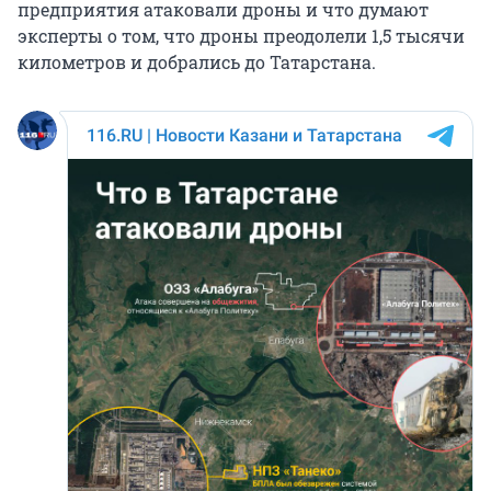
предприятия атаковали дроны и что думают
эксперты о том, что дроны преодолели 1,5 тысячи
километров и добрались до Татарстана.