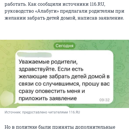
работать. Как сообщили источники 116.RU,
руководство «Алабуги» предлагали родителям при
желании забрать детей домой, написав заявление.
Источник: 
предоставлено читателями 116.RU
Но в политехе были приняты дополнительные