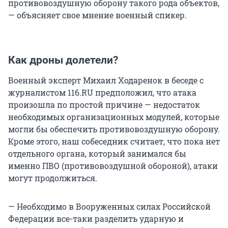
противовоздушную оборону такого рода объектов,
— объясняет свое мнение военный спикер.
Как дроны долетели?
Военный эксперт Михаил Ходаренок в беседе с
журналистом 116.RU предположил, что атака
произошла по простой причине — недостаток
необходимых организационных модулей, которые
могли бы обеспечить противовоздушную оборону.
Кроме этого, наш собеседник считает, что пока нет
отдельного органа, который занимался бы
именно ПВО (противовоздушной обороной), атаки
могут продолжиться.
— Необходимо в Вооруженных силах Российской
Федерации все-таки разделить ударную и