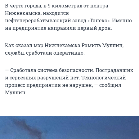
В черте города, в 9 километрах от центра
Нижнекамска, находится
нефтеперерабатывающий завод «Танеко». Именно
на предприятие направили первый дрон.
Как сказал мэр Нижнекамска Рамиль Муллин,
службы сработали оперативно.
— Сработала система безопасности. Пострадавших
и серьезных разрушений нет. Технологический
процесс предприятия не нарушен, — сообщил
Муллин.