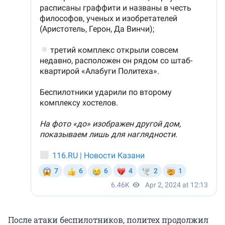
После атаки беспилотников, политех продолжил