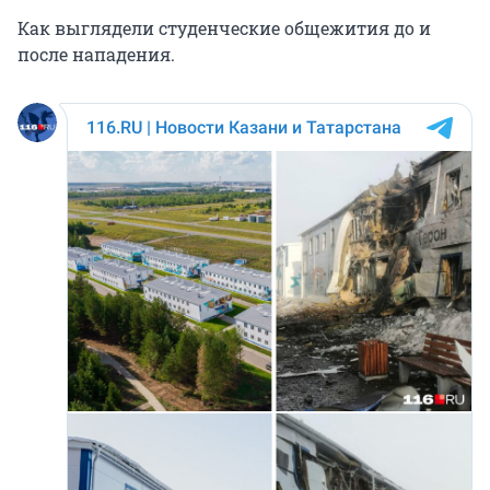
Как выглядели студенческие общежития до и
после нападения.