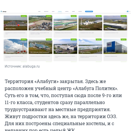
Источник: 
alabuga.ru
Территория «Алабуги» закрытая. Здесь же
расположен учебный центр «Алабуга Политех».
Суть его в том, что, поступая сюда после 9-го или
11-го класса, студентов сразу параллельно
трудоустраивают на местные предприятия.
Живут подростки здесь же, на территории ОЭЗ.
Для них построены специальные хостелы, и с
недавних пор есть целый ЖК.