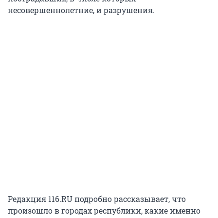
несовершеннолетние, и разрушения.
Редакция 116.RU подробно рассказывает, что
произошло в городах республики, какие именно