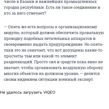
числе в Казани и важнейших промышленных
городах республики. Есть ли такое соединение и
кто за него отвечает?
— Опять же есть вопросы к организационному
модулю, который должен обеспечить провальную
проводку подобных летательных аппаратов и
своевременно выдать предупреждение. Но опять-
таки это не означает, что вот допущены какие-то
просчеты там или какой-то элемент
разделяющий. Просто сил и средств пока явно не
хватает, чтобы организовать воздушную оборону
многих объектов на должном уровне, — делится
своим видением ситуации военный эксперт.
Не удалось загрузить VIQEO