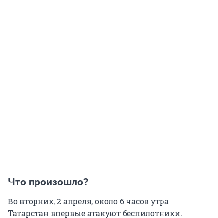
Что произошло?
Во вторник, 2 апреля, около 6 часов утра
Татарстан впервые атакуют беспилотники.