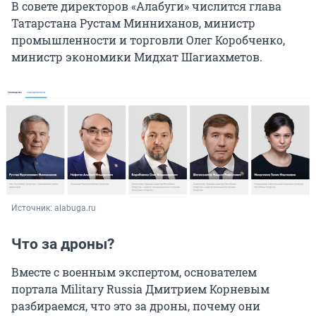
В совете директоров «Алабуги» числится глава
Татарстана Рустам Минниханов, министр
промышленности и торговли Олег Коробченко,
министр экономики Мидхат Шагиахметов.
Источник: 
alabuga.ru
Что за дроны?
Вместе с военным экспертом, основателем
портала Military Russia Дмитрием Корневым
разбираемся, что это за дроны, почему они