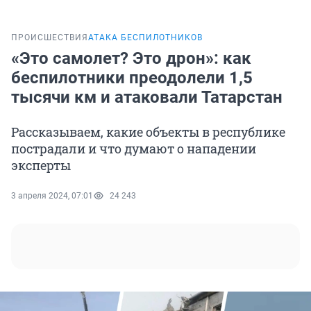
ПРОИСШЕСТВИЯ
АТАКА БЕСПИЛОТНИКОВ
«Это самолет? Это дрон»: как
беспилотники преодолели 1,5
тысячи км и атаковали Татарстан
Рассказываем, какие объекты в республике
пострадали и что думают о нападении
эксперты
3 апреля 2024, 07:01
24 243