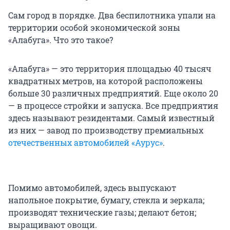
Сам город в порядке. Два беспилотника упали на
территории особой экономической зоны
«Алабуга». Что это такое?
«Алабуга» — это территория площадью 40 тысяч
квадратных метров, на которой расположены
больше 30 различных предприятий. Еще около 20
— в процессе стройки и запуска. Все предприятия
здесь называют резидентами. Самый известный
из них — завод по производству премиальных
отечественных автомобилей «Аурус»
.
Помимо автомобилей, здесь выпускают
напольное покрытие, бумагу, стекла и зеркала;
производят технические газы; делают бетон;
выращивают овощи.