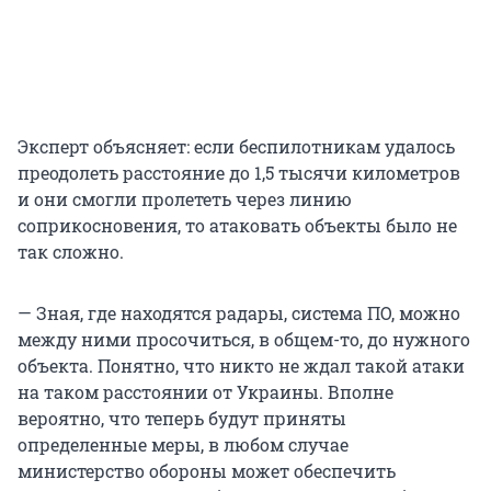
Эксперт объясняет: если беспилотникам удалось
преодолеть расстояние до 1,5 тысячи километров
и они смогли пролететь через линию
соприкосновения, то атаковать объекты было не
так сложно.
— Зная, где находятся радары, система ПО, можно
между ними просочиться, в общем-то, до нужного
объекта. Понятно, что никто не ждал такой атаки
на таком расстоянии от Украины. Вполне
вероятно, что теперь будут приняты
определенные меры, в любом случае
министерство обороны может обеспечить