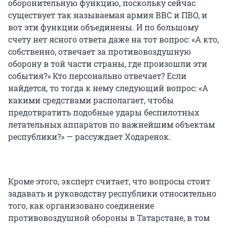
оборонительную функцию, поскольку сейчас
существует так называемая армия ВВС и ПВО, и
вот эти функции объединены. И по большому
счету нет ясного ответа даже на тот вопрос: «А кто,
собственно, отвечает за противовоздушную
оборону в той части страны, где произошли эти
события?» Кто персонально отвечает? Если
найдется, то тогда к нему следующий вопрос: «А
какими средствами располагает, чтобы
предотвратить подобные удары беспилотных
летательных аппаратов по важнейшим объектам
республики?» — рассуждает Ходаренок.
Кроме этого, эксперт считает, что вопросы стоит
задавать и руководству республики относительно
того, как организовано соединение
противовоздушной обороны в Татарстане, в том