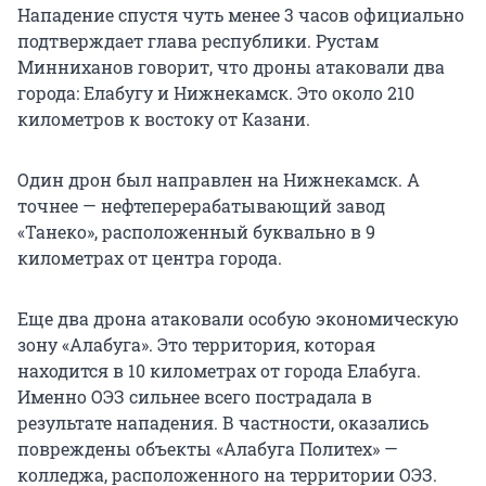
Нападение спустя чуть менее 3 часов официально
подтверждает глава республики. Рустам
Минниханов говорит, что дроны атаковали два
города: Елабугу и Нижнекамск. Это около 210
километров к востоку от Казани.
Один дрон был направлен на Нижнекамск. А
точнее — нефтеперерабатывающий завод
«Танеко», расположенный буквально в 9
километрах от центра города.
Еще два дрона атаковали особую экономическую
зону «Алабуга». Это территория, которая
находится в 10 километрах от города Елабуга.
Именно ОЭЗ сильнее всего пострадала в
результате нападения. В частности, оказались
повреждены объекты «Алабуга Политех» —
колледжа, расположенного на территории ОЭЗ.