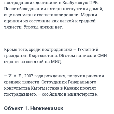
пострадавших доставили в Елабужскую ЦРБ.
После обследования пятерых отпустили домой,
еще восьмерых госпитализировали. Медики
оценили их состояние как легкой и средней
тяжести. Угрозы жизни нет.
Кроме того, среди пострадавших — 17-летний
гражданин Кыргызстана. Об этом написали СМИ
страны со ссылкой на МИД.
— И. А. Б., 2007 года рождения, получил ранения
средней тяжести. Сотрудники Генерального
консульства Кыргызстана в Казани посетят
пострадавшего, — сообщили в министерстве.
Объект 1. Нижнекамск