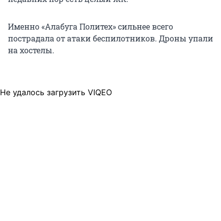
Именно «Алабуга Политех» сильнее всего
пострадала от атаки беспилотников. Дроны упали
на хостелы.
Не удалось загрузить VIQEO