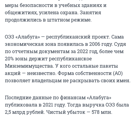
меры безопасности в учебных зданиях и
общежитиях, усилена охрана. Занятия
продолжились в штатном режиме.
ОЭЗ «Алабуга» — республиканский проект. Сама
экономическая зона появилась в 2006 году. Судя
по отчетным документам за 2022 год, более чем
20% зоны держит республиканское
Минземимущества. У кого остальные пакеты
акций — неизвестно. Форма собственности (АО)
позволяет владельцам не раскрывать своих имен.
Последние данные по финансам «Алабуга»
публиковала в 2021 году. Тогда выручка ОЭЗ была
2,5 млрд рублей. Чистый убыток — 578 млн.