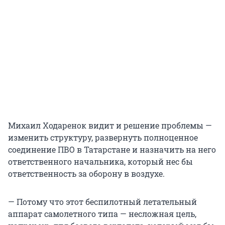
Михаил Ходаренок видит и решение проблемы —
изменить структуру, развернуть полноценное
соединение ПВО в Татарстане и назначить на него
ответственного начальника, который нес бы
ответственность за оборону в воздухе.
— Потому что этот беспилотный летательный
аппарат самолетного типа — несложная цель,