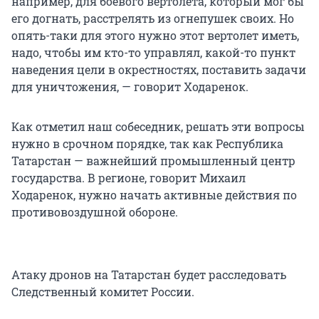
например, для боевого вертолета, который мог бы
его догнать, расстрелять из огнепушек своих. Но
опять-таки для этого нужно этот вертолет иметь,
надо, чтобы им кто-то управлял, какой-то пункт
наведения цели в окрестностях, поставить задачи
для уничтожения, — говорит Ходаренок.
Как отметил наш собеседник, решать эти вопросы
нужно в срочном порядке, так как Республика
Татарстан — важнейший промышленный центр
государства. В регионе, говорит Михаил
Ходаренок, нужно начать активные действия по
противовоздушной обороне.
Атаку дронов на Татарстан будет расследовать
Следственный комитет России.