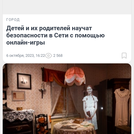
ГОРОД
Детей и их родителей научат
безопасности в Сети с помощью
онлайн-игры
6 октября, 2023, 16:22
2 568