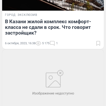
ГОРОД
ЭКСКЛЮЗИВ
В Казани жилой комплекс комфорт-
класса не сдали в срок. Что говорит
застройщик?
6 октября, 2023, 16:38
5 175
1