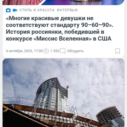
СТИЛЬ И КРАСОТА
ИНТЕРВЬЮ
«Многие красивые девушки не
соответствуют стандарту 90–60–90».
История россиянки, победившей в
конкурсе «Миссис Вселенная» в США
6 октября, 2023, 17:00
1 552
Обсудить