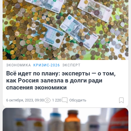
ЭКОНОМИКА
КРИЗИС-2026
ЭКСПЕРТ
Всё идет по плану: эксперты — о том,
как Россия залезла в долги ради
спасения экономики
6 октября, 2023, 09:00
1 220
Обсудить