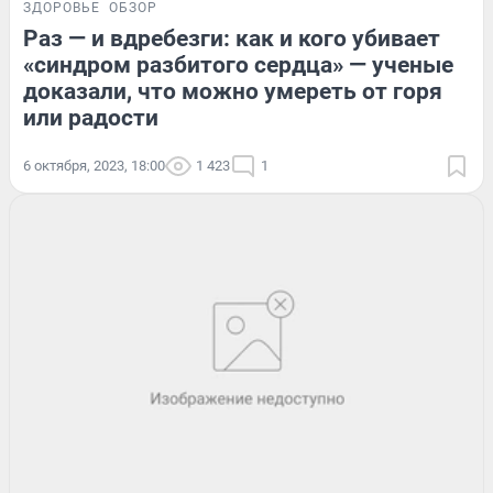
ЗДОРОВЬЕ
ОБЗОР
Раз — и вдребезги: как и кого убивает
«синдром разбитого сердца» — ученые
доказали, что можно умереть от горя
или радости
6 октября, 2023, 18:00
1 423
1