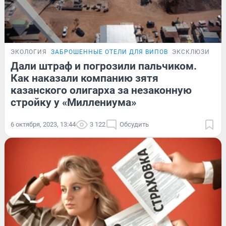
ЭКОЛОГИЯ
ЗАБРОШЕННЫЕ ОТЕЛИ ДЛЯ ВИПОВ
ЭКСКЛЮЗИВ
Дали штраф и погрозили пальчиком.
Как наказали компанию зятя
казанского олигарха за незаконную
стройку у «Миллениума»
6 октября, 2023, 13:44
3 122
Обсудить