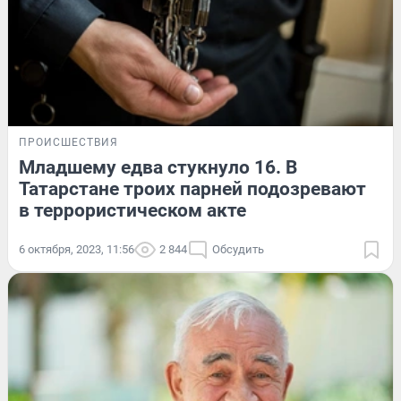
ПРОИСШЕСТВИЯ
Младшему едва стукнуло 16. В
Татарстане троих парней подозревают
в террористическом акте
6 октября, 2023, 11:56
2 844
Обсудить