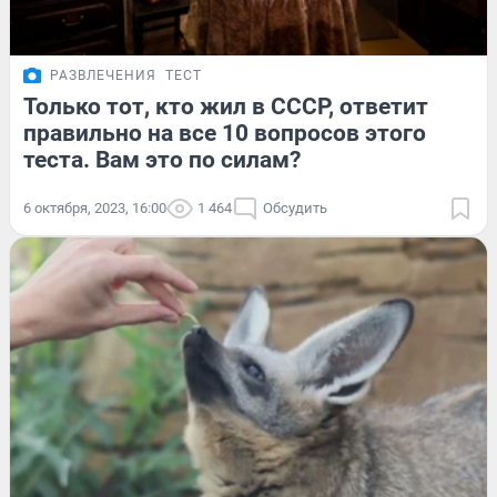
РАЗВЛЕЧЕНИЯ
ТЕСТ
Только тот, кто жил в СССР, ответит
правильно на все 10 вопросов этого
теста. Вам это по силам?
6 октября, 2023, 16:00
1 464
Обсудить