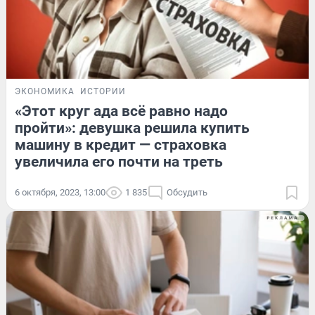
ЭКОНОМИКА
ИСТОРИИ
«Этот круг ада всё равно надо
пройти»: девушка решила купить
машину в кредит — страховка
увеличила его почти на треть
6 октября, 2023, 13:00
1 835
Обсудить