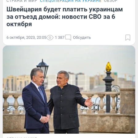
СТРАНА И МИР
СПЕЦОПЕРАЦИЯ НА УКРАИНЕ
ОБЗОР
Швейцария будет платить украинцам
за отъезд домой: новости СВО за 6
октября
6 октября, 2023, 20:05
1 387
Обсудить