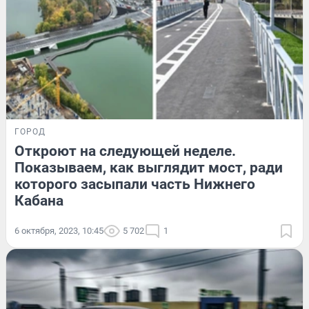
ГОРОД
Откроют на следующей неделе.
Показываем, как выглядит мост, ради
которого засыпали часть Нижнего
Кабана
6 октября, 2023, 10:45
5 702
1