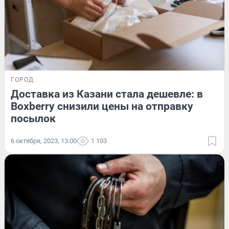
ГОРОД
Доставка из Казани стала дешевле: в
Boxberry снизили цены на отправку
посылок
6 октября, 2023, 13:00
1 103