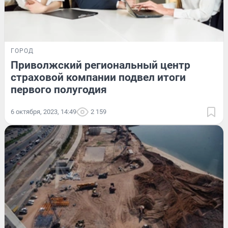
ГОРОД
Приволжский региональный центр
страховой компании подвел итоги
первого полугодия
6 октября, 2023, 14:49
2 159