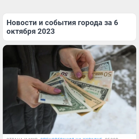
Новости и события города за 6
октября 2023