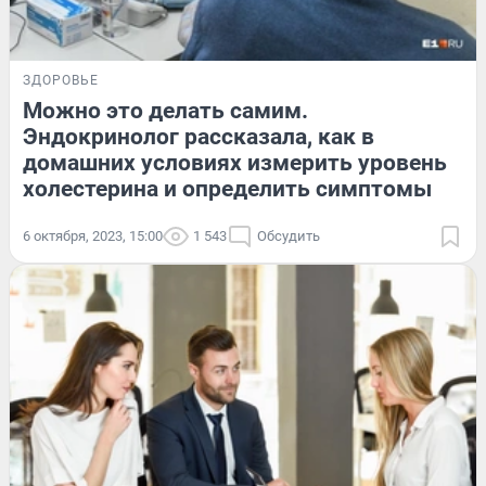
ЗДОРОВЬЕ
Можно это делать самим.
Эндокринолог рассказала, как в
домашних условиях измерить уровень
холестерина и определить симптомы
6 октября, 2023, 15:00
1 543
Обсудить