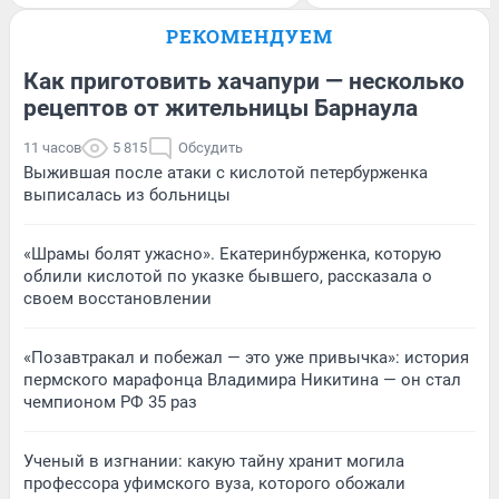
РЕКОМЕНДУЕМ
Как приготовить хачапури — несколько
рецептов от жительницы Барнаула
11 часов
5 815
Обсудить
Выжившая после атаки с кислотой петербурженка
выписалась из больницы
«Шрамы болят ужасно». Екатеринбурженка, которую
облили кислотой по указке бывшего, рассказала о
своем восстановлении
«Позавтракал и побежал — это уже привычка»: история
пермского марафонца Владимира Никитина — он стал
чемпионом РФ 35 раз
Ученый в изгнании: какую тайну хранит могила
профессора уфимского вуза, которого обожали