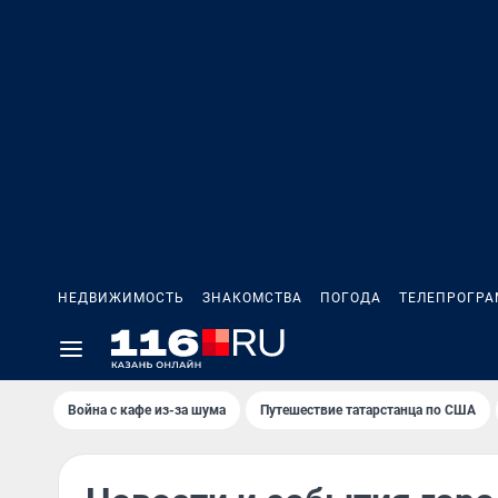
НЕДВИЖИМОСТЬ
ЗНАКОМСТВА
ПОГОДА
ТЕЛЕПРОГР
Война с кафе из-за шума
Путешествие татарстанца по США