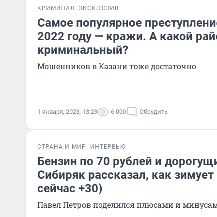
КРИМИНАЛ
ЭКСКЛЮЗИВ
Самое популярное преступление
2022 году — кражи. А какой ра
криминальный?
Мошенников в Казани тоже достаточно
1 января, 2023, 13:23
6 000
Обсудить
СТРАНА И МИР
ИНТЕРВЬЮ
Бензин по 70 рублей и дорогущ
Сибиряк рассказал, как зимует
сейчас +30)
Павел Петров поделился плюсами и минуса