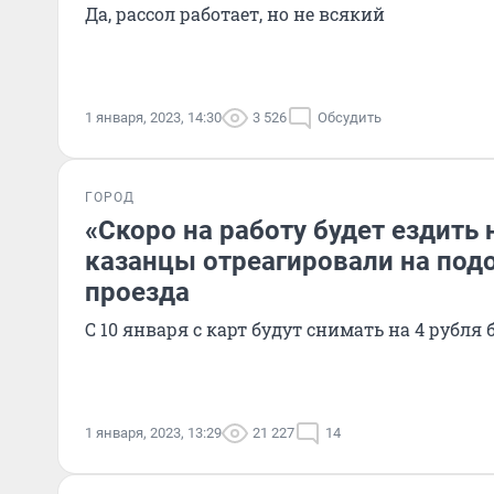
Да, рассол работает, но не всякий
1 января, 2023, 14:30
3 526
Обсудить
ГОРОД
«Скоро на работу будет ездить 
казанцы отреагировали на по
проезда
С 10 января с карт будут снимать на 4 рубля 
1 января, 2023, 13:29
21 227
14