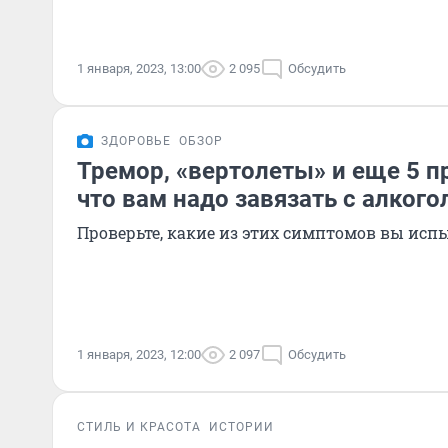
1 января, 2023, 13:00
2 095
Обсудить
ЗДОРОВЬЕ
ОБЗОР
Тремор, «вертолеты» и еще 5 п
что вам надо завязать с алкого
Проверьте, какие из этих симптомов вы исп
1 января, 2023, 12:00
2 097
Обсудить
СТИЛЬ И КРАСОТА
ИСТОРИИ