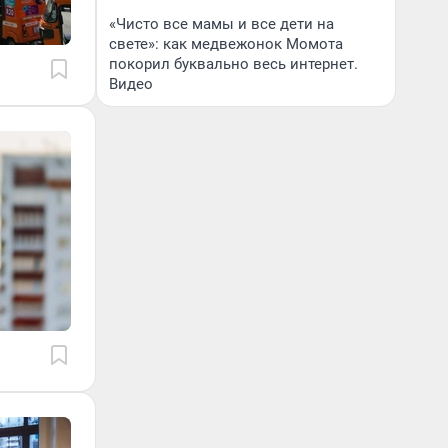
«Чисто все мамы и все дети на
свете»: как медвежонок Момота
покорил буквально весь интернет.
Видео