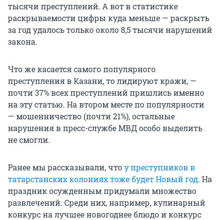
тысячи преступлений. А вот в статистике
раскрываемости цифры куда меньше — раскрыть
за год удалось только около 8,5 тысячи нарушений
закона.
Что же касается самого популярного
преступления в Казани, то лидируют кражи, —
почти 37% всех преступлений пришлись именно
на эту статью. На втором месте по популярности
— мошенничество (почти 21%), остальные
нарушения в пресс-службе МВД особо выделить
не смогли.
Ранее мы рассказывали, что
у преступников в
татарстанских колониях тоже будет Новый год
. На
праздник осужденным придумали множество
развлечений. Среди них, например, кулинарный
конкурс на лучшее новогоднее блюдо и конкурс