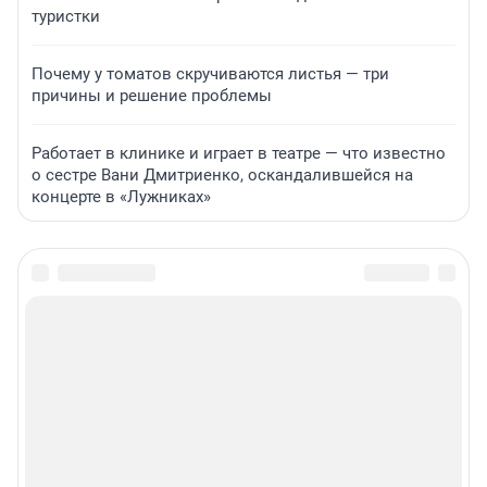
туристки
Почему у томатов скручиваются листья — три
причины и решение проблемы
Работает в клинике и играет в театре — что известно
о сестре Вани Дмитриенко, оскандалившейся на
концерте в «Лужниках»