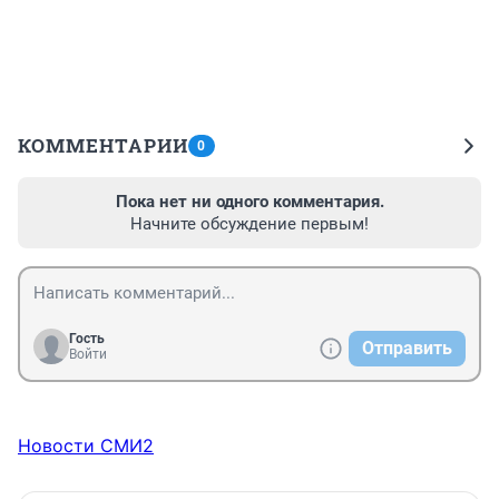
КОММЕНТАРИИ
0
Пока нет ни одного комментария.
Начните обсуждение первым!
Гость
Отправить
Войти
Новости СМИ2