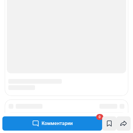
0
Комментарии