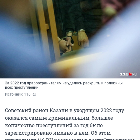
За 2022 год правоохранителям не удалось раскрыть и половины
всех преступлений
Источник: 
116.RU
Советский район Казани в уходящем 2022 году
оказался самым криминальным, большее
количество преступлений за год было
зарегистрировано именно в нем. Об этом