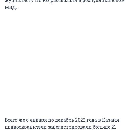
журналисту 116.RU рассказали в республиканском
МВД.
Всего же с января по декабрь 2022 года в Казани
правоохранители зарегистрировали больше 21