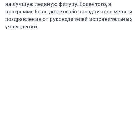
на лучшую ледяную фигуру. Более того, в
программе было даже особо праздничное меню и
поздравления от руководителей исправительных
учреждений.