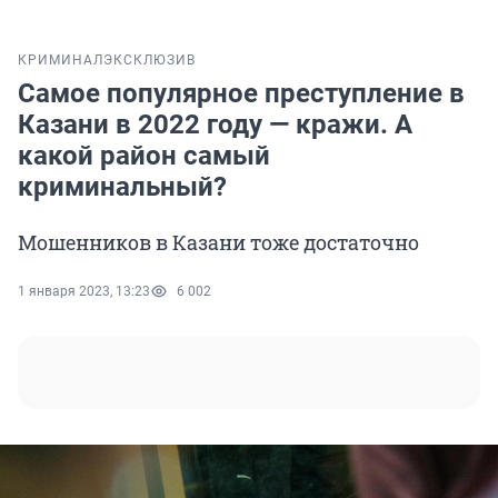
КРИМИНАЛ
ЭКСКЛЮЗИВ
Самое популярное преступление в
Казани в 2022 году — кражи. А
какой район самый
криминальный?
Мошенников в Казани тоже достаточно
1 января 2023, 13:23
6 002