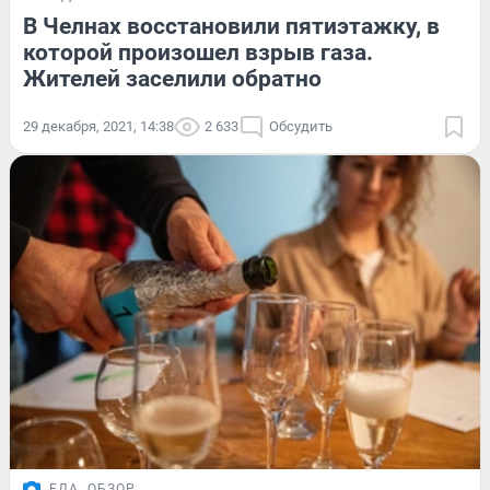
В Челнах восстановили пятиэтажку, в
которой произошел взрыв газа.
Жителей заселили обратно
29 декабря, 2021, 14:38
2 633
Обсудить
ЕДА
ОБЗОР