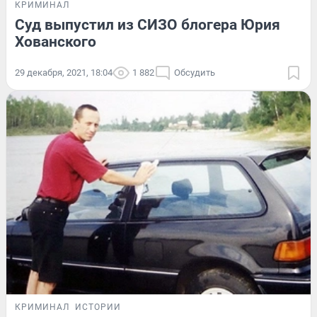
КРИМИНАЛ
Суд выпустил из СИЗО блогера Юрия
Хованского
29 декабря, 2021, 18:04
1 882
Обсудить
КРИМИНАЛ
ИСТОРИИ