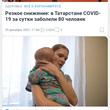
ЗДОРОВЬЕ
ВСЁ О КОРОНАВИРУСЕ
Резкое снижение: в Татарстане COVID-
19 за сутки заболели 80 человек
29 декабря, 2021, 11:36
2 024
2