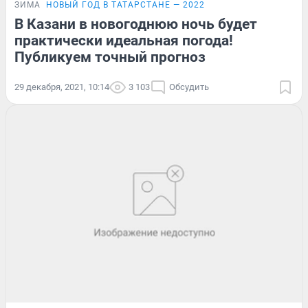
ЗИМА
НОВЫЙ ГОД В ТАТАРСТАНЕ — 2022
В Казани в новогоднюю ночь будет
практически идеальная погода!
Публикуем точный прогноз
29 декабря, 2021, 10:14
3 103
Обсудить