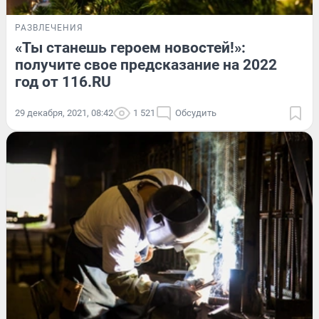
РАЗВЛЕЧЕНИЯ
«Ты станешь героем новостей!»:
получите свое предсказание на 2022
год от 116.RU
29 декабря, 2021, 08:42
1 521
Обсудить