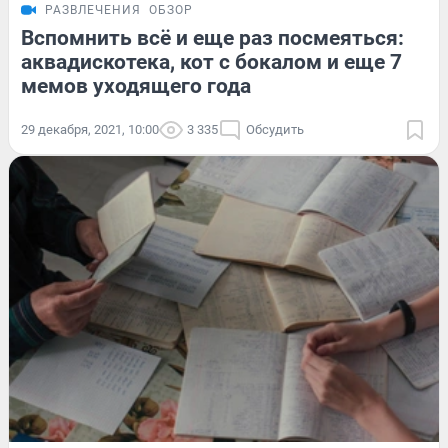
РАЗВЛЕЧЕНИЯ
ОБЗОР
Вспомнить всё и еще раз посмеяться:
аквадискотека, кот с бокалом и еще 7
мемов уходящего года
29 декабря, 2021, 10:00
3 335
Обсудить