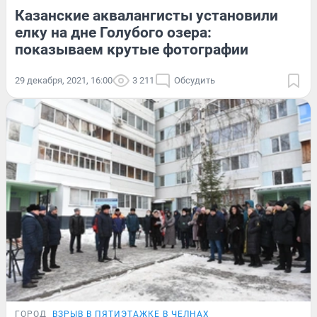
Казанские аквалангисты установили
елку на дне Голубого озера:
показываем крутые фотографии
29 декабря, 2021, 16:00
3 211
Обсудить
ГОРОД
ВЗРЫВ В ПЯТИЭТАЖКЕ В ЧЕЛНАХ