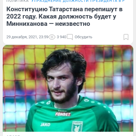
ПОЛИТИКА
УПРАЗДНЕНИЕ ДОЛЖНОСТИ ПРЕЗИДЕНТА В РТ
Конституцию Татарстана перепишут в
2022 году. Какая должность будет у
Минниханова — неизвестно
29 декабря, 2021, 23:59
3 940
Обсудить