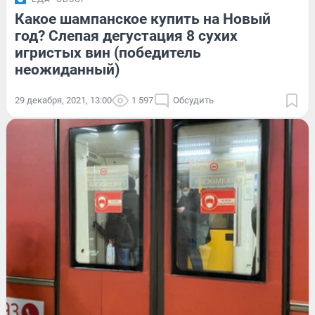
Какое шампанское купить на Новый
год? Слепая дегустация 8 сухих
игристых вин (победитель
неожиданный)
29 декабря, 2021, 13:00
1 597
Обсудить