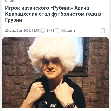
СПОРТ
Игрок казанского «Рубина» Хвича
Кварацхелия стал футболистом года в
Грузии
29 декабря, 2021, 18:51
2 418
Обсудить