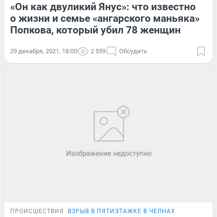
«Он как двуликий Янус»: что известно
о жизни и семье «ангарского маньяка»
Попкова, который убил 78 женщин
29 декабря, 2021, 18:00
2 559
Обсудить
ПРОИСШЕСТВИЯ
ВЗРЫВ В ПЯТИЭТАЖКЕ В ЧЕЛНАХ