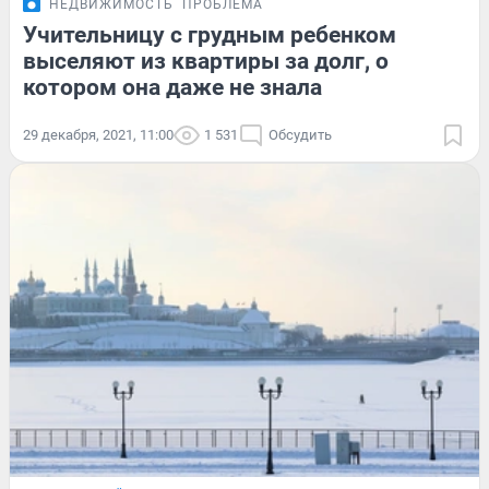
НЕДВИЖИМОСТЬ
ПРОБЛЕМА
Учительницу с грудным ребенком
выселяют из квартиры за долг, о
котором она даже не знала
29 декабря, 2021, 11:00
1 531
Обсудить