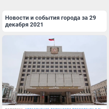
Новости и события города за 29
декабря 2021