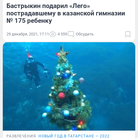
Бастрыкин подарил «Лего»
пострадавшему в казанской гимназии
№ 175 ребенку
29 декабря, 2021, 17:11
4 559
Обсудить
РАЗВЛЕЧЕНИЯ
НОВЫЙ ГОД В ТАТАРСТАНЕ — 2022