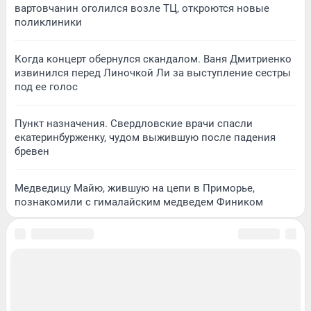
вартовчанин оголился возле ТЦ, откроются новые
поликлиники
Когда концерт обернулся скандалом. Ваня Дмитриенко
извинился перед Линочкой Ли за выступление сестры
под ее голос
Пункт назначения. Свердловские врачи спасли
екатеринбурженку, чудом выжившую после падения
бревен
Медведицу Майю, жившую на цепи в Приморье,
познакомили с гималайским медведем Фиником