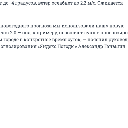
 до -4 градусов, ветер ослабнет до 2,2 м/c. Ожидается
.
 новогоднего прогноза мы использовали нашу новую
um 2.0 — она, к примеру, позволяет лучше прогнозир
 городе в конкретное время суток, — пояснил руково
огнозирования «Яндекс.Погоды» Александр Ганьшин.