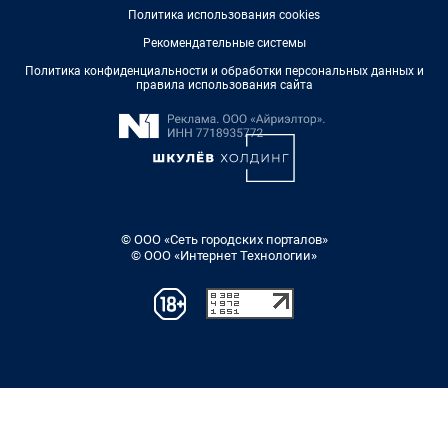
Политика использования cookies
Рекомендательные системы
Политика конфиденциальности и обработки персональных данных и
правила использования сайта
© ООО «Сеть городских порталов»
© ООО «Интернет Технологии»