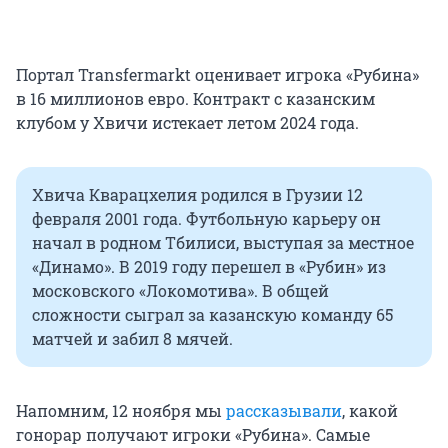
Портал Transfermarkt оценивает игрока «Рубина»
в 16 миллионов евро. Контракт с казанским
клубом у Хвичи истекает летом 2024 года.
Хвича Кварацхелия родился в Грузии 12
февраля 2001 года. Футбольную карьеру он
начал в родном Тбилиси, выступая за местное
«Динамо». В 2019 году перешел в «Рубин» из
московского «Локомотива». В общей
сложности сыграл за казанскую команду 65
матчей и забил 8 мячей.
Напомним, 12 ноября мы
рассказывали
, какой
гонорар получают игроки «Рубина». Самые