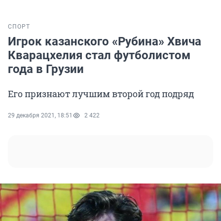
СПОРТ
Игрок казанского «Рубина» Хвича
Кварацхелия стал футболистом
года в Грузии
Его признают лучшим второй год подряд
29 декабря 2021, 18:51
2 422