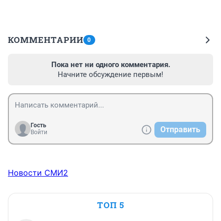
КОММЕНТАРИИ
0
Пока нет ни одного комментария.
Начните обсуждение первым!
Гость
Отправить
Войти
Новости СМИ2
ТОП 5