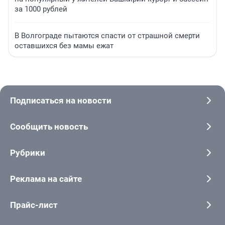
за 1000 рублей
В Волгограде пытаются спасти от страшной смерти
оставшихся без мамы ежат
Подписаться на новости
Сообщить новость
Рубрики
Реклама на сайте
Прайс-лист