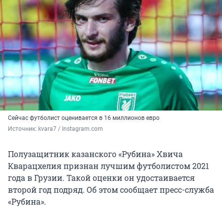
Сейчас футболист оценивается в 16 миллионов евро
Источник: 
kvara7 / Instagram.com
Полузащитник казанского «Рубина» Хвича
Кварацхелия признан лучшим футболистом 2021
года в Грузии. Такой оценки он удостаивается
второй год подряд. Об этом сообщает пресс-служба
«Рубина».