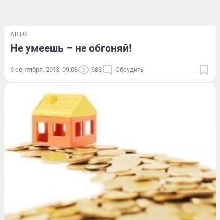
АВТО
Не умеешь – не обгоняй!
6 сентября, 2013, 09:08
683
Обсудить