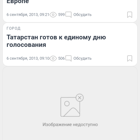
Европе
6 сентября, 2013, 09:21
599
Обсудить
ГОРОД
Татарстан готов к единому дню
голосования
6 сентября, 2013, 09:10
506
Обсудить