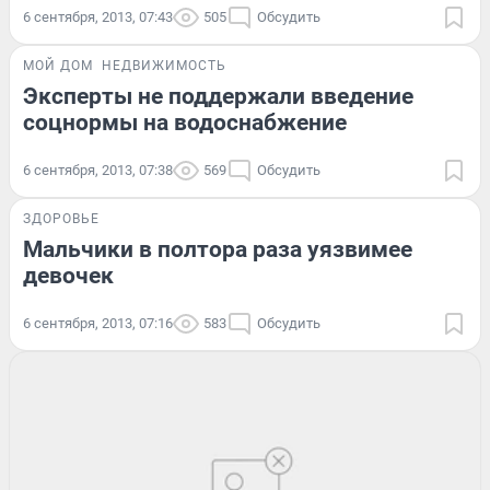
6 сентября, 2013, 07:43
505
Обсудить
МОЙ ДОМ
НЕДВИЖИМОСТЬ
Эксперты не поддержали введение
соцнормы на водоснабжение
6 сентября, 2013, 07:38
569
Обсудить
ЗДОРОВЬЕ
Мальчики в полтора раза уязвимее
девочек
6 сентября, 2013, 07:16
583
Обсудить