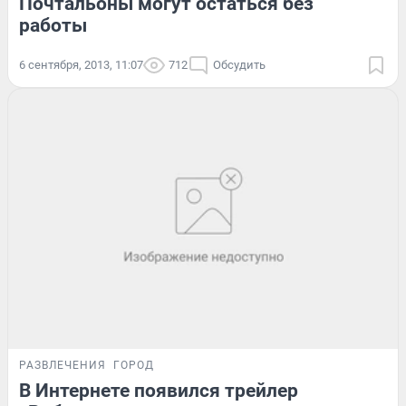
Почтальоны могут остаться без
работы
6 сентября, 2013, 11:07
712
Обсудить
РАЗВЛЕЧЕНИЯ
ГОРОД
В Интернете появился трейлер