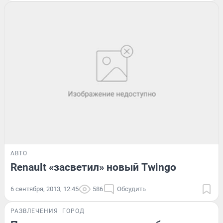
АВТО
Renault «засветил» новый Twingo
6 сентября, 2013, 12:45
586
Обсудить
РАЗВЛЕЧЕНИЯ
ГОРОД