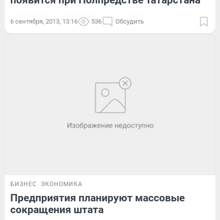
появится при Полпредстве Татарстана
6 сентября, 2013, 13:16
536
Обсудить
БИЗНЕС
ЭКОНОМИКА
Предприятия планируют массовые
сокращения штата