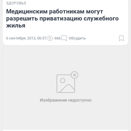
ЗДОРОВЬЕ
Медицинским работникам могут
разрешить приватизацию служебного
жилья
6 сентября, 2013, 06:57
666
Обсудить