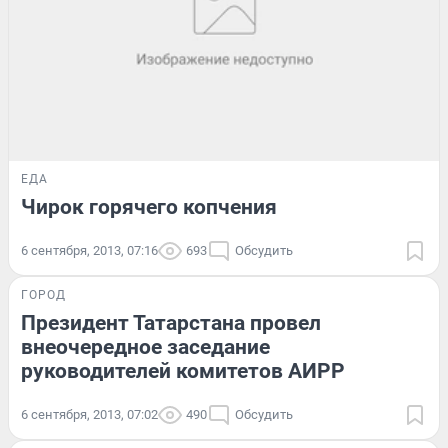
ЕДА
Чирок горячего копчения
6 сентября, 2013, 07:16
693
Обсудить
ГОРОД
Президент Татарстана провел
внеочередное заседание
руководителей комитетов АИРР
6 сентября, 2013, 07:02
490
Обсудить