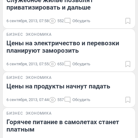
Служебное жилье позволят
приватизировать и дальше
6 сентября, 2013, 07:58
552
Обсудить
БИЗНЕС
ЭКОНОМИКА
Цены на электричество и перевозки
планируют заморозить
6 сентября, 2013, 07:55
653
Обсудить
БИЗНЕС
ЭКОНОМИКА
Цены на продукты начнут падать
6 сентября, 2013, 07:44
557
Обсудить
БИЗНЕС
ЭКОНОМИКА
Горячее питание в самолетах станет
платным