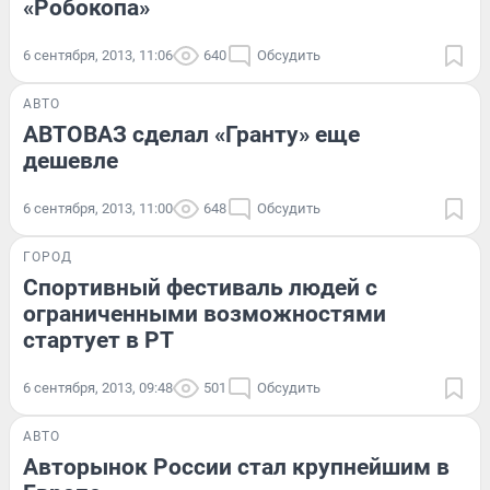
«Робокопа»
6 сентября, 2013, 11:06
640
Обсудить
АВТО
АВТОВАЗ сделал «Гранту» еще
дешевле
6 сентября, 2013, 11:00
648
Обсудить
ГОРОД
Спортивный фестиваль людей с
ограниченными возможностями
стартует в РТ
6 сентября, 2013, 09:48
501
Обсудить
АВТО
Авторынок России стал крупнейшим в