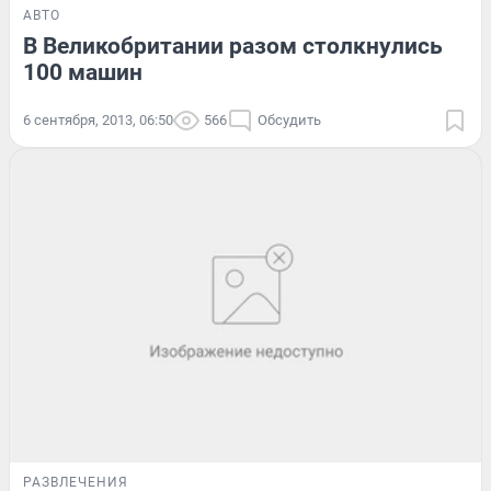
АВТО
В Великобритании разом столкнулись
100 машин
6 сентября, 2013, 06:50
566
Обсудить
РАЗВЛЕЧЕНИЯ