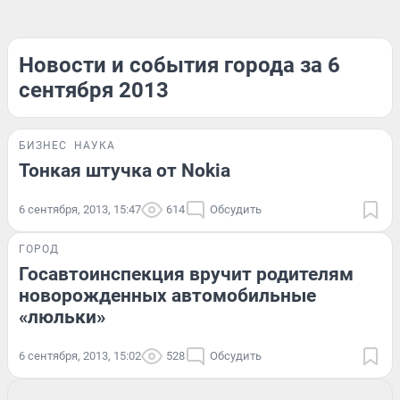
Новости и события города за 6
сентября 2013
БИЗНЕС
НАУКА
Тонкая штучка от Nokia
6 сентября, 2013, 15:47
614
Обсудить
ГОРОД
Госавтоинспекция вручит родителям
новорожденных автомобильные
«люльки»
6 сентября, 2013, 15:02
528
Обсудить