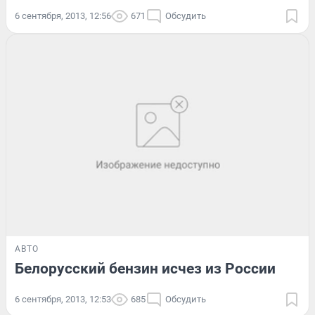
6 сентября, 2013, 12:56
671
Обсудить
АВТО
Белорусский бензин исчез из России
6 сентября, 2013, 12:53
685
Обсудить