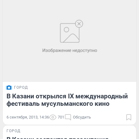
ГОРОД
В Казани открылся IX международный
фестиваль мусульманского кино
6 сентября, 2013, 14:36
701
Обсудить
ГОРОД