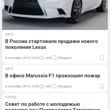
АВТО
В России стартовали продажи нового
поколения Lexus
6 сентября, 2013, 14:25
664
Обсудить
АВТО
В офисе Marussia F1 произошел пожар
6 сентября, 2013, 13:50
653
Обсудить
ГОРОД
Совет по работе с молодежью