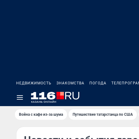
НЕДВИЖИМОСТЬ
ЗНАКОМСТВА
ПОГОДА
ТЕЛЕПРОГР
Война с кафе из-за шума
Путешествие татарстанца по США