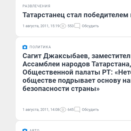
РАЗВЛЕЧЕНИЯ
Татарстанец стал победителем
1 августа, 2011, 15:19
553
Обсудить
ПОЛИТИКА
Сагит Джаксыбаев, заместител
Ассамблеи народов Татарстана,
Общественной палаты РТ: «Нет
обществе подрывает основу н
безопасности страны»
1 августа, 2011, 14:08
645
Обсудить
АВТО