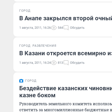
ГОРОД
В Анапе закрылся второй очный
1 августа, 2011, 16:26
544
Обсудить
ГОРОД
РАЗВЛЕЧЕНИЯ
В Казани откроется всемирно и
1 августа, 2011, 16:24
813
Обсудить
ГОРОД
Бездействие казанских чинов
казне боком
Руководитель земельного комитета исполко
ответить за многомиллионные бюджетные н