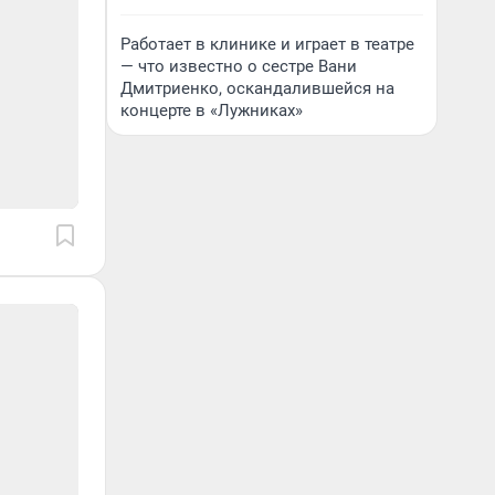
Работает в клинике и играет в театре
— что известно о сестре Вани
Дмитриенко, оскандалившейся на
концерте в «Лужниках»