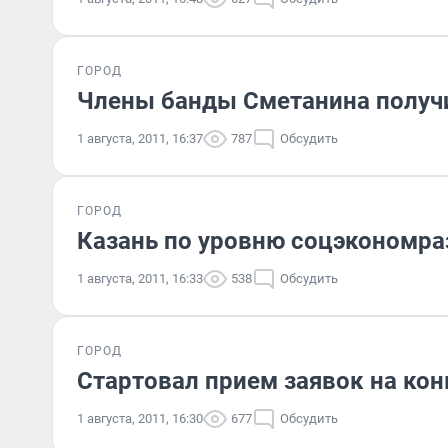
ГОРОД
Члены банды Сметанина получ
1 августа, 2011, 16:37
787
Обсудить
ГОРОД
Казань по уровню соцэкономраз
1 августа, 2011, 16:33
538
Обсудить
ГОРОД
Стартовал прием заявок на ко
1 августа, 2011, 16:30
677
Обсудить