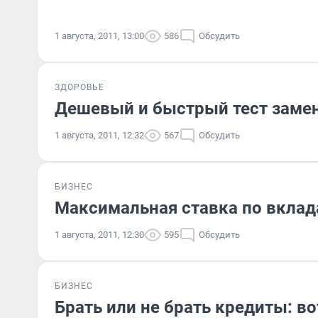
1 августа, 2011, 13:00
586
Обсудить
ЗДОРОВЬЕ
Дешевый и быстрый тест заме
1 августа, 2011, 12:32
567
Обсудить
БИЗНЕС
Максимальная ставка по вклад
1 августа, 2011, 12:30
595
Обсудить
БИЗНЕС
Брать или не брать кредиты: во