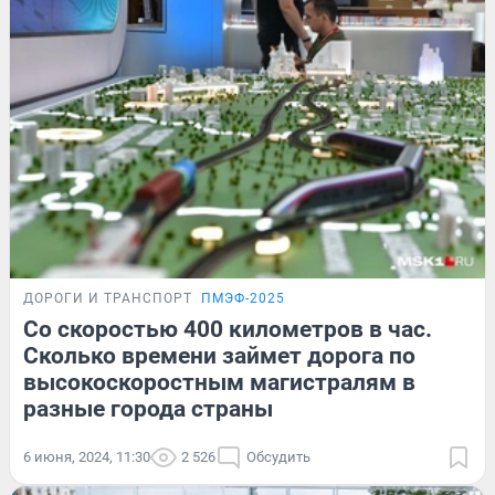
ДОРОГИ И ТРАНСПОРТ
ПМЭФ-2025
Со скоростью 400 километров в час.
Сколько времени займет дорога по
высокоскоростным магистралям в
разные города страны
6 июня, 2024, 11:30
2 526
Обсудить