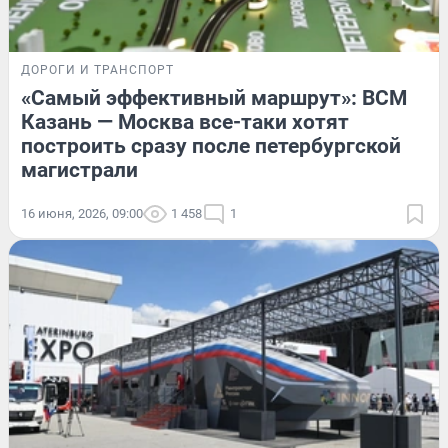
ДОРОГИ И ТРАНСПОРТ
«Самый эффективный маршрут»: ВСМ
Казань — Москва все-таки хотят
построить сразу после петербургской
магистрали
16 июня, 2026, 09:00
1 458
1