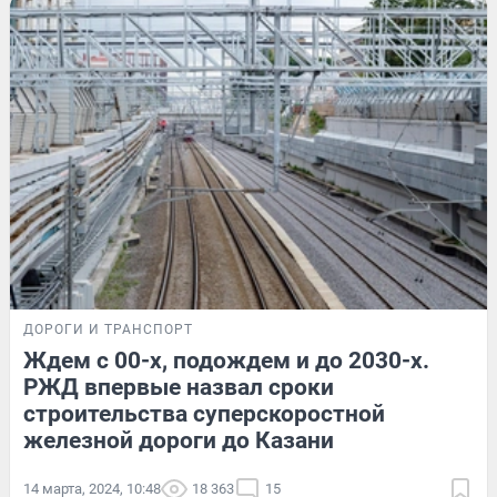
ДОРОГИ И ТРАНСПОРТ
Ждем с 00-х, подождем и до 2030-х.
РЖД впервые назвал сроки
строительства суперскоростной
железной дороги до Казани
14 марта, 2024, 10:48
18 363
15