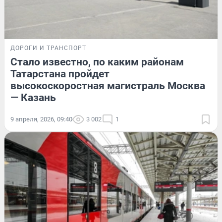
ДОРОГИ И ТРАНСПОРТ
Стало известно, по каким районам
Татарстана пройдет
высокоскоростная магистраль Москва
— Казань
9 апреля, 2026, 09:40
3 002
1