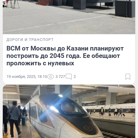
ДОРОГИ И ТРАНСПОРТ
ВСМ от Москвы до Казани планируют
построить до 2045 года. Ее обещают
проложить с нулевых
19 ноября, 2025, 18:10
3 727
2