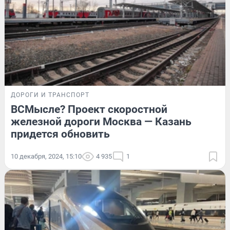
ДОРОГИ И ТРАНСПОРТ
ВСМысле? Проект скоростной
железной дороги Москва — Казань
придется обновить
10 декабря, 2024, 15:10
4 935
1