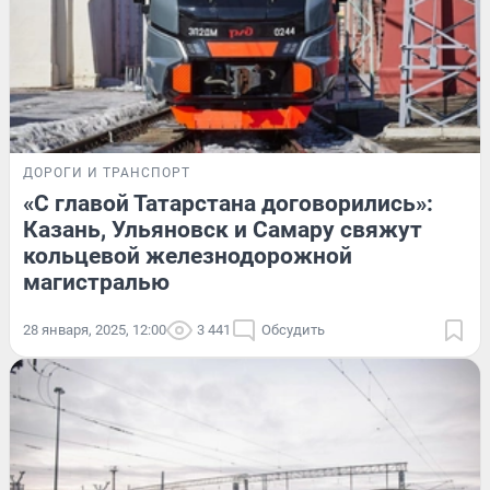
ДОРОГИ И ТРАНСПОРТ
«С главой Татарстана договорились»:
Казань, Ульяновск и Самару свяжут
кольцевой железнодорожной
магистралью
28 января, 2025, 12:00
3 441
Обсудить