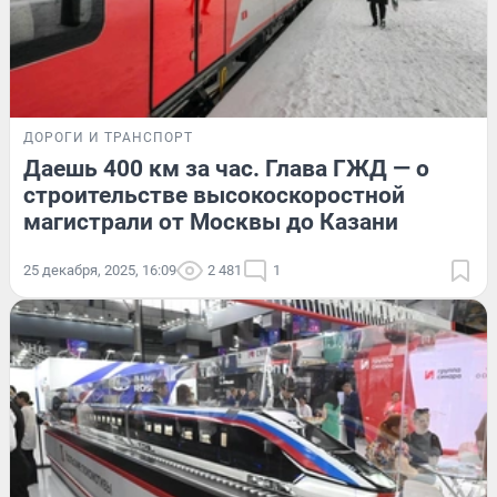
ДОРОГИ И ТРАНСПОРТ
Даешь 400 км за час. Глава ГЖД — о
строительстве высокоскоростной
магистрали от Москвы до Казани
25 декабря, 2025, 16:09
2 481
1