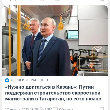
ДОРОГИ И ТРАНСПОРТ
«Нужно двигаться в Казань»: Путин
поддержал строительство скоростной
магистрали в Татарстан, но есть нюанс
17 августа, 2023, 18:58
7 585
Обсудить