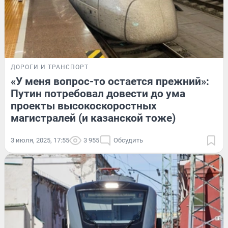
ДОРОГИ И ТРАНСПОРТ
«У меня вопрос-то остается прежний»:
Путин потребовал довести до ума
проекты высокоскоростных
магистралей (и казанской тоже)
3 июля, 2025, 17:55
3 955
Обсудить