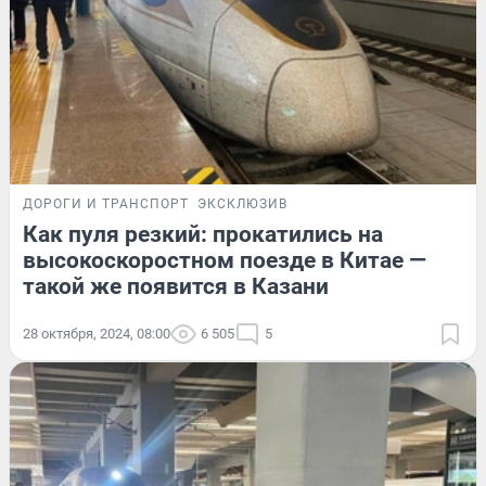
ДОРОГИ И ТРАНСПОРТ
ЭКСКЛЮЗИВ
Как пуля резкий: прокатились на
высокоскоростном поезде в Китае —
такой же появится в Казани
28 октября, 2024, 08:00
6 505
5