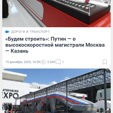
ДОРОГИ И ТРАНСПОРТ
«Будем строить»: Путин — о
высокоскоростной магистрали Москва
— Казань
19 декабря, 2025, 16:59
3 545
1