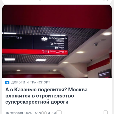
ДОРОГИ И ТРАНСПОРТ
А с Казанью поделится? Москва
вложится в строительство
суперскоростной дороги
16 февраля, 2024, 15:09
3 023
1