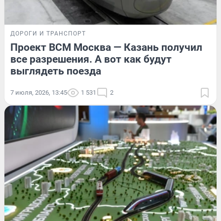
ДОРОГИ И ТРАНСПОРТ
Проект ВСМ Москва — Казань получил
все разрешения. А вот как будут
выглядеть поезда
7 июля, 2026, 13:45
1 531
2