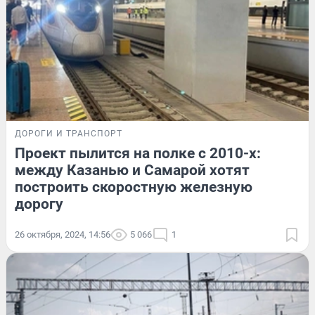
ДОРОГИ И ТРАНСПОРТ
Проект пылится на полке с 2010-х:
между Казанью и Самарой хотят
построить скоростную железную
дорогу
26 октября, 2024, 14:56
5 066
1