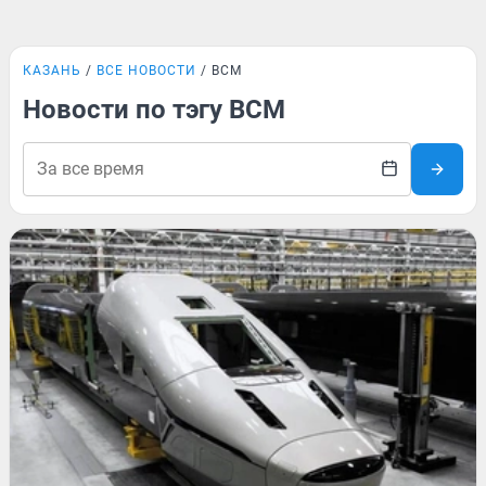
КАЗАНЬ
ВСЕ НОВОСТИ
ВСМ
Новости по тэгу ВСМ