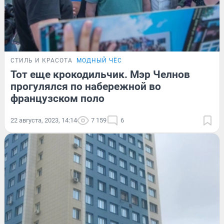
СТИЛЬ И КРАСОТА
МОДНЫЙ ЧЁС
Тот еще крокодильчик. Мэр Челнов
прогулялся по набережной во
французском поло
22 августа, 2023, 14:14
7 159
6