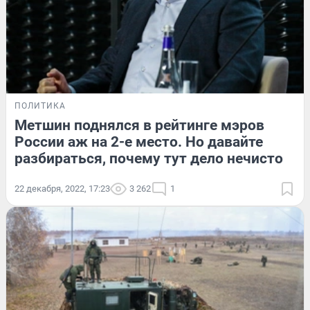
ПОЛИТИКА
Метшин поднялся в рейтинге мэров
России аж на 2-е место. Но давайте
разбираться, почему тут дело нечисто
22 декабря, 2022, 17:23
3 262
1