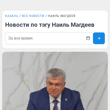
КАЗАНЬ
ВСЕ НОВОСТИ
НАИЛЬ МАГДЕЕВ
Новости по тэгу Наиль Магдеев