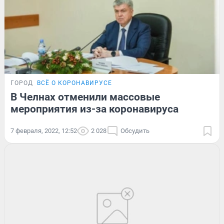
ГОРОД
ВСЁ О КОРОНАВИРУСЕ
В Челнах отменили массовые
мероприятия из-за коронавируса
7 февраля, 2022, 12:52
2 028
Обсудить