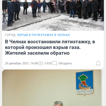
ГОРОД
ВЗРЫВ В ПЯТИЭТАЖКЕ В ЧЕЛНАХ
В Челнах восстановили пятиэтажку, в
которой произошел взрыв газа.
Жителей заселили обратно
29 декабря, 2021, 14:38
2 633
Обсудить