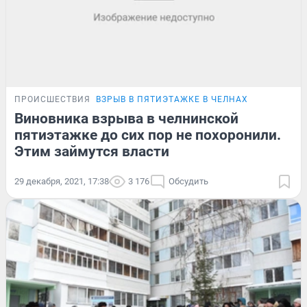
ПРОИСШЕСТВИЯ
ВЗРЫВ В ПЯТИЭТАЖКЕ В ЧЕЛНАХ
Виновника взрыва в челнинской
пятиэтажке до сих пор не похоронили.
Этим займутся власти
29 декабря, 2021, 17:38
3 176
Обсудить