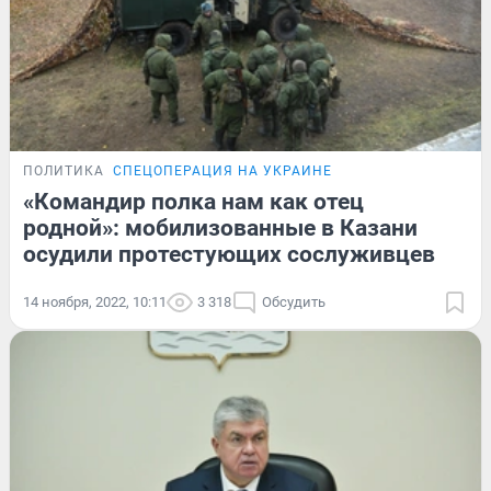
ПОЛИТИКА
СПЕЦОПЕРАЦИЯ НА УКРАИНЕ
«Командир полка нам как отец
родной»: мобилизованные в Казани
осудили протестующих сослуживцев
14 ноября, 2022, 10:11
3 318
Обсудить