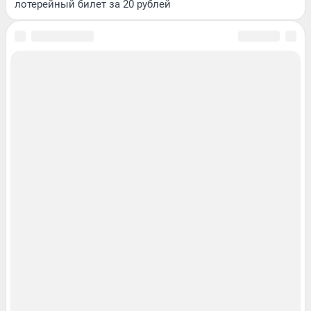
лотерейный билет за 20 рублей