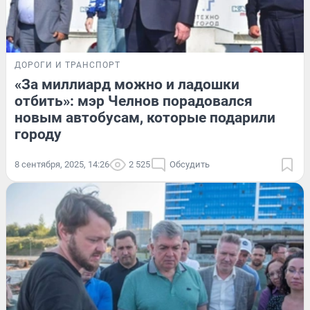
ДОРОГИ И ТРАНСПОРТ
«За миллиард можно и ладошки
отбить»: мэр Челнов порадовался
новым автобусам, которые подарили
городу
8 сентября, 2025, 14:26
2 525
Обсудить