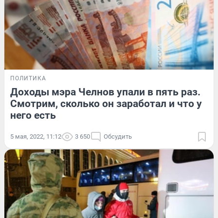
ПОЛИТИКА
Доходы мэра Челнов упали в пять раз.
Смотрим, сколько он заработал и что у
него есть
5 мая, 2022, 11:12
3 650
Обсудить