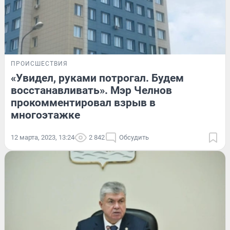
ПРОИСШЕСТВИЯ
«Увидел, руками потрогал. Будем
восстанавливать». Мэр Челнов
прокомментировал взрыв в
многоэтажке
12 марта, 2023, 13:24
2 842
Обсудить