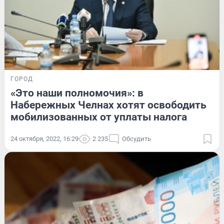
ГОРОД
«Это наши полномочия»: в
Набережных Челнах хотят освободить
мобилизованных от уплаты налога
24 октября, 2022, 16:29
2 235
Обсудить