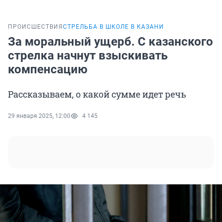
ПРОИСШЕСТВИЯ
СТРЕЛЬБА В ШКОЛЕ В КАЗАНИ
За моральный ущерб. С казанского
стрелка начнут взыскивать
компенсацию
Рассказываем, о какой сумме идет речь
29 января 2025, 12:00
4 145