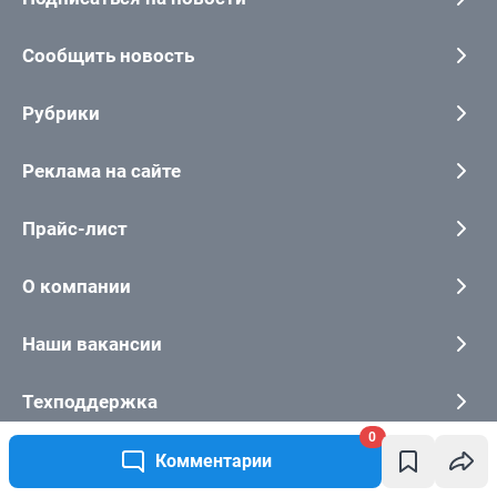
0
Комментарии