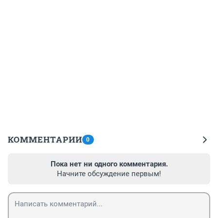
КОММЕНТАРИИ
0
Пока нет ни одного комментария.
Начните обсуждение первым!