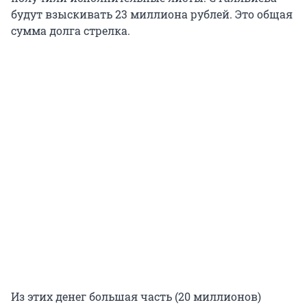
будут взыскивать 23 миллиона рублей. Это общая
сумма долга стрелка.
Из этих денег большая часть (20 миллионов)