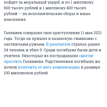
пойдет за моральный ущерб, и по 1 миллиону
600 тысяч рублей и 1 миллиону 400 тысяч
рублей — на исполнительские сборы и иные
взыскания.
Галявиев совершил свое преступление 11 мая 2021
года. Тогда он пришел в казанскую гимназию с
охотничьим ружьем.
В результате
стрелок ранил
24 человек и убил 9. Среди погибших были дети и
учителя. Некоторые из пострадавших
смогли
простить
Галявиева. Родственники погибших же
хотели
получить от него компенсацию
в размере
100 миллионов рублей.