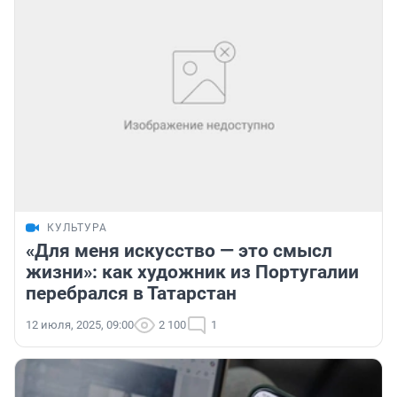
КУЛЬТУРА
«Для меня искусство — это смысл
жизни»: как художник из Португалии
перебрался в Татарстан
12 июля, 2025, 09:00
2 100
1