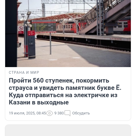
СТРАНА И МИР
Пройти 560 ступенек, покормить
страуса и увидеть памятник букве Ё.
Куда отправиться на электричке из
Казани в выходные
19 июля, 2025, 08:45
9 380
Обсудить