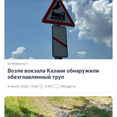
КРИМИНАЛ
Возле вокзала Казани обнаружили
обезглавленный труп
8 июля, 2025, 13:06
3 067
Обсудить