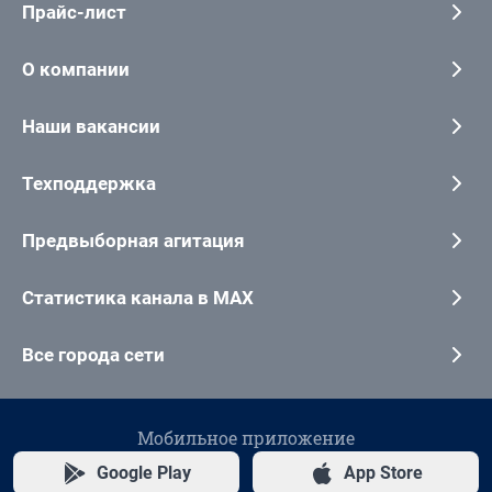
Прайс-лист
О компании
Наши вакансии
Техподдержка
Предвыборная агитация
Статистика канала в MAX
Все города сети
Мобильное приложение
Google Play
App Store