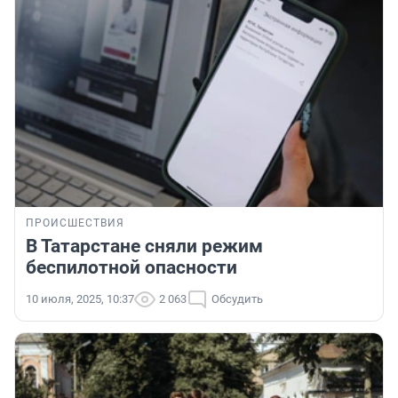
ПРОИСШЕСТВИЯ
В Татарстане сняли режим
беспилотной опасности
10 июля, 2025, 10:37
2 063
Обсудить