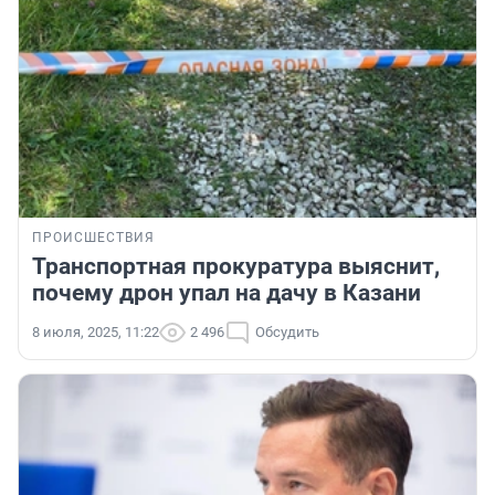
ПРОИСШЕСТВИЯ
Транспортная прокуратура выяснит,
почему дрон упал на дачу в Казани
8 июля, 2025, 11:22
2 496
Обсудить