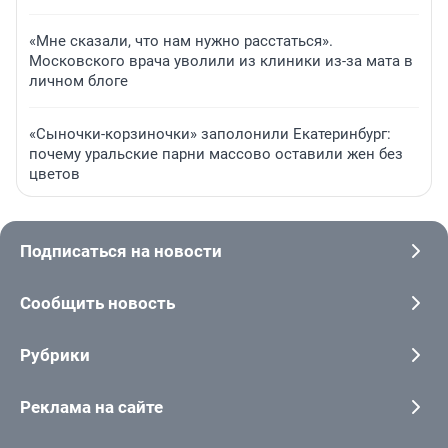
«Мне сказали, что нам нужно расстаться».
Московского врача уволили из клиники из-за мата в
личном блоге
«Сыночки-корзиночки» заполонили Екатеринбург:
почему уральские парни массово оставили жен без
цветов
Подписаться на новости
Сообщить новость
Рубрики
Реклама на сайте