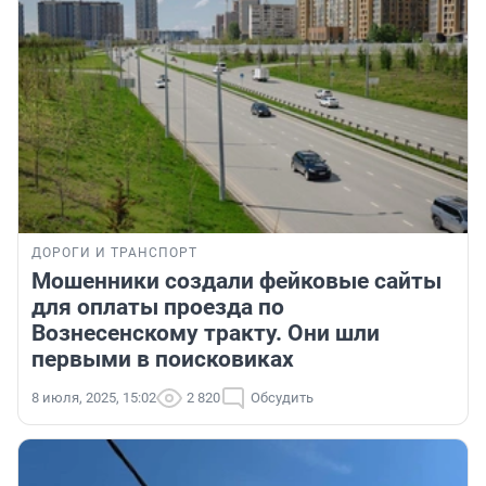
ДОРОГИ И ТРАНСПОРТ
Мошенники создали фейковые сайты
для оплаты проезда по
Вознесенскому тракту. Они шли
первыми в поисковиках
8 июля, 2025, 15:02
2 820
Обсудить