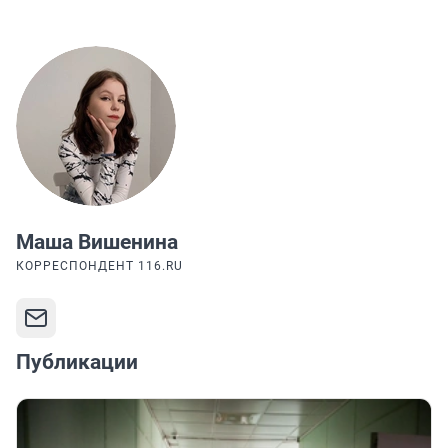
Маша Вишенина
КОРРЕСПОНДЕНТ 116.RU
Публикации