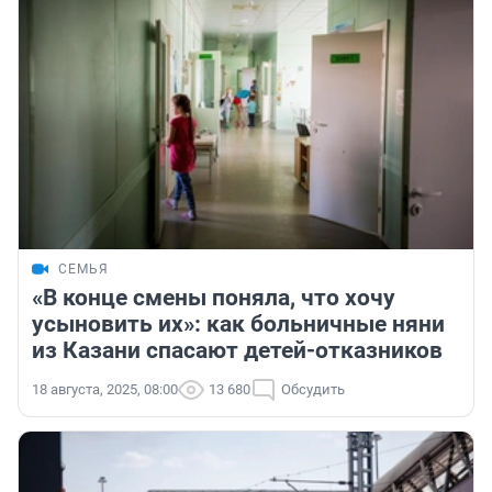
СЕМЬЯ
«В конце смены поняла, что хочу
усыновить их»: как больничные няни
из Казани спасают детей-отказников
18 августа, 2025, 08:00
13 680
Обсудить