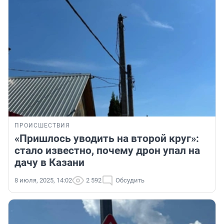
ПРОИСШЕСТВИЯ
«Пришлось уводить на второй круг»:
стало известно, почему дрон упал на
дачу в Казани
8 июля, 2025, 14:02
2 592
Обсудить