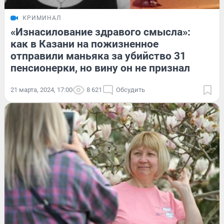
КРИМИНАЛ
«Изнасилование здравого смысла»:
как в Казани на пожизненное
отправили маньяка за убийство 31
пенсионерки, но вину он не признал
21 марта, 2024, 17:00
8 621
Обсудить