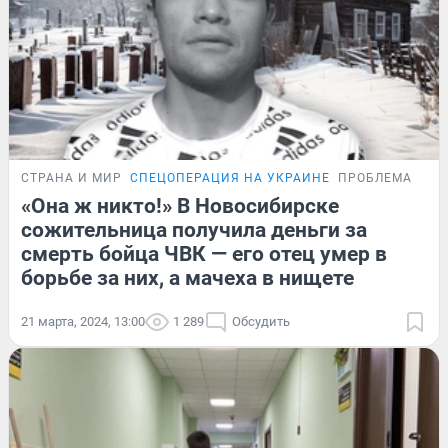
СТРАНА И МИР
СПЕЦОПЕРАЦИЯ НА УКРАИНЕ
ПРОБЛЕМА
«Она ж никто!» В Новосибирске
сожительница получила деньги за
смерть бойца ЧВК — его отец умер в
борьбе за них, а мачеха в нищете
21 марта, 2024, 13:00
1 289
Обсудить