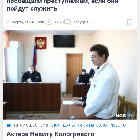
пообещали преступникам, если они
пойдут служить
21 марта, 2024, 08:00
1 578
Обсудить
ПРОИСШЕСТВИЯ
СКАНДАЛЫ НИКИТЫ КОЛОГРИВОГО
Актера Никиту Кологривого