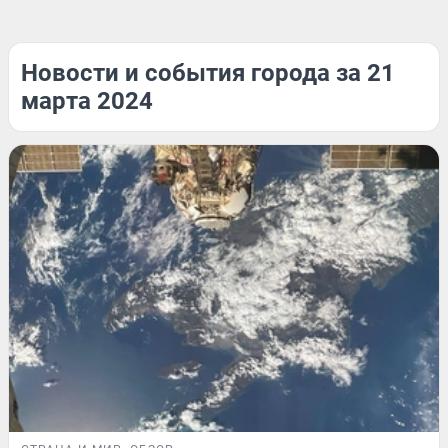
Новости и события города за 21
марта 2024