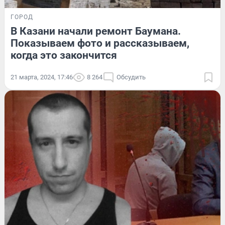
ГОРОД
В Казани начали ремонт Баумана.
Показываем фото и рассказываем,
когда это закончится
21 марта, 2024, 17:46
8 264
Обсудить