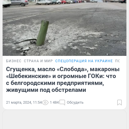
БИЗНЕС
СТРАНА И МИР
СПЕЦОПЕРАЦИЯ НА УКРАИНЕ
ПОДРО
Сгущенка, масло «Слобода», макароны
«Шебекинские» и огромные ГОКи: что
с белгородскими предприятиями,
живущими под обстрелами
21 марта, 2024, 11:54
1 484
Обсудить