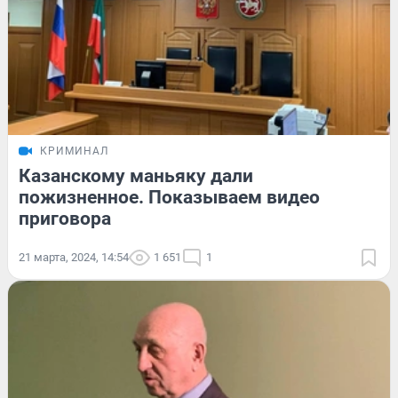
КРИМИНАЛ
Казанскому маньяку дали
пожизненное. Показываем видео
приговора
21 марта, 2024, 14:54
1 651
1