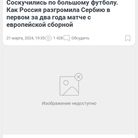
Соскучились по большому футболу.
Как Россия разгромила Сербию в
первом за два года матче с
европейской сборной
21 марта, 2024, 19:35
1 428
Обсудить