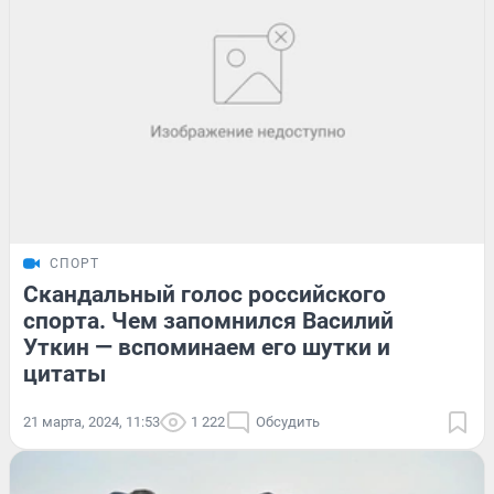
СПОРТ
Скандальный голос российского
спорта. Чем запомнился Василий
Уткин — вспоминаем его шутки и
цитаты
21 марта, 2024, 11:53
1 222
Обсудить