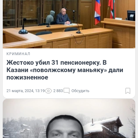
КРИМИНАЛ
Жестоко убил 31 пенсионерку. В
Казани «поволжскому маньяку» дали
пожизненное
21 марта, 2024, 13:19
2 883
Обсудить