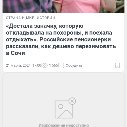
СТРАНА И МИР
ИСТОРИИ
«Достала заначку, которую
откладывала на похороны, и поехала
отдыхать». Российские пенсионерки
рассказали, как дешево перезимовать
в Сочи
21 марта, 2024, 17:00
1 565
Обсудить