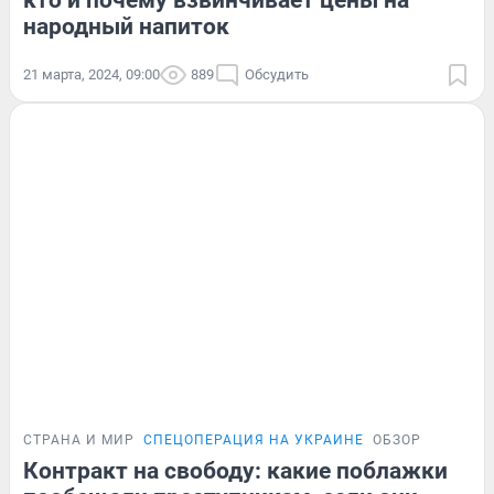
кто и почему взвинчивает цены на
народный напиток
21 марта, 2024, 09:00
889
Обсудить
СТРАНА И МИР
СПЕЦОПЕРАЦИЯ НА УКРАИНЕ
ОБЗОР
Контракт на свободу: какие поблажки