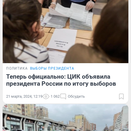
ПОЛИТИКА
ВЫБОРЫ ПРЕЗИДЕНТА
Теперь официально: ЦИК объявила
президента России по итогу выборов
21 марта, 2024, 12:19
1 062
Обсудить