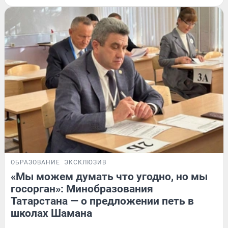
ОБРАЗОВАНИЕ
ЭКСКЛЮЗИВ
«Мы можем думать что угодно, но мы
госорган»: Минобразования
Татарстана — о предложении петь в
школах Шамана