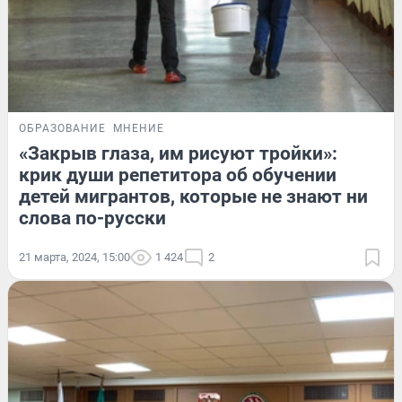
ОБРАЗОВАНИЕ
МНЕНИЕ
«Закрыв глаза, им рисуют тройки»:
крик души репетитора об обучении
детей мигрантов, которые не знают ни
слова по-русски
21 марта, 2024, 15:00
1 424
2