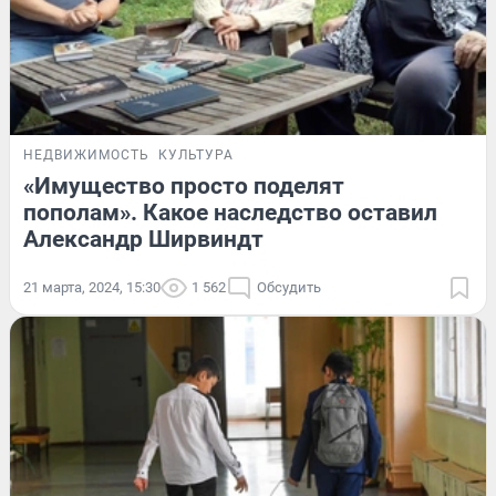
НЕДВИЖИМОСТЬ
КУЛЬТУРА
«Имущество просто поделят
пополам». Какое наследство оставил
Александр Ширвиндт
21 марта, 2024, 15:30
1 562
Обсудить