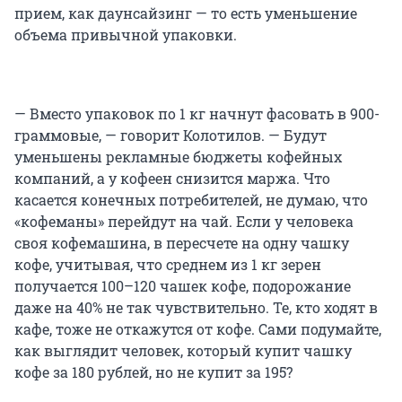
прием, как даунсайзинг — то есть уменьшение
объема привычной упаковки.
— Вместо упаковок по 1 кг начнут фасовать в 900-
граммовые, — говорит Колотилов. — Будут
уменьшены рекламные бюджеты кофейных
компаний, а у кофеен снизится маржа. Что
каcается конечных потребителей, не думаю, что
«кофеманы» перейдут на чай. Если у человека
своя кофемашина, в пересчете на одну чашку
кофе, учитывая, что среднем из 1 кг зерен
получается 100–120 чашек кофе, подорожание
даже на 40% не так чувствительно. Те, кто ходят в
кафе, тоже не откажутся от кофе. Сами подумайте,
как выглядит человек, который купит чашку
кофе за 180 рублей, но не купит за 195?