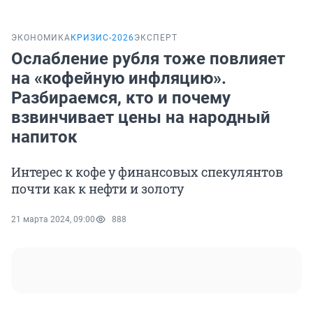
ЭКОНОМИКА
КРИЗИС-2026
ЭКСПЕРТ
Ослабление рубля тоже повлияет
на «кофейную инфляцию».
Разбираемся, кто и почему
взвинчивает цены на народный
напиток
Интерес к кофе у финансовых спекулянтов
почти как к нефти и золоту
21 марта 2024, 09:00
888