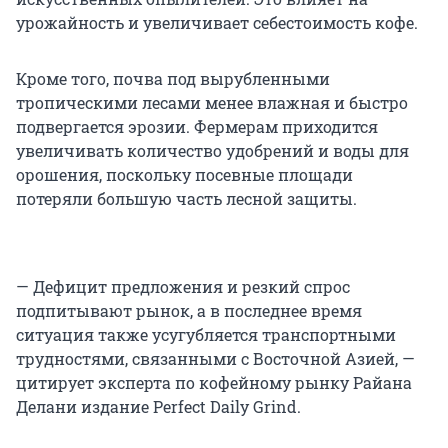
урожайность и увеличивает себестоимость кофе.
Кроме того, почва под вырубленными
тропическими лесами менее влажная и быстро
подвергается эрозии. Фермерам приходится
увеличивать количество удобрений и воды для
орошения, поскольку посевные площади
потеряли большую часть лесной защиты.
— Дефицит предложения и резкий спрос
подпитывают рынок, а в последнее время
ситуация также усугубляется транспортными
трудностями, связанными с Восточной Азией, —
цитирует эксперта по кофейному рынку Райана
Делани издание Perfect Daily Grind.