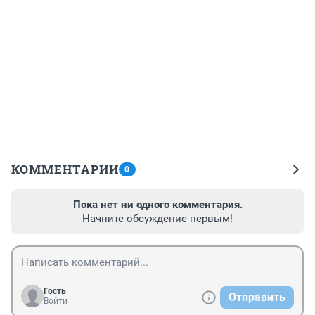
КОММЕНТАРИИ
0
Пока нет ни одного комментария.
Начните обсуждение первым!
Гость
Отправить
Войти