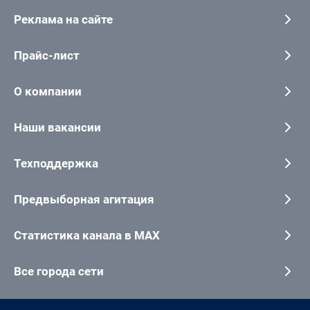
Реклама на сайте
Прайс-лист
О компании
Наши вакансии
Техподдержка
Предвыборная агитация
Статистика канала в MAX
Все города сети