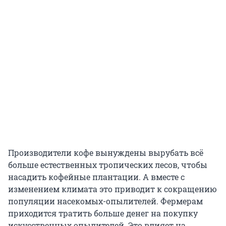
Производители кофе вынуждены вырубать всё
больше естественных тропических лесов, чтобы
насадить кофейные плантации. А вместе с
изменением климата это приводит к сокращению
популяции насекомых-опылителей. Фермерам
приходится тратить больше денег на покупку
искусственных опылителей. Это влияет на