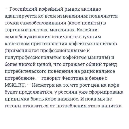
— Российский кофейный рынок активно
адаптируется ко всем изменениям: появляются
точки самообслуживания (кофе-поинты) в
торговых центрах, магазинах. Кофейни
самообслуживания отличаются лучшим
качеством приготовления кофейных напитков
(применяются профессиональные и
полупрофессиональные кофейные машины) и
более низкой ценой, что отражает общий тренд
потребительского поведения на рациональное
потребление, — говорит Федотова в беседе с
MSK1.RU. — Несмотря на то, что рост цен на кофе
будет продолжаться, у россиян уже сформирована
привычка брать кофе навынос. И пока мы не
готовы отказаться от потребления этого напитка.