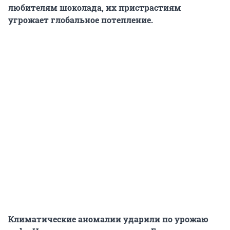
любителям шоколада, их пристрастиям
угрожает глобальное потепление.
Климатические аномалии ударили по урожаю