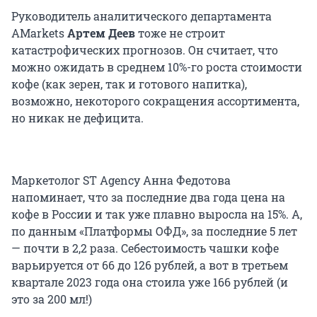
Руководитель аналитического департамента
AMarkets
Артем Деев
тоже не строит
катастрофических прогнозов. Он считает, что
можно ожидать в среднем 10%-го роста стоимости
кофе (как зерен, так и готового напитка),
возможно, некоторого сокращения ассортимента,
но никак не дефицита.
Маркетолог ST Agency Анна Федотова
напоминает, что за последние два года цена на
кофе в России и так уже плавно выросла на 15%. А,
по данным «Платформы ОФД», за последние 5 лет
— почти в 2,2 раза. Себестоимость чашки кофе
варьируется от 66 до 126 рублей, а вот в третьем
квартале 2023 года она стоила уже 166 рублей (и
это за 200 мл!)