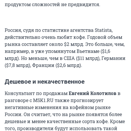
продуктом сложностей не предвидится.
Россия, судя по статистике агентства Statista,
действительно очень любит кофе. Годовой объем
рынка составляет около $2 млрд. Это больше, чем,
например, в уже упомянутом Вьетнаме ($1,6
млрд). Но меньше, чем в США ($11 млрд), Германии
($7,8 млрд), Франции ($2,6 млрд).
Дешевое и некачественное
Консультант по продажам
Евгений Колотилов
в
разговоре с MSK1.RU также прогнозирует
негативные изменения на кофейном рынке
России. Он считает, что на рынке появятся более
дешевые и менее качественные сорта кофе. Кроме
того, производители будут использовать такой