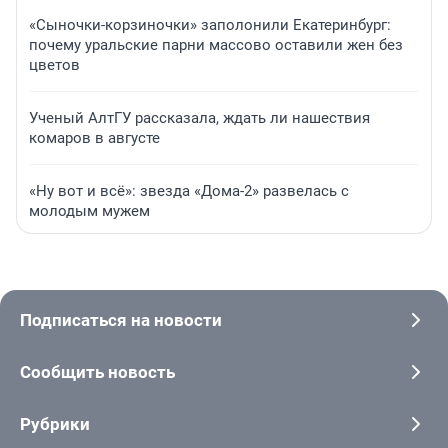
«Сыночки-корзиночки» заполонили Екатеринбург:
почему уральские парни массово оставили жен без
цветов
Ученый АлтГУ рассказала, ждать ли нашествия
комаров в августе
«Ну вот и всё»: звезда «Дома-2» развелась с
молодым мужем
Подписаться на новости
Сообщить новость
Рубрики