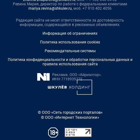
Ревина Мария, директор по работе с федеральными клиентами
mariya.revina@shkulev.ru
, моб. +7 910 402 4056
Редакция сайта не несет ответственности за достоверность
информации, содержащейся в рекламных объявлениях.
Информация об ограничениях
Политика использования cookies
Рекомендательные системы
Политика конфиденциальности и обработки персональных данных и
правила использования сайта
© ООО «Сеть городских порталов»
© ООО «Интернет Технологии»