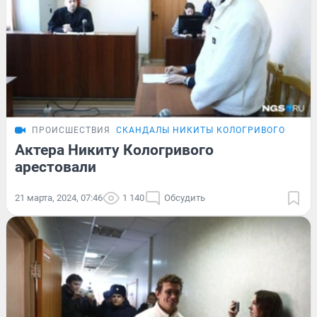
ПРОИСШЕСТВИЯ
СКАНДАЛЫ НИКИТЫ КОЛОГРИВОГО
Актера Никиту Кологривого
арестовали
21 марта, 2024, 07:46
1 140
Обсудить