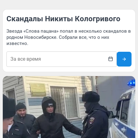
Скандалы Никиты Кологривого
Звезда «Слова пацана» попал в несколько скандалов в
родном Новосибирске. Собрали все, что о них
известно.