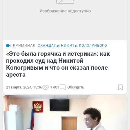
КРИМИНАЛ
СКАНДАЛЫ НИКИТЫ КОЛОГРИВОГО
«Это была горячка и истерика»: как
проходил суд над Никитой
Кологривым и что он сказал после
ареста
21 марта, 2024, 15:36
1 401
Обсудить