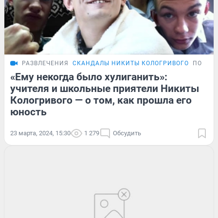
РАЗВЛЕЧЕНИЯ
СКАНДАЛЫ НИКИТЫ КОЛОГРИВОГО
ПОДРО
«Ему некогда было хулиганить»:
учителя и школьные приятели Никиты
Кологривого — о том, как прошла его
юность
23 марта, 2024, 15:30
1 279
Обсудить