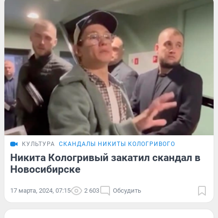
КУЛЬТУРА
СКАНДАЛЫ НИКИТЫ КОЛОГРИВОГО
Никита Кологривый закатил скандал в
Новосибирске
17 марта, 2024, 07:15
2 603
Обсудить