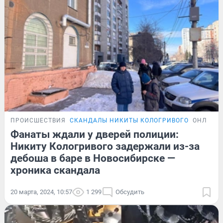
ПРОИСШЕСТВИЯ
СКАНДАЛЫ НИКИТЫ КОЛОГРИВОГО
ОНЛАЙН
Фанаты ждали у дверей полиции:
Никиту Кологривого задержали из-за
дебоша в баре в Новосибирске —
хроника скандала
20 марта, 2024, 10:57
1 299
Обсудить