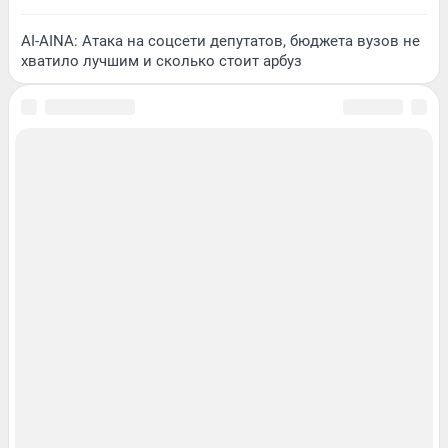
AI-AINA: Атака на соцсети депутатов, бюджета вузов не
хватило лучшим и сколько стоит арбуз