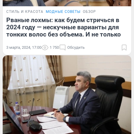
СТИЛЬ И КРАСОТА
МОДНЫЕ СОВЕТЫ
ОБЗОР
Рваные лохмы: как будем стричься в
2024 году — нескучные варианты для
тонких волос без объема. И не только
3 марта, 2024, 17:00
1 750
Обсудить