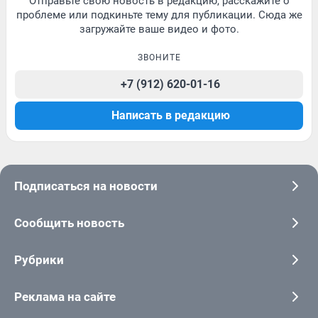
Отправьте свою новость в редакцию, расскажите о
проблеме или подкиньте тему для публикации. Сюда же
загружайте ваше видео и фото.
ЗВОНИТЕ
+7 (912) 620-01-16
Написать в редакцию
Подписаться на новости
Сообщить новость
Рубрики
Реклама на сайте