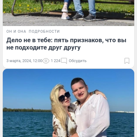
ОН И ОНА
ПОДРОБНОСТИ
Дело не в тебе: пять признаков, что вы
не подходите друг другу
3 марта, 2024, 12:00
1 224
Обсудить