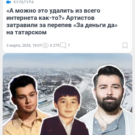
КУЛЬТУРА
«А можно это удалить из всего
интернета как-то?» Артистов
затравили за перепев «За деньги да»
на татарском
3 марта, 2024, 19:07
6 275
7