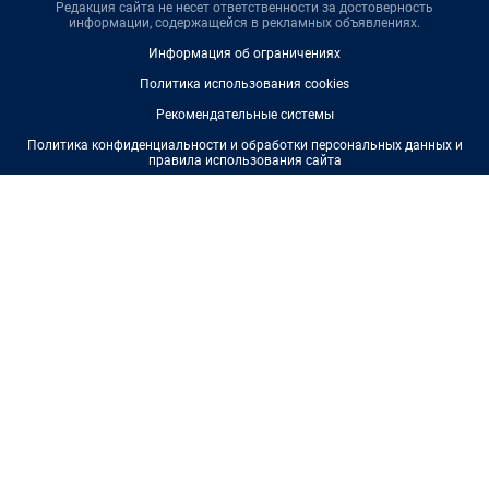
Редакция сайта не несет ответственности за достоверность
информации, содержащейся в рекламных объявлениях.
Информация об ограничениях
Политика использования cookies
Рекомендательные системы
Политика конфиденциальности и обработки персональных данных и
правила использования сайта
© ООО «Сеть городских порталов»
© ООО «Интернет Технологии»