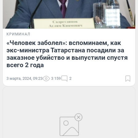
КРИМИНАЛ
«Человек заболел»: вспоминаем, как
экс-министра Татарстана посадили за
заказное убийство и выпустили спустя
всего 2 года
3 марта, 2024, 09:23
3 159
2