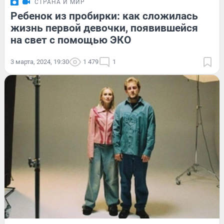
СТРАНА И МИР
Ребенок из пробирки: как сложилась
жизнь первой девочки, появившейся
на свет с помощью ЭКО
3 марта, 2024, 19:30
1 479
1