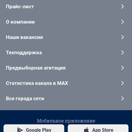
Прайс-лист
О компании
Наши вакансии
Техподдержка
Предвыборная агитация
Статистика канала в MAX
Все города сети
Мобильное приложение
Google Play
App Store