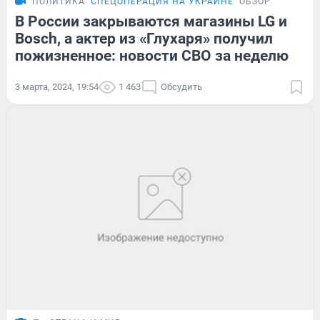
ПОЛИТИКА
СПЕЦОПЕРАЦИЯ НА УКРАИНЕ
ОБЗОР
В России закрываются магазины LG и
Bosch, а актер из «Глухаря» получил
пожизненное: новости СВО за неделю
3 марта, 2024, 19:54
1 463
Обсудить