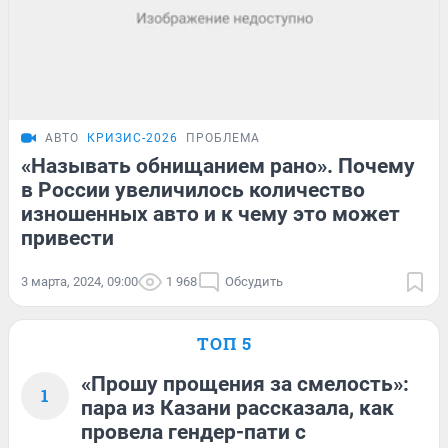
АВТО
КРИЗИС-2026
ПРОБЛЕМА
«Называть обнищанием рано». Почему
в России увеличилось количество
изношенных авто и к чему это может
привести
3 марта, 2024, 09:00
1 968
Обсудить
ТОП 5
«Прошу прощения за смелость»:
1
пара из Казани рассказала, как
провела гендер-пати с