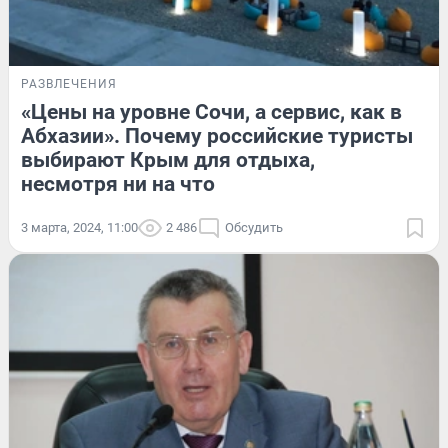
РАЗВЛЕЧЕНИЯ
«Цены на уровне Сочи, а сервис, как в
Абхазии». Почему российские туристы
выбирают Крым для отдыха,
несмотря ни на что
3 марта, 2024, 11:00
2 486
Обсудить