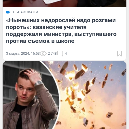
ОБРАЗОВАНИЕ
«Нынешних недорослей надо розгами
пороть»: казанские учителя
поддержали министра, выступившего
против съемок в школе
3 марта, 2024, 16:53
2 748
4