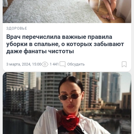
ЗДОРОВЬЕ
Врач перечислила важные правила
уборки в спальне, о которых забывают
даже фанаты чистоты
3 марта, 2024, 15:00
1 441
Обсудить