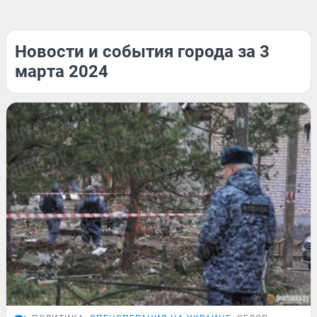
Новости и события города за 3
марта 2024