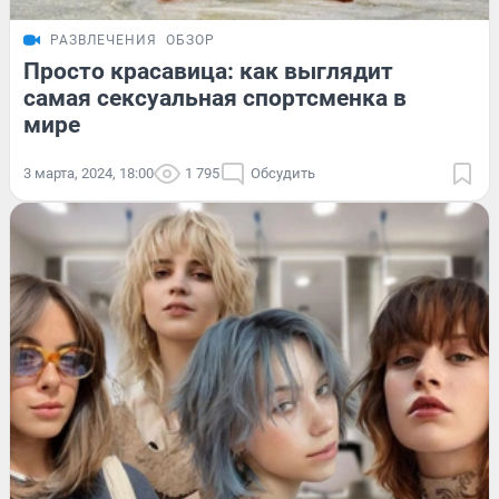
РАЗВЛЕЧЕНИЯ
ОБЗОР
Просто красавица: как выглядит
самая сексуальная спортсменка в
мире
3 марта, 2024, 18:00
1 795
Обсудить