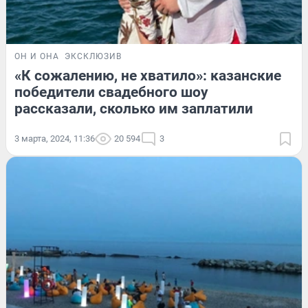
ОН И ОНА
ЭКСКЛЮЗИВ
«К сожалению, не хватило»: казанские
победители свадебного шоу
рассказали, сколько им заплатили
3 марта, 2024, 11:36
20 594
3