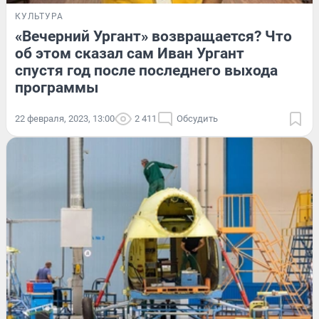
КУЛЬТУРА
«Вечерний Ургант» возвращается? Что
об этом сказал сам Иван Ургант
спустя год после последнего выхода
программы
22 февраля, 2023, 13:00
2 411
Обсудить