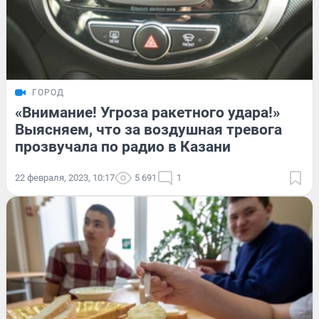
ГОРОД
«Внимание! Угроза ракетного удара!»
Выясняем, что за воздушная тревога
прозвучала по радио в Казани
22 февраля, 2023, 10:17
5 691
1