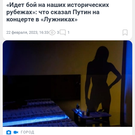
«Идет бой на наших исторических
рубежах»: что сказал Путин на
концерте в «Лужниках»
22 февраля, 2023, 16:33
3
1
ГОРОД