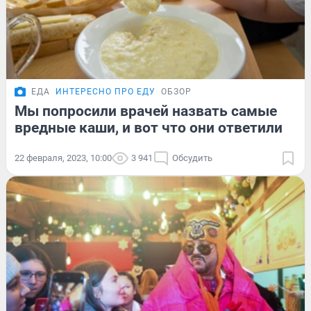
ЕДА
ИНТЕРЕСНО ПРО ЕДУ
ОБЗОР
Мы попросили врачей назвать самые
вредные каши, и вот что они ответили
22 февраля, 2023, 10:00
3 941
Обсудить