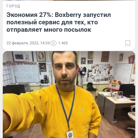
ГОРОД
Экономия 27%: Boxberry запустил
полезный сервис для тех, кто
отправляет много посылок
22 февраля, 2023, 14:33
1 465