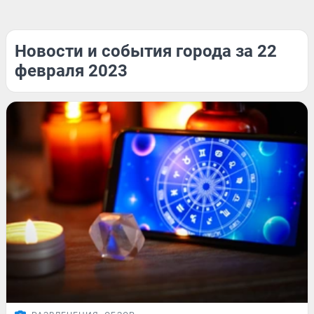
Новости и события города за 22
февраля 2023