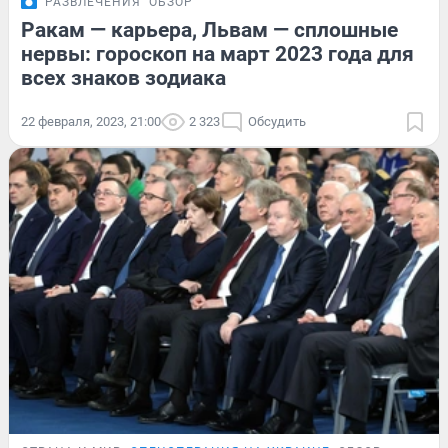
РАЗВЛЕЧЕНИЯ
ОБЗОР
Ракам — карьера, Львам — сплошные
нервы: гороскоп на март 2023 года для
всех знаков зодиака
22 февраля, 2023, 21:00
2 323
Обсудить