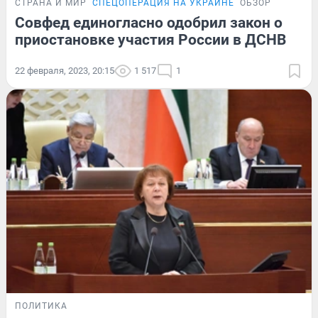
СТРАНА И МИР
СПЕЦОПЕРАЦИЯ НА УКРАИНЕ
ОБЗОР
Совфед единогласно одобрил закон о
приостановке участия России в ДСНВ
22 февраля, 2023, 20:15
1 517
1
ПОЛИТИКА