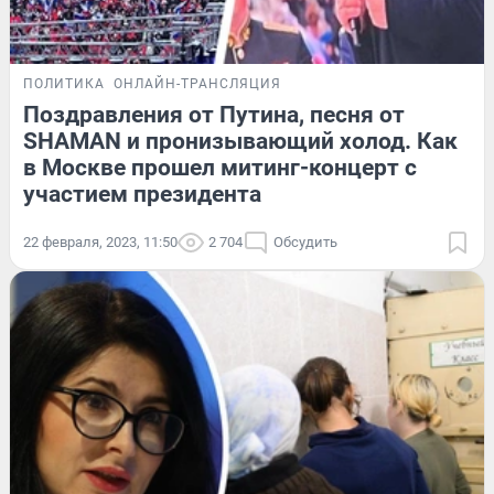
ПОЛИТИКА
ОНЛАЙН-ТРАНСЛЯЦИЯ
Поздравления от Путина, песня от
SHAMAN и пронизывающий холод. Как
в Москве прошел митинг-концерт с
участием президента
22 февраля, 2023, 11:50
2 704
Обсудить