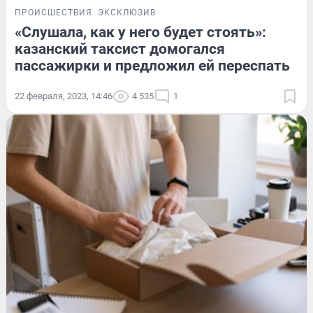
ПРОИСШЕСТВИЯ
ЭКСКЛЮЗИВ
«Слушала, как у него будет стоять»:
казанский таксист домогался
пассажирки и предложил ей переспать
22 февраля, 2023, 14:46
4 535
1