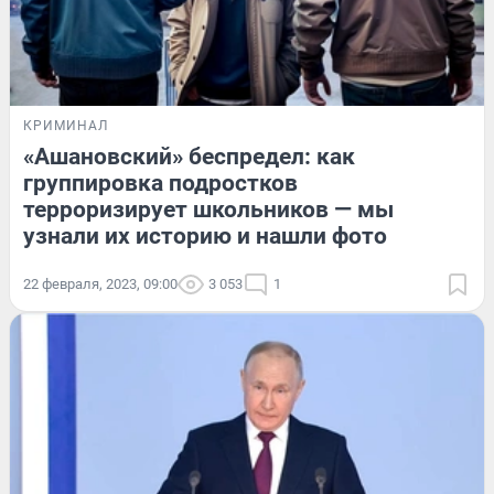
КРИМИНАЛ
«Ашановский» беспредел: как
группировка подростков
терроризирует школьников — мы
узнали их историю и нашли фото
22 февраля, 2023, 09:00
3 053
1