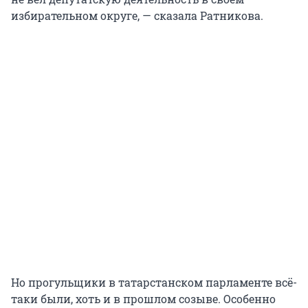
избирательном округе, — сказала Ратникова.
Но прогульщики в татарстанском парламенте всё-
таки были, хоть и в прошлом созыве. Особенно