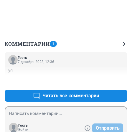
КОММЕНТАРИИ
1
Гость
7 декабря 2023, 12:36
уя
+0
–0
Читать все комментарии
Гость
Отправить
Войти