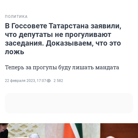
ПОЛИТИКА
В Госсовете Татарстана заявили,
что депутаты не прогуливают
заседания. Доказываем, что это
ложь
Теперь за прогулы буду лишать мандата
22 февраля 2023, 17:07
2 582