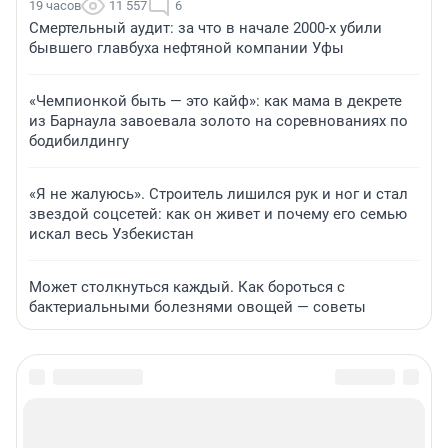
19 часов
11 557
6
Смертельный аудит: за что в начале 2000-х убили
бывшего главбуха нефтяной компании Уфы
«Чемпионкой быть — это кайф»: как мама в декрете
из Барнаула завоевала золото на соревнованиях по
бодибилдингу
«Я не жалуюсь». Строитель лишился рук и ног и стал
звездой соцсетей: как он живет и почему его семью
искал весь Узбекистан
Может столкнуться каждый. Как бороться с
бактериальными болезнями овощей — советы