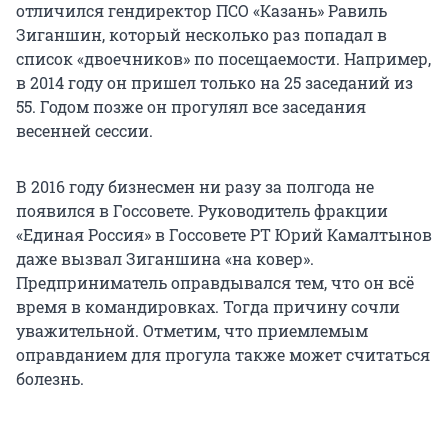
отличился гендиректор ПСО «Казань» Равиль
Зиганшин, который несколько раз попадал в
список «двоечников» по посещаемости. Например,
в 2014 году он пришел только на 25 заседаний из
55. Годом позже он прогулял все заседания
весенней сессии.
В 2016 году бизнесмен ни разу за полгода не
появился в Госсовете. Руководитель фракции
«Единая Россия» в Госсовете РТ Юрий Камалтынов
даже вызвал Зиганшина «на ковер».
Предприниматель оправдывался тем, что он всё
время в командировках. Тогда причину сочли
уважительной. Отметим, что приемлемым
оправданием для прогула также может считаться
болезнь.