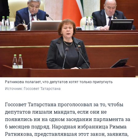
Ратникова полагает, что депутатов хотят только припугнуть
Источник: 
Госсовет Татарстана
Госсовет Татарстана проголосовал за то, чтобы
депутатов лишали мандата, если они не
появились ни на одном заседании парламента за
6 месяцев подряд. Народная избранница Римма
Ратникова, представлявшая этот закон, заявила,