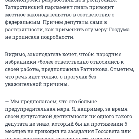
Татарстанский парламент лишь приводит
местное законодательство в соответствие с
федеральным. Причем депутаты сами в
растерянности, как применять эту меру: Госдума
не прописала подробности.
Видимо, законодатель хочет, чтобы народные
избранники «более ответственно относились к
своей работе», предположила Ратникова. Отметим,
что речь идет только о прогулах без
уважительной причины.
— Мы предполагаем, что это больше
предупредительная мера. Я, например, за время
своей депутатской деятельности ни одного такого
депутата не знаю, который бы на протяжении 6
месяцев не приходил на заседания Госсовета или
не вел депутатскую деятельность в своем