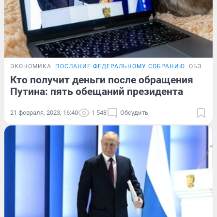
ЭКОНОМИКА
ПОСЛАНИЕ ФЕДЕРАЛЬНОМУ СОБРАНИЮ
ОБЗОР
Кто получит деньги после обращения
Путина: пять обещаний президента
21 февраля, 2023, 16:40
1 548
Обсудить