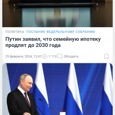
ПОЛИТИКА
ПОСЛАНИЕ ФЕДЕРАЛЬНОМУ СОБРАНИЮ
Путин заявил, что семейную ипотеку
продлят до 2030 года
29 февраля, 2024, 12:47
1 113
Обсудить