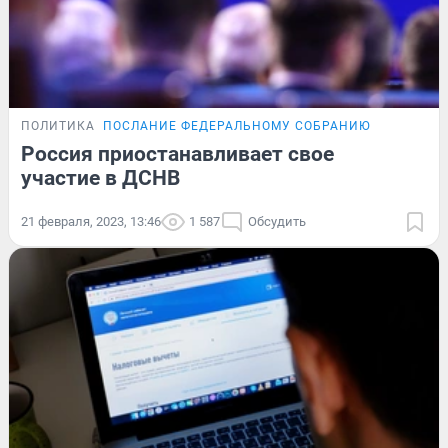
ПОЛИТИКА
ПОСЛАНИЕ ФЕДЕРАЛЬНОМУ СОБРАНИЮ
Россия приостанавливает свое
участие в ДСНВ
21 февраля, 2023, 13:46
1 587
Обсудить