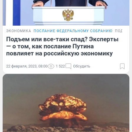
ЭКОНОМИКА
ПОСЛАНИЕ ФЕДЕРАЛЬНОМУ СОБРАНИЮ
ПОДРОБ
Подъем или все-таки спад? Эксперты
— о том, как послание Путина
повлияет на российскую экономику
22 февраля, 2023, 08:00
1 522
Обсудить