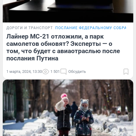
ДОРОГИ И ТРАНСПОРТ
ПОСЛАНИЕ ФЕДЕРАЛЬНОМУ СОБРАНИ
Лайнер MC-21 отложили, а парк
самолетов обновят? Эксперты — о
том, что будет с авиаотраслью после
послания Путина
1 марта, 2024, 13:30
1 501
Обсудить