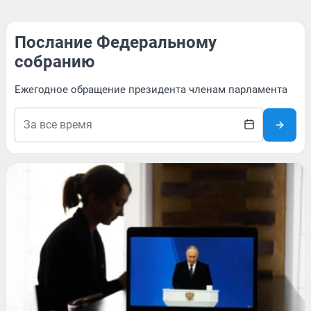
Послание Федеральному
собранию
Ежегодное обращение президента членам парламента