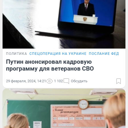
ПОЛИТИКА
СПЕЦОПЕРАЦИЯ НА УКРАИНЕ
ПОСЛАНИЕ ФЕДЕРА
Путин анонсировал кадровую
программу для ветеранов СВО
29 февраля, 2024, 14:21
1 102
Обсудить