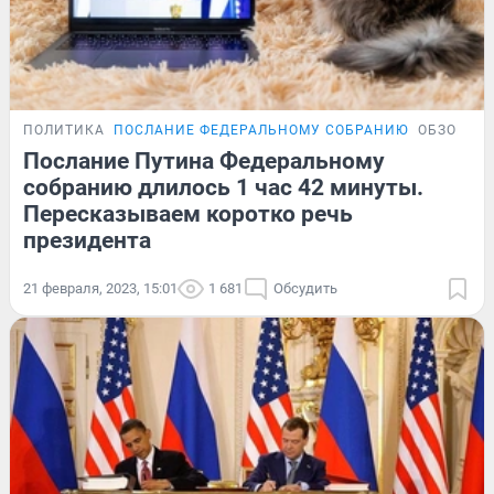
ПОЛИТИКА
ПОСЛАНИЕ ФЕДЕРАЛЬНОМУ СОБРАНИЮ
ОБЗОР
Послание Путина Федеральному
собранию длилось 1 час 42 минуты.
Пересказываем коротко речь
президента
21 февраля, 2023, 15:01
1 681
Обсудить