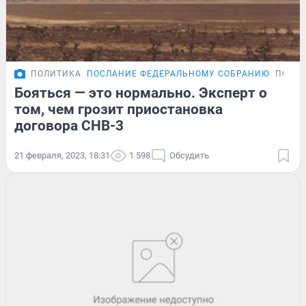
ПОЛИТИКА
ПОСЛАНИЕ ФЕДЕРАЛЬНОМУ СОБРАНИЮ
ПОДР
Бояться — это нормально. Эксперт о
том, чем грозит приостановка
договора СНВ-3
21 февраля, 2023, 18:31
1 598
Обсудить