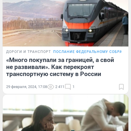
ДОРОГИ И ТРАНСПОРТ
ПОСЛАНИЕ ФЕДЕРАЛЬНОМУ СОБРАНИ
«Много покупали за границей, а свой
не развивали». Как перекроят
транспортную систему в России
29 февраля, 2024, 17:08
2 411
1