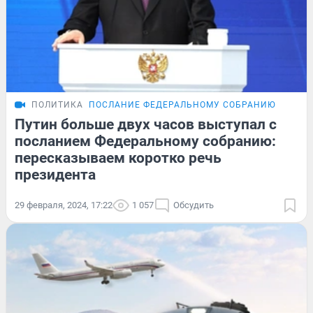
ПОЛИТИКА
ПОСЛАНИЕ ФЕДЕРАЛЬНОМУ СОБРАНИЮ
Путин больше двух часов выступал с
посланием Федеральному собранию:
пересказываем коротко речь
президента
29 февраля, 2024, 17:22
1 057
Обсудить