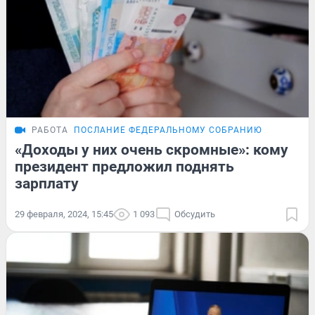
РАБОТА
ПОСЛАНИЕ ФЕДЕРАЛЬНОМУ СОБРАНИЮ
«Доходы у них очень скромные»: кому
президент предложил поднять
зарплату
29 февраля, 2024, 15:45
1 093
Обсудить