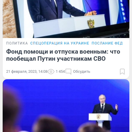
ПОЛИТИКА
СПЕЦОПЕРАЦИЯ НА УКРАИНЕ
ПОСЛАНИЕ ФЕДЕРА
Фонд помощи и отпуска военным: что
пообещал Путин участникам СВО
21 февраля, 2023, 14:08
1 454
Обсудить