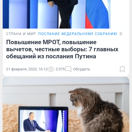
СТРАНА И МИР
ПОСЛАНИЕ ФЕДЕРАЛЬНОМУ СОБРАНИЮ
ОБЗО
Повышение МРОТ, повышение
вычетов, честные выборы: 7 главных
обещаний из послания Путина
21 февраля, 2023, 16:12
2 075
Обсудить