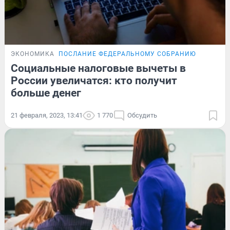
ЭКОНОМИКА
ПОСЛАНИЕ ФЕДЕРАЛЬНОМУ СОБРАНИЮ
Социальные налоговые вычеты в
России увеличатся: кто получит
больше денег
21 февраля, 2023, 13:41
1 770
Обсудить