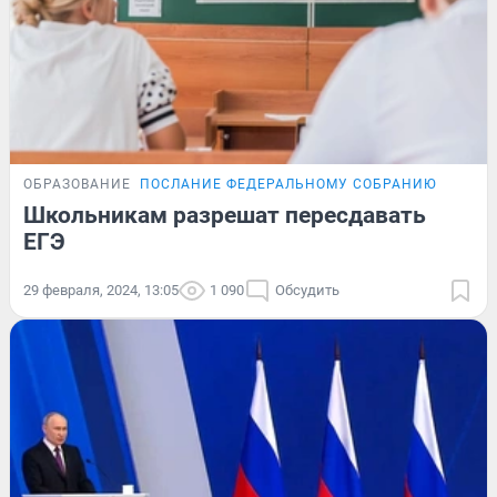
ОБРАЗОВАНИЕ
ПОСЛАНИЕ ФЕДЕРАЛЬНОМУ СОБРАНИЮ
Школьникам разрешат пересдавать
ЕГЭ
29 февраля, 2024, 13:05
1 090
Обсудить