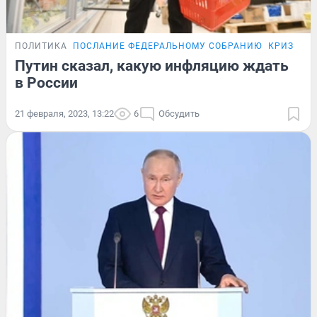
ПОЛИТИКА
ПОСЛАНИЕ ФЕДЕРАЛЬНОМУ СОБРАНИЮ
КРИЗИС-2
Путин сказал, какую инфляцию ждать
в России
21 февраля, 2023, 13:22
6
Обсудить