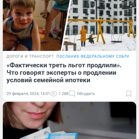
ДОРОГИ И ТРАНСПОРТ
ПОСЛАНИЕ ФЕДЕРАЛЬНОМУ СОБРАНИ
«Фактически треть льгот продлили».
Что говорят эксперты о продлении
условий семейной ипотеки
29 февраля, 2024, 16:01
1 288
Обсудить