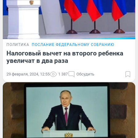
ПОЛИТИКА
ПОСЛАНИЕ ФЕДЕРАЛЬНОМУ СОБРАНИЮ
Налоговый вычет на второго ребенка
увеличат в два раза
29 февраля, 2024, 12:55
1 387
Обсудить