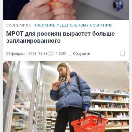
ЭКОНОМИКА
ПОСЛАНИЕ ФЕДЕРАЛЬНОМУ СОБРАНИЮ
МРОТ для россиян вырастет больше
запланированного
21 февраля, 2023, 13:33
1 508
Обсудить