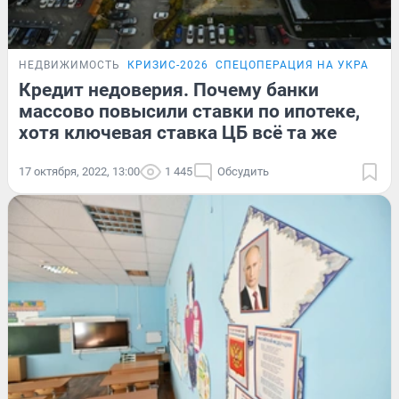
НЕДВИЖИМОСТЬ
КРИЗИС-2026
СПЕЦОПЕРАЦИЯ НА УКРАИНЕ
Кредит недоверия. Почему банки
массово повысили ставки по ипотеке,
хотя ключевая ставка ЦБ всё та же
17 октября, 2022, 13:00
1 445
Обсудить