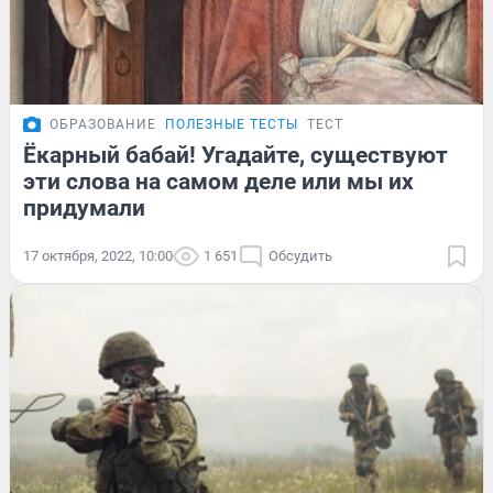
ОБРАЗОВАНИЕ
ПОЛЕЗНЫЕ ТЕСТЫ
ТЕСТ
Ёкарный бабай! Угадайте, существуют
эти слова на самом деле или мы их
придумали
17 октября, 2022, 10:00
1 651
Обсудить