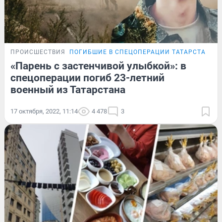
ПРОИСШЕСТВИЯ
ПОГИБШИЕ В СПЕЦОПЕРАЦИИ ТАТАРСТАНЦЫ
«Парень с застенчивой улыбкой»: в
спецоперации погиб 23-летний
военный из Татарстана
17 октября, 2022, 11:14
4 478
3