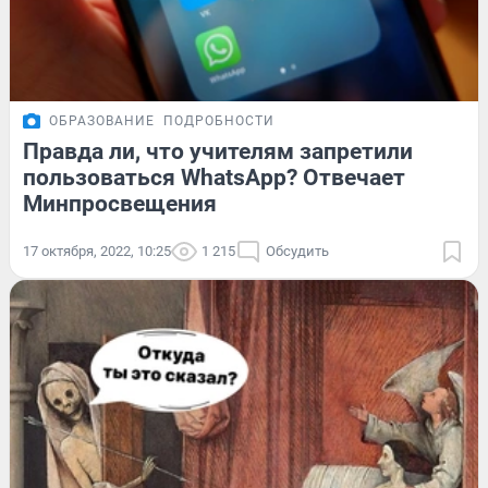
ОБРАЗОВАНИЕ
ПОДРОБНОСТИ
Правда ли, что учителям запретили
пользоваться WhatsApp? Отвечает
Минпросвещения
17 октября, 2022, 10:25
1 215
Обсудить