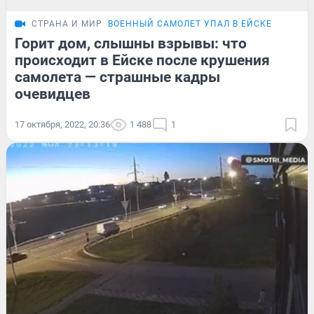
СТРАНА И МИР
ВОЕННЫЙ САМОЛЕТ УПАЛ В ЕЙСКЕ
Горит дом, слышны взрывы: что
происходит в Ейске после крушения
самолета — страшные кадры
очевидцев
17 октября, 2022, 20:36
1 488
1