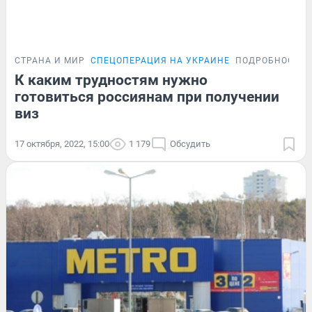
СТРАНА И МИР
СПЕЦОПЕРАЦИЯ НА УКРАИНЕ
ПОДРОБНОСТИ
К каким трудностям нужно
готовиться россиянам при получении
виз
17 октября, 2022, 15:00
1 179
Обсудить