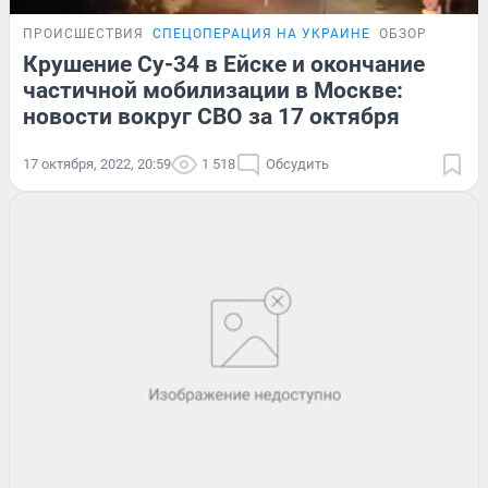
ПРОИСШЕСТВИЯ
СПЕЦОПЕРАЦИЯ НА УКРАИНЕ
ОБЗОР
Крушение Су-34 в Ейске и окончание
частичной мобилизации в Москве:
новости вокруг СВО за 17 октября
17 октября, 2022, 20:59
1 518
Обсудить