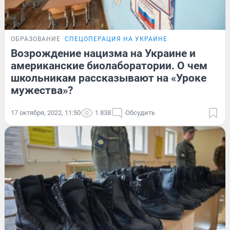
ОБРАЗОВАНИЕ
СПЕЦОПЕРАЦИЯ НА УКРАИНЕ
Возрождение нацизма на Украине и
американские биолаборатории. О чем
школьникам рассказывают на «Уроке
мужества»?
17 октября, 2022, 11:50
1 838
Обсудить