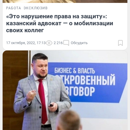
РАБОТА
ЭКСКЛЮЗИВ
«Это нарушение права на защиту»:
казанский адвокат — о мобилизации
своих коллег
17 октября, 2022, 17:13
2 216
Обсудить