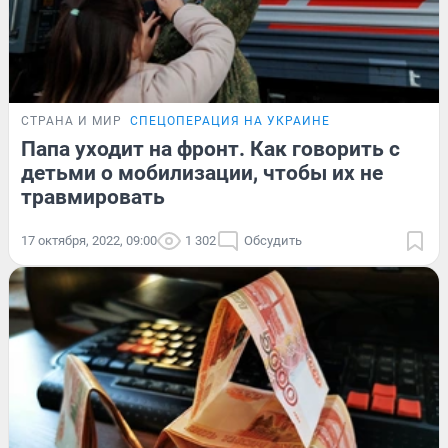
СТРАНА И МИР
СПЕЦОПЕРАЦИЯ НА УКРАИНЕ
Папа уходит на фронт. Как говорить с
детьми о мобилизации, чтобы их не
травмировать
17 октября, 2022, 09:00
1 302
Обсудить