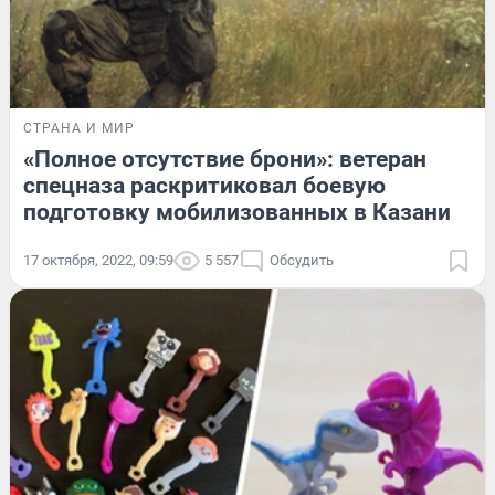
СТРАНА И МИР
«Полное отсутствие брони»: ветеран
спецназа раскритиковал боевую
подготовку мобилизованных в Казани
17 октября, 2022, 09:59
5 557
Обсудить