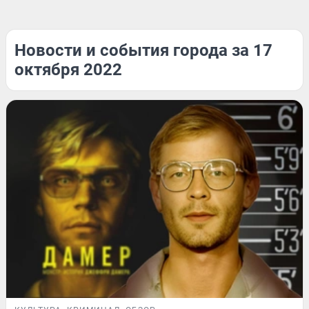
Новости и события города за 17
октября 2022