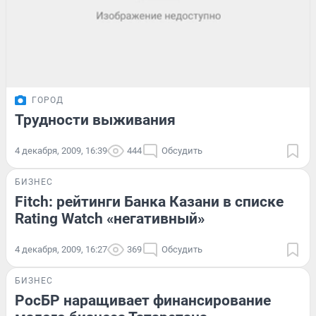
ГОРОД
Трудности выживания
4 декабря, 2009, 16:39
444
Обсудить
БИЗНЕС
Fitch: рейтинги Банка Казани в списке
Rating Watch «негативный»
4 декабря, 2009, 16:27
369
Обсудить
БИЗНЕС
РосБР наращивает финансирование