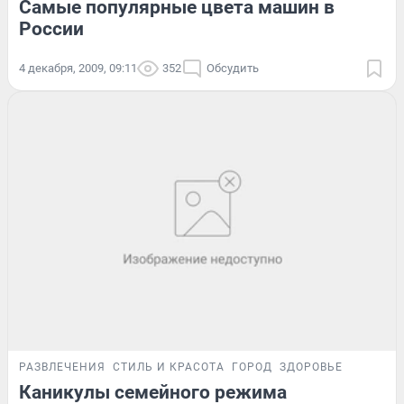
Самые популярные цвета машин в
России
4 декабря, 2009, 09:11
352
Обсудить
РАЗВЛЕЧЕНИЯ
СТИЛЬ И КРАСОТА
ГОРОД
ЗДОРОВЬЕ
Каникулы семейного режима