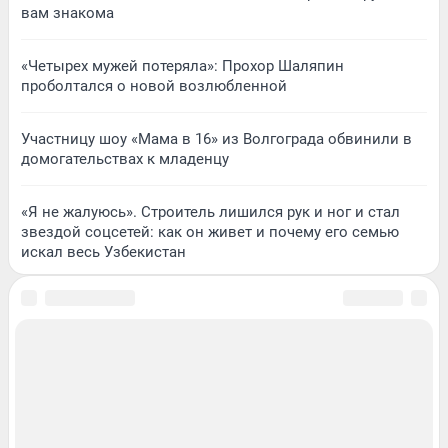
вам знакома
«Четырех мужей потеряла»: Прохор Шаляпин
проболтался о новой возлюбленной
Участницу шоу «Мама в 16» из Волгограда обвинили в
домогательствах к младенцу
«Я не жалуюсь». Строитель лишился рук и ног и стал
звездой соцсетей: как он живет и почему его семью
искал весь Узбекистан