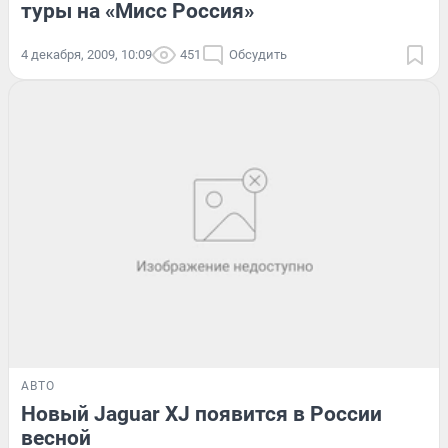
туры на «Мисс Россия»
4 декабря, 2009, 10:09
451
Обсудить
АВТО
Новый Jaguar XJ появится в России
весной