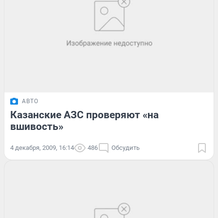
АВТО
Казанские АЗС проверяют «на
вшивость»
4 декабря, 2009, 16:14
486
Обсудить