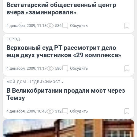
Всетатарский общественный центр
вчера «заминировали»
4 декабря, 2009, 11:18
536
Обсудить
ГОРОД
Верховный суд РТ рассмотрит дело
еще двух участников «29 комплекса»
4 декабря, 2009, 11:17
580
Обсудить
МОЙ ДОМ
НЕДВИЖИМОСТЬ
В Великобритании продали мост через
Темзу
4 декабря, 2009, 10:48
312
Обсудить