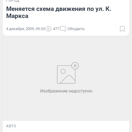
ГОРОД
Меняется схема движения по ул. К.
Маркса
4 декабря, 2009, 09:33
477
Обсудить
АВТО