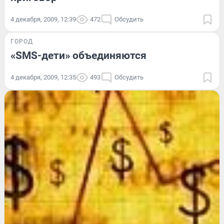
4 декабря, 2009, 12:39
472
Обсудить
ГОРОД
«SMS-дети» объединяются
4 декабря, 2009, 12:35
493
Обсудить