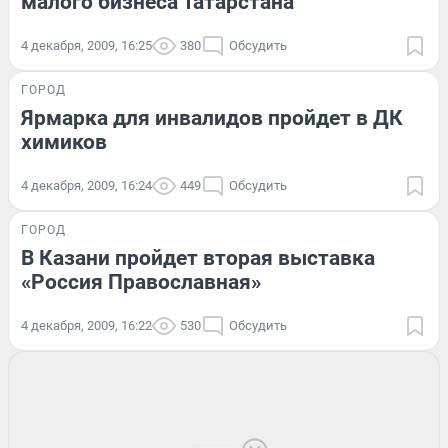
малого бизнеса Татарстана
4 декабря, 2009, 16:25
380
Обсудить
ГОРОД
Ярмарка для инвалидов пройдет в ДК
химиков
4 декабря, 2009, 16:24
449
Обсудить
ГОРОД
В Казани пройдет вторая выставка
«Россия Православная»
4 декабря, 2009, 16:22
530
Обсудить