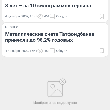
8 лет – за 10 килограммов героина
4 декабря, 2009, 15:43
461
Обсудить
БИЗНЕС
Металлические счета Татфондбанка
принесли до 98,2% годовых
4 декабря, 2009, 15:41
458
Обсудить