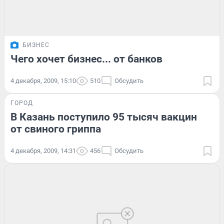
БИЗНЕС
Чего хочет бизнес... от банков
4 декабря, 2009, 15:10
510
Обсудить
ГОРОД
В Казань поступило 95 тысяч вакцин
от свиного гриппа
4 декабря, 2009, 14:31
456
Обсудить