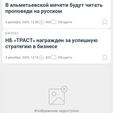
В альметьевской мечети будут читать
проповеди на русском
4 декабря, 2009, 13:56
468
Обсудить
БИЗНЕС
НБ «ТРАСТ» награжден за успешную
стратегию в бизнесе
4 декабря, 2009, 13:16
422
Обсудить