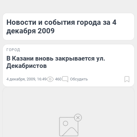
Новости и события города за 4
декабря 2009
ГОРОД
В Казани вновь закрывается ул.
Декабристов
4 декабря, 2009, 16:49
460
Обсудить