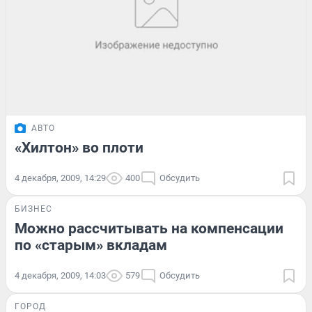
АВТО
«Хилтон» во плоти
4 декабря, 2009, 14:29
400
Обсудить
БИЗНЕС
Можно рассчитывать на компенсации
по «старым» вкладам
4 декабря, 2009, 14:03
579
Обсудить
ГОРОД