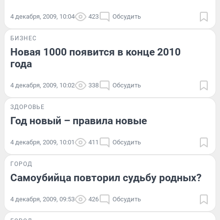
4 декабря, 2009, 10:04
423
Обсудить
БИЗНЕС
Новая 1000 появится в конце 2010
года
4 декабря, 2009, 10:02
338
Обсудить
ЗДОРОВЬЕ
Год новый – правила новые
4 декабря, 2009, 10:01
411
Обсудить
ГОРОД
Самоубийца повторил судьбу родных?
4 декабря, 2009, 09:53
426
Обсудить