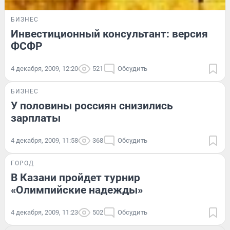
БИЗНЕС
Инвестиционный консультант: версия
ФСФР
4 декабря, 2009, 12:20
521
Обсудить
БИЗНЕС
У половины россиян снизились
зарплаты
4 декабря, 2009, 11:58
368
Обсудить
ГОРОД
В Казани пройдет турнир
«Олимпийские надежды»
4 декабря, 2009, 11:23
502
Обсудить