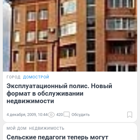
ГОРОД
ДОМОСТРОЙ
Эксплуатационный полис. Новый
формат в обслуживании
недвижимости
4 декабря, 2009, 10:44
420
Обсудить
МОЙ ДОМ
НЕДВИЖИМОСТЬ
Сельские педагоги теперь могут