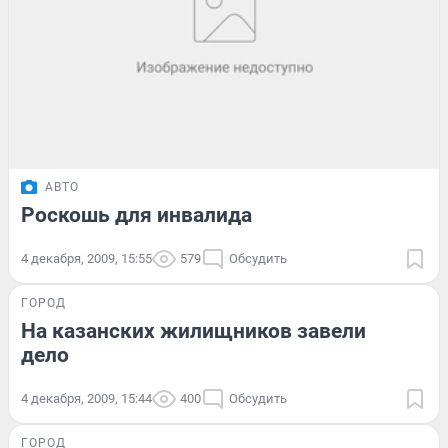
АВТО
Роскошь для инвалида
4 декабря, 2009, 15:55
579
Обсудить
ГОРОД
На казанских жилищников завели
дело
4 декабря, 2009, 15:44
400
Обсудить
ГОРОД