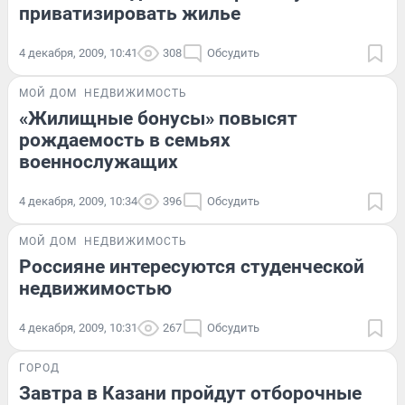
приватизировать жилье
4 декабря, 2009, 10:41
308
Обсудить
МОЙ ДОМ
НЕДВИЖИМОСТЬ
«Жилищные бонусы» повысят
рождаемость в семьях
военнослужащих
4 декабря, 2009, 10:34
396
Обсудить
МОЙ ДОМ
НЕДВИЖИМОСТЬ
Россияне интересуются студенческой
недвижимостью
4 декабря, 2009, 10:31
267
Обсудить
ГОРОД
Завтра в Казани пройдут отборочные