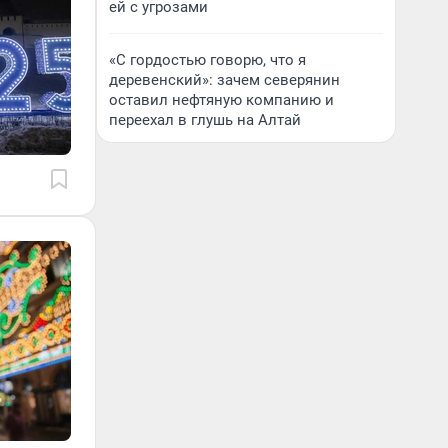
ей с угрозами
«С гордостью говорю, что я
деревенский»: зачем северянин
оставил нефтяную компанию и
переехал в глушь на Алтай