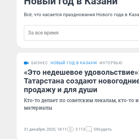
Новый год в Казани
Всё, что касается празднования Нового года в Каз
БИЗНЕС
НОВЫЙ ГОД В КАЗАНИ
ИНТЕРВЬЮ
«Это недешевое удовольствие»
Татарстана создают новогодни
продажу и для души
Кто-то делает по советским лекалам, кто-то
материалы
31 декабря, 2025, 18:11
3 113
Обсудить