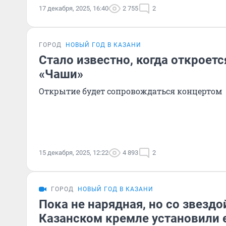
17 декабря, 2025, 16:40
2 755
2
ГОРОД
НОВЫЙ ГОД В КАЗАНИ
Стало известно, когда откроетс
«Чаши»
Открытие будет сопровождаться концертом
15 декабря, 2025, 12:22
4 893
2
ГОРОД
НОВЫЙ ГОД В КАЗАНИ
Пока не нарядная, но со звездо
Казанском кремле установили 