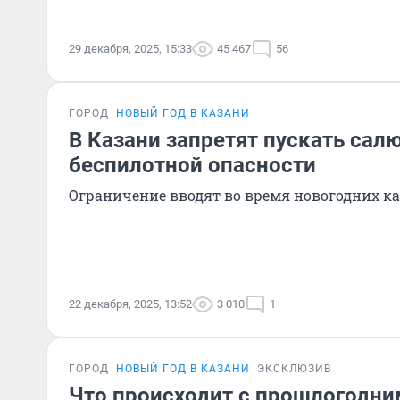
29 декабря, 2025, 15:33
45 467
56
ГОРОД
НОВЫЙ ГОД В КАЗАНИ
В Казани запретят пускать сал
беспилотной опасности
Ограничение вводят во время новогодних к
22 декабря, 2025, 13:52
3 010
1
ГОРОД
НОВЫЙ ГОД В КАЗАНИ
ЭКСКЛЮЗИВ
Что происходит с прошлогодн