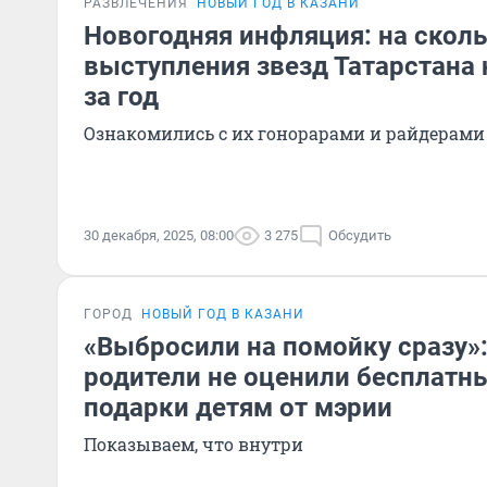
РАЗВЛЕЧЕНИЯ
НОВЫЙ ГОД В КАЗАНИ
Новогодняя инфляция: на скол
выступления звезд Татарстана 
за год
Ознакомились с их гонорарами и райдерами
30 декабря, 2025, 08:00
3 275
Обсудить
ГОРОД
НОВЫЙ ГОД В КАЗАНИ
«Выбросили на помойку сразу»:
родители не оценили бесплатн
подарки детям от мэрии
Показываем, что внутри