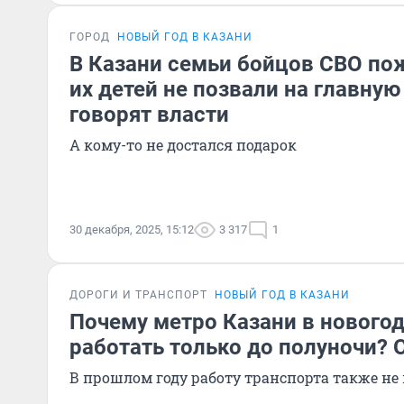
ГОРОД
НОВЫЙ ГОД В КАЗАНИ
В Казани семьи бойцов СВО по
их детей не позвали на главную
говорят власти
А кому-то не достался подарок
30 декабря, 2025, 15:12
3 317
1
ДОРОГИ И ТРАНСПОРТ
НОВЫЙ ГОД В КАЗАНИ
Почему метро Казани в нового
работать только до полуночи? 
В прошлом году работу транспорта также не