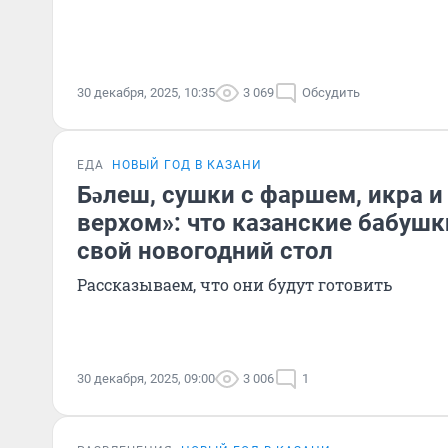
30 декабря, 2025, 10:35
3 069
Обсудить
ЕДА
НОВЫЙ ГОД В КАЗАНИ
Бәлеш, сушки с фаршем, икра и
верхом»: что казанские бабушк
свой новогодний стол
Рассказываем, что они будут готовить
30 декабря, 2025, 09:00
3 006
1