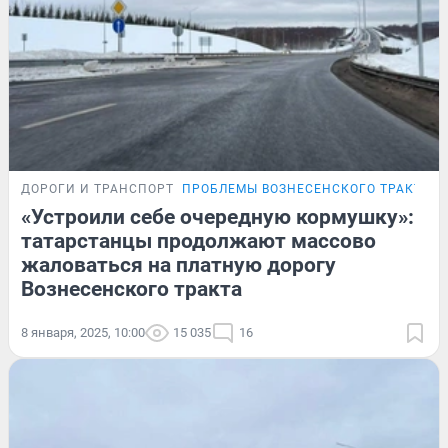
ДОРОГИ И ТРАНСПОРТ
ПРОБЛЕМЫ ВОЗНЕСЕНСКОГО ТРАКТА
«Устроили себе очередную кормушку»:
татарстанцы продолжают массово
жаловаться на платную дорогу
Вознесенского тракта
8 января, 2025, 10:00
15 035
16