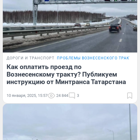
ДОРОГИ И ТРАНСПОРТ
ПРОБЛЕМЫ ВОЗНЕСЕНСКОГО ТРАКТА
Как оплатить проезд по
Вознесенскому тракту? Публикуем
инструкцию от Минтранса Татарстана
10 января, 2025, 15:57
24 844
3