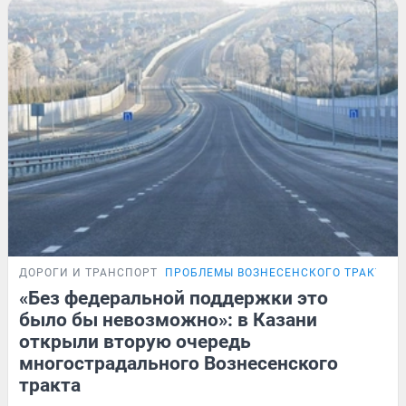
ДОРОГИ И ТРАНСПОРТ
ПРОБЛЕМЫ ВОЗНЕСЕНСКОГО ТРАКТА
«Без федеральной поддержки это
было бы невозможно»: в Казани
открыли вторую очередь
многострадального Вознесенского
тракта