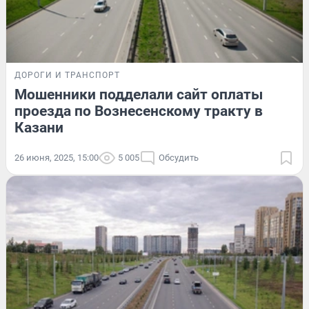
ДОРОГИ И ТРАНСПОРТ
Мошенники подделали сайт оплаты
проезда по Вознесенскому тракту в
Казани
26 июня, 2025, 15:00
5 005
Обсудить