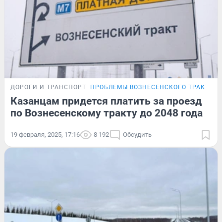
ДОРОГИ И ТРАНСПОРТ
ПРОБЛЕМЫ ВОЗНЕСЕНСКОГО ТРАКТА
Казанцам придется платить за проезд
по Вознесенскому тракту до 2048 года
19 февраля, 2025, 17:16
8 192
Обсудить