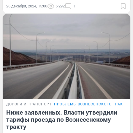
26 декабря, 2024, 15:00
5 292
1
ДОРОГИ И ТРАНСПОРТ
ПРОБЛЕМЫ ВОЗНЕСЕНСКОГО ТРАКТА
Ниже заявленных. Власти утвердили
тарифы проезда по Вознесенскому
тракту