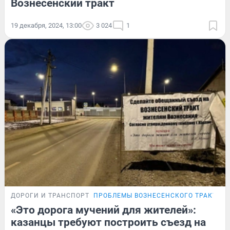
Вознесенский тракт
19 декабря, 2024, 13:00
3 024
1
ДОРОГИ И ТРАНСПОРТ
ПРОБЛЕМЫ ВОЗНЕСЕНСКОГО ТРАКТА
«Это дорога мучений для жителей»:
казанцы требуют построить съезд на