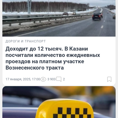
ДОРОГИ И ТРАНСПОРТ
Доходит до 12 тысяч. В Казани
посчитали количество ежедневных
проездов на платном участке
Вознесенского тракта
17 января, 2025, 17:00
3 903
2