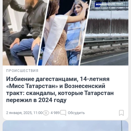
ПРОИСШЕСТВИЯ
Избиение дагестанцами, 14-летняя
«Мисс Татарстан» и Вознесенский
тракт: скандалы, которые Татарстан
пережил в 2024 году
2 января, 2025, 11:00
4 989
Обсудить