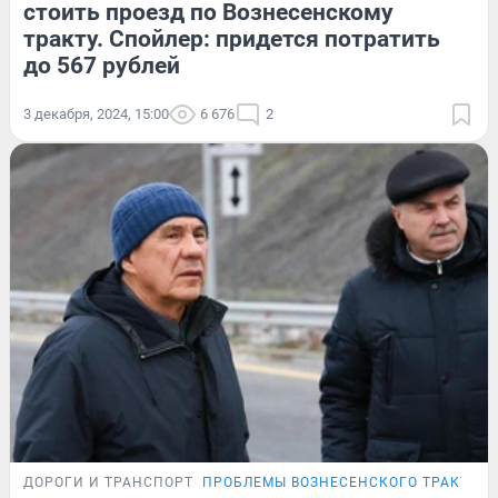
стоить проезд по Вознесенскому
тракту. Спойлер: придется потратить
до 567 рублей
3 декабря, 2024, 15:00
6 676
2
ДОРОГИ И ТРАНСПОРТ
ПРОБЛЕМЫ ВОЗНЕСЕНСКОГО ТРАКТА