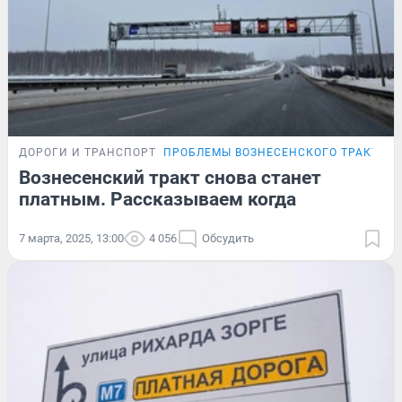
ДОРОГИ И ТРАНСПОРТ
ПРОБЛЕМЫ ВОЗНЕСЕНСКОГО ТРАКТА
Вознесенский тракт снова станет
платным. Рассказываем когда
7 марта, 2025, 13:00
4 056
Обсудить