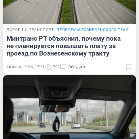
ДОРОГИ И ТРАНСПОРТ
ПРОБЛЕМЫ ВОЗНЕСЕНСКОГО ТРАКТА
Минтранс РТ объяснил, почему пока
не планируется повышать плату за
проезд по Вознесенскому тракту
24 июня, 2026, 17:21
798
Обсудить