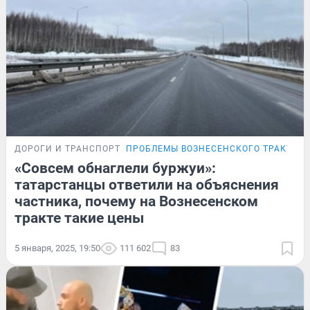
ДОРОГИ И ТРАНСПОРТ
ПРОБЛЕМЫ ВОЗНЕСЕНСКОГО ТРАКТА
«Совсем обнаглели буржуи»:
татарстанцы ответили на объяснения
частника, почему на Вознесенском
тракте такие цены
5 января, 2025, 19:50
111 602
83