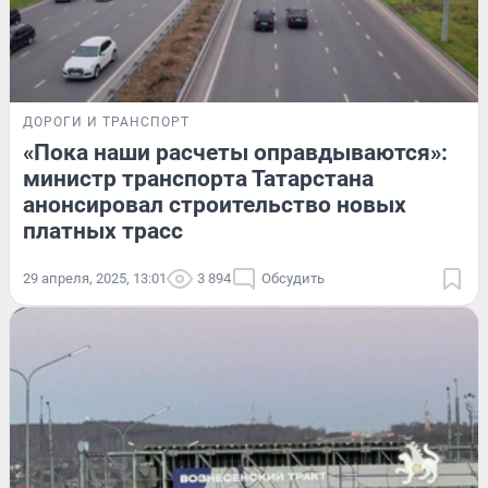
ДОРОГИ И ТРАНСПОРТ
«Пока наши расчеты оправдываются»:
министр транспорта Татарстана
анонсировал строительство новых
платных трасс
29 апреля, 2025, 13:01
3 894
Обсудить