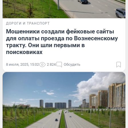
ДОРОГИ И ТРАНСПОРТ
Мошенники создали фейковые сайты
для оплаты проезда по Вознесенскому
тракту. Они шли первыми в
поисковиках
8 июля, 2025, 15:02
2 824
Обсудить