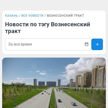
КАЗАНЬ
ВСЕ НОВОСТИ
ВОЗНЕСЕНСКИЙ ТРАКТ
Новости по тэгу Вознесенский
тракт