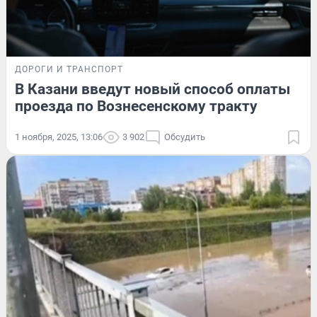
ДОРОГИ И ТРАНСПОРТ
В Казани введут новый способ оплаты
проезда по Вознесенскому тракту
1 ноября, 2025, 13:06
3 902
Обсудить