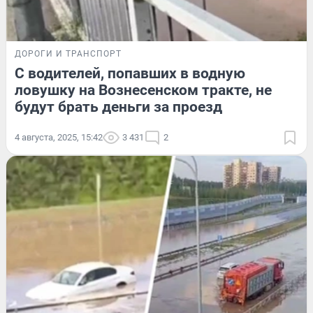
ДОРОГИ И ТРАНСПОРТ
С водителей, попавших в водную
ловушку на Вознесенском тракте, не
будут брать деньги за проезд
4 августа, 2025, 15:42
3 431
2