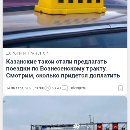
ДОРОГИ И ТРАНСПОРТ
Казанские такси стали предлагать
поездки по Вознесенскому тракту.
Смотрим, сколько придется доплатить
14 января, 2025, 20:00
2 641
Обсудить