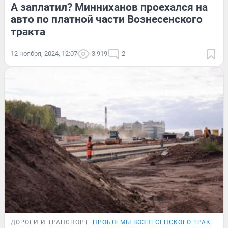
А заплатил? Минниханов проехался на
авто по платной части Вознесенского
тракта
12 ноября, 2024, 12:07
3 919
2
ДОРОГИ И ТРАНСПОРТ
ПРОБЛЕМЫ ВОЗНЕСЕНСКОГО ТРАКТА