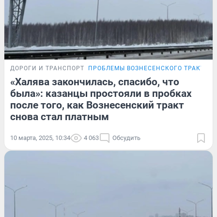
ДОРОГИ И ТРАНСПОРТ
ПРОБЛЕМЫ ВОЗНЕСЕНСКОГО ТРАКТА
«Халява закончилась, спасибо, что
была»: казанцы простояли в пробках
после того, как Вознесенский тракт
снова стал платным
10 марта, 2025, 10:34
4 063
Обсудить