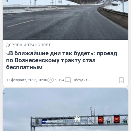
ДОРОГИ И ТРАНСПОРТ
«В ближайшие дни так будет»: проезд
по Вознесенскому тракту стал
бесплатным
17 февраля, 2025, 18:30
9 124
Обсудить