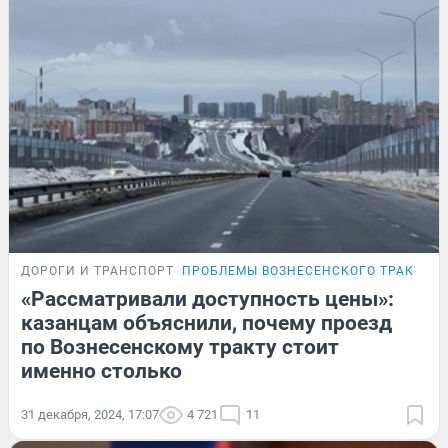
ДОРОГИ И ТРАНСПОРТ
ПРОБЛЕМЫ ВОЗНЕСЕНСКОГО ТРАКТА
«Рассматривали доступность цены»:
казанцам объяснили, почему проезд
по Вознесенскому тракту стоит
именно столько
31 декабря, 2024, 17:07
4 721
11