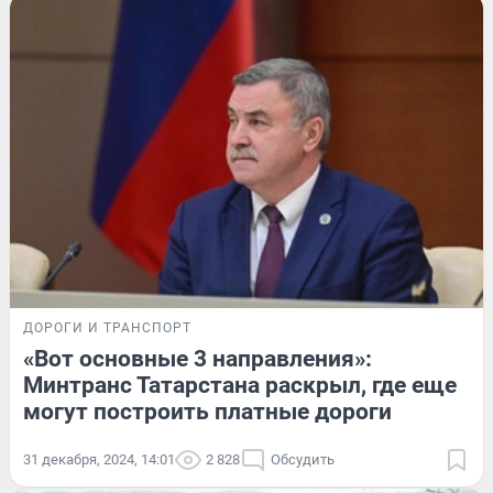
ДОРОГИ И ТРАНСПОРТ
«Вот основные 3 направления»:
Минтранс Татарстана раскрыл, где еще
могут построить платные дороги
31 декабря, 2024, 14:01
2 828
Обсудить