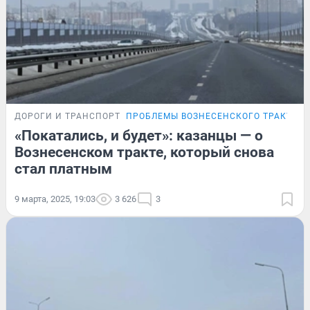
ДОРОГИ И ТРАНСПОРТ
ПРОБЛЕМЫ ВОЗНЕСЕНСКОГО ТРАКТА
«Покатались, и будет»: казанцы — о
Вознесенском тракте, который снова
стал платным
9 марта, 2025, 19:03
3 626
3