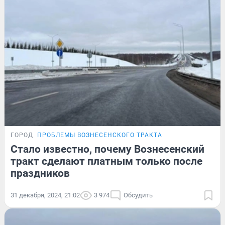
ГОРОД
ПРОБЛЕМЫ ВОЗНЕСЕНСКОГО ТРАКТА
Стало известно, почему Вознесенский
тракт сделают платным только после
праздников
31 декабря, 2024, 21:02
3 974
Обсудить