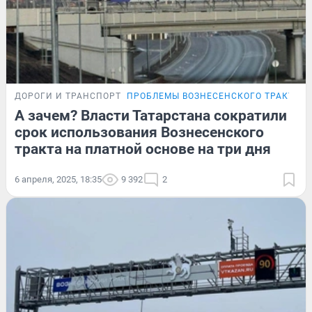
ДОРОГИ И ТРАНСПОРТ
ПРОБЛЕМЫ ВОЗНЕСЕНСКОГО ТРАКТА
А зачем? Власти Татарстана сократили
срок использования Вознесенского
тракта на платной основе на три дня
6 апреля, 2025, 18:35
9 392
2