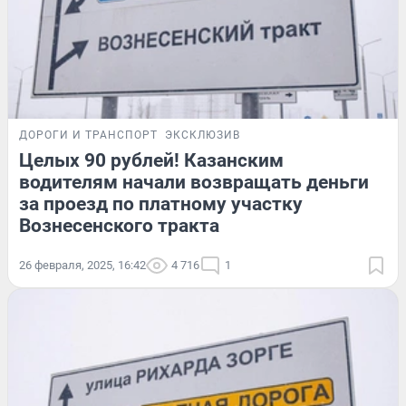
ДОРОГИ И ТРАНСПОРТ
ЭКСКЛЮЗИВ
Целых 90 рублей! Казанским
водителям начали возвращать деньги
за проезд по платному участку
Вознесенского тракта
26 февраля, 2025, 16:42
4 716
1